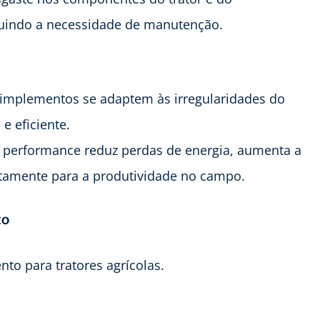
nuindo a necessidade de manutenção.
implementos se adaptem às irregularidades do
e eficiente.
a performance reduz perdas de energia, aumenta a
etamente para a produtividade no campo.
to
nto para tratores agrícolas.