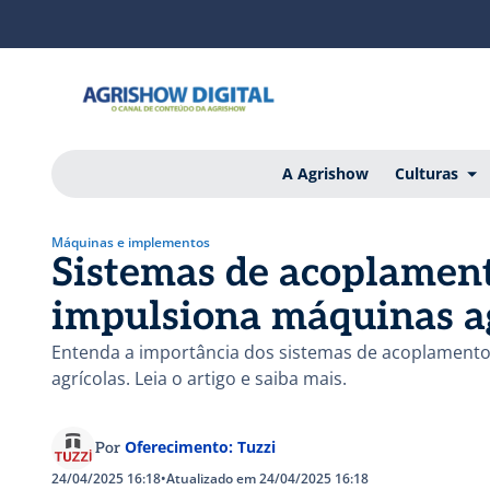
A Agrishow
Culturas
Máquinas e implementos
Sistemas de acoplamen
impulsiona máquinas a
Entenda a importância dos sistemas de acoplament
agrícolas. Leia o artigo e saiba mais.
Oferecimento: Tuzzi
Por
24/04/2025 16:18
•
Atualizado em 24/04/2025 16:18