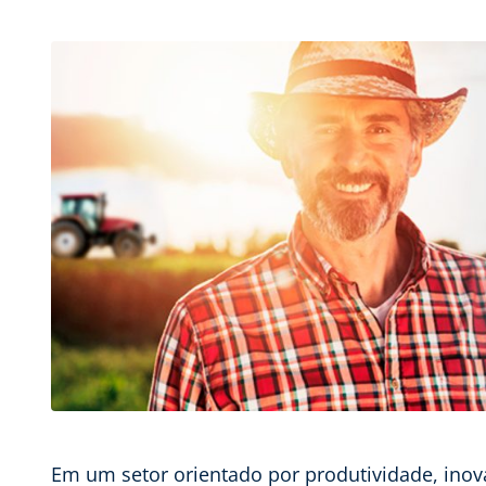
Em um setor orientado por produtividade, inova