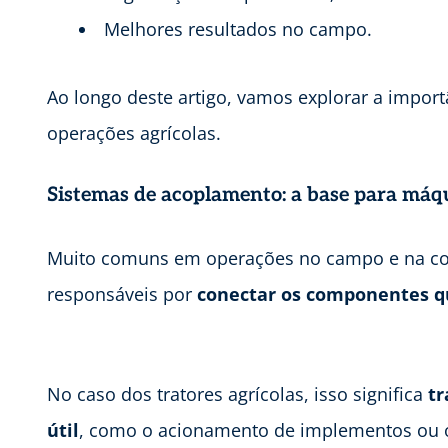
Melhores resultados no campo.
Ao longo deste artigo, vamos explorar a import
operações agrícolas.
Sistemas de acoplamento: a base para máqu
Muito comuns em operações no campo e na con
responsáveis por
conectar os componentes q
No caso dos tratores agrícolas, isso significa
tr
útil
, como o acionamento de implementos ou o