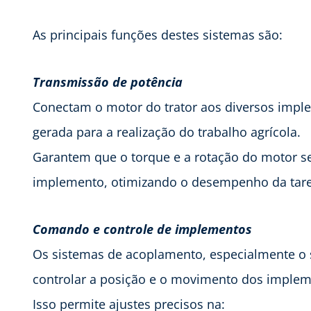
As principais funções destes sistemas são:
Transmissão de potência
Conectam o motor do trator aos diversos imple
gerada para a realização do trabalho agrícola.
Garantem que o torque e a rotação do motor 
implemento, otimizando o desempenho da tare
Comando e controle de implementos
Os sistemas de acoplamento, especialmente o s
controlar a posição e o movimento dos impleme
Isso permite ajustes precisos na: