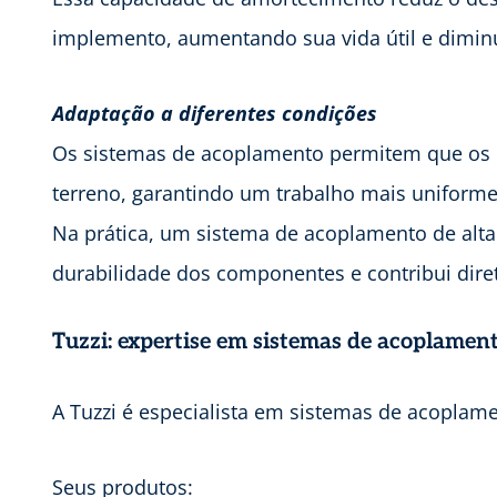
implemento, aumentando sua vida útil e dimi
Adaptação a diferentes condições
Os sistemas de acoplamento permitem que os 
terreno, garantindo um trabalho mais uniforme 
Na prática, um sistema de acoplamento de alt
durabilidade dos componentes e contribui dir
Tuzzi: expertise em sistemas de acoplamen
A Tuzzi é especialista em sistemas de acoplame
Seus produtos: