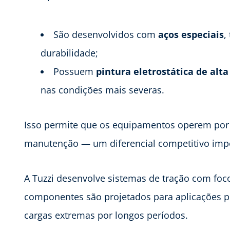
São desenvolvidos com
aços especiais
,
durabilidade;
Possuem
pintura eletrostática de alta
nas condições mais severas.
Isso permite que os equipamentos operem po
manutenção — um diferencial competitivo imp
A Tuzzi desenvolve sistemas de tração com fo
componentes são projetados para aplicações p
cargas extremas por longos períodos.