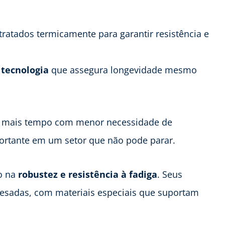
 tratados termicamente para garantir resistência e
 tecnologia
que assegura longevidade mesmo
r mais tempo com menor necessidade de
ortante em um setor que não pode parar.
co na
robustez e resistência à fadiga
. Seus
esadas, com materiais especiais que suportam