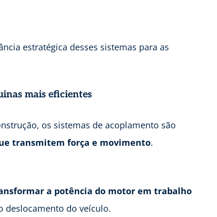
ância estratégica desses sistemas para as
inas mais eficientes
strução, os sistemas de acoplamento são
ue transmitem força e movimento
.
ansformar a potência do motor em trabalho
 deslocamento do veículo.