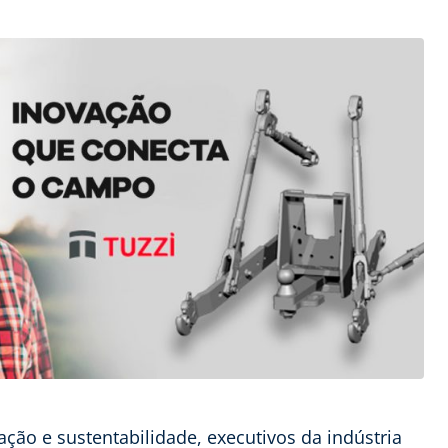
ção e sustentabilidade, executivos da indústria