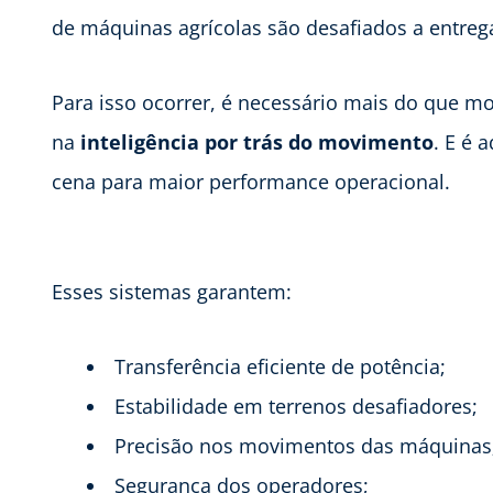
de máquinas agrícolas são desafiados a entrega
Para isso ocorrer, é necessário mais do que mo
na
inteligência por trás do movimento
. E é 
cena para maior performance operacional.
Esses sistemas garantem:
Transferência eficiente de potência;
Estabilidade em terrenos desafiadores;
Precisão nos movimentos das máquinas
Segurança dos operadores;