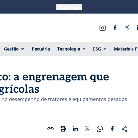
Gestão
Pecuária
Tecnologia
ESG
Materiais 
to: a engrenagem que
grícolas
o no desempenho de tratores e equipamentos pesados