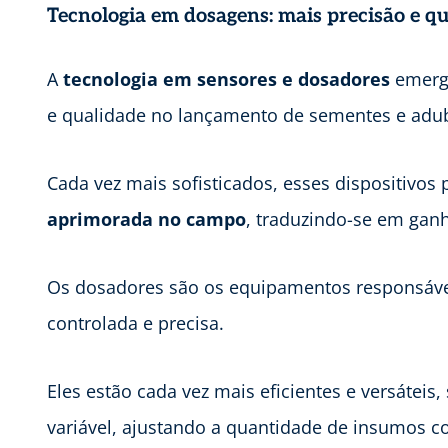
Tecnologia em dosagens: mais precisão e qu
A
tecnologia em sensores e dosadores
emerge
e qualidade no lançamento de sementes e adu
Cada vez mais sofisticados, esses dispositivo
aprimorada no campo
, traduzindo-se em ganho
Os dosadores são os equipamentos responsávei
controlada e precisa.
Eles estão cada vez mais eficientes e versáteis
variável, ajustando a quantidade de insumos c