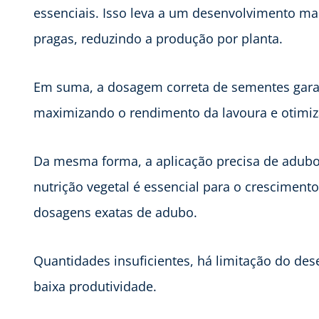
essenciais. Isso leva a um desenvolvimento mai
pragas, reduzindo a produção por planta.
Em suma, a dosagem correta de sementes gar
maximizando o rendimento da lavoura e otimiza
Da mesma forma, a aplicação precisa de adub
nutrição vegetal é essencial para o crescimento
dosagens exatas de adubo.
Quantidades insuficientes, há limitação do des
baixa produtividade.