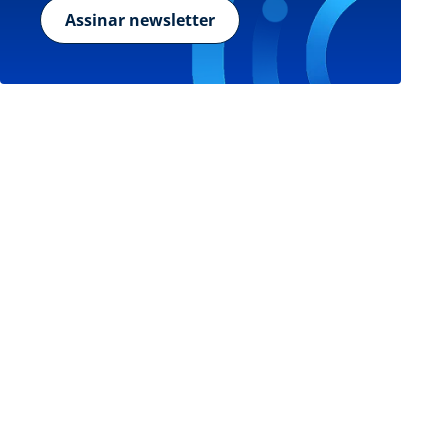
Assinar newsletter