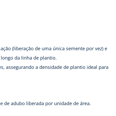
ação (liberação de uma única semente por vez) e
longo da linha de plantio.
es, assegurando a densidade de plantio ideal para
e de adubo liberada por unidade de área.