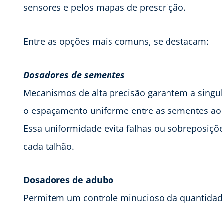
sensores e pelos mapas de prescrição.
Entre as opções mais comuns, se destacam:
Dosadores de sementes
Mecanismos de alta precisão garantem a singul
o espaçamento uniforme entre as sementes ao 
Essa uniformidade evita falhas ou sobreposiçõ
cada talhão.
Dosadores de adubo
Permitem um controle minucioso da quantidad