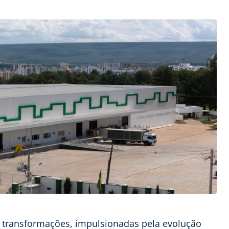
 transformações, impulsionadas pela evolução