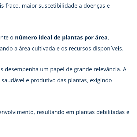
s fraco, maior suscetibilidade a doenças e
ante o
número ideal de plantas por área
,
ndo a área cultivada e os recursos disponíveis.
os desempenha um papel de grande relevância. A
 saudável e produtivo das plantas, exigindo
envolvimento, resultando em plantas debilitadas e