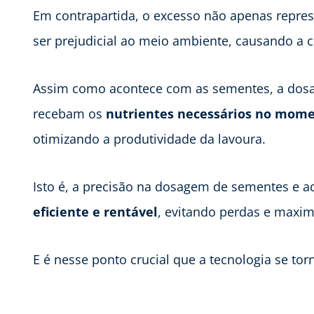
Em contrapartida, o excesso não apenas repr
ser prejudicial ao meio ambiente, causando a 
Assim como acontece com as sementes, a dosa
recebam os
nutrientes necessários no mome
otimizando a produtividade da lavoura.
Isto é, a precisão na dosagem de sementes e 
eficiente e rentável
, evitando perdas e maxim
E é nesse ponto crucial que a tecnologia se to