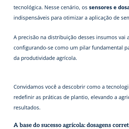
tecnológica. Nesse cenário, os
sensores e dos
indispensáveis para otimizar a aplicação de s
A precisão na distribuição desses insumos vai 
configurando-se como um pilar fundamental pa
da produtividade agrícola.
Convidamos você a descobrir como a tecnolog
redefinir as práticas de plantio, elevando a ag
resultados.
A base do sucesso agrícola: dosagens corre