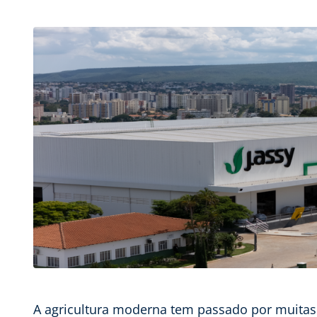
A agricultura moderna tem passado por muitas