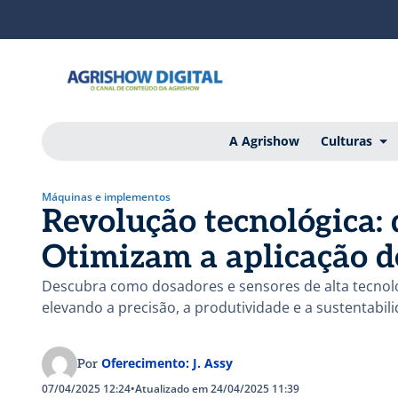
A Agrishow
Culturas
Máquinas e implementos
Revolução tecnológica: 
Otimizam a aplicação d
Descubra como dosadores e sensores de alta tecnol
elevando a precisão, a produtividade e a sustentabil
Oferecimento: J. Assy
Por
07/04/2025 12:24
•
Atualizado em 24/04/2025 11:39