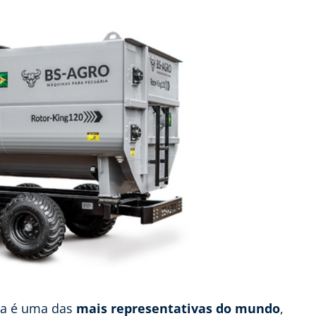
ira é uma das
mais representativas do mundo
,