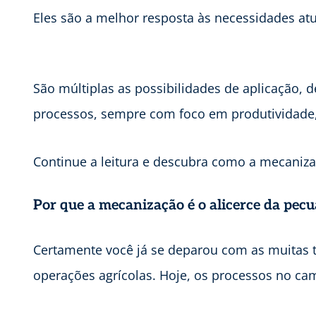
Eles são a melhor resposta às necessidades at
São múltiplas as possibilidades de aplicação,
processos, sempre com foco em produtividade, 
Continue a leitura e descubra como a mecaniza
Por que a mecanização é o alicerce da pec
Certamente você já se deparou com as muitas 
operações agrícolas. Hoje, os processos no cam