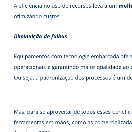
A eficiência no uso de recursos leva a um
melh
otimizando custos.
Diminuição de falhas
Equipamentos com tecnologia embarcada ofe
operacionais e garantindo maior qualidade ao 
Ou seja, a padronização dos processos é um d
Mas, para se aproveitar de todos esses benefíc
ferramentas em mãos, como as comercializada