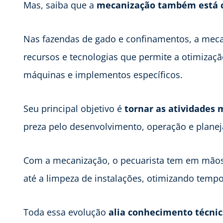
Mas, saiba que a
mecanização também está c
Nas fazendas de gado e confinamentos, a mec
recursos e tecnologias que permite a otimizaç
máquinas e implementos específicos.
Seu principal objetivo é
tornar as atividades 
preza pelo desenvolvimento, operação e plane
Com a mecanização, o pecuarista tem em mãos
até a limpeza de instalações, otimizando temp
Toda essa evolução
alia conhecimento técnic