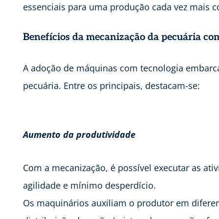
essenciais para uma produção cada vez mais co
Benefícios da mecanização da pecuária co
A adoção de máquinas com tecnologia embarcad
pecuária. Entre os principais, destacam-se:
Aumento da produtividade
Com a mecanização, é possível executar as ativ
agilidade e mínimo desperdício.
Os maquinários auxiliam o produtor em difere