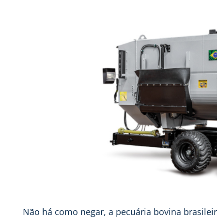
Não há como negar, a pecuária bovina brasile