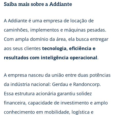
Saiba mais sobre a Addiante
A Addiante é uma empresa de locação de
caminhões, implementos e máquinas pesadas.
Com ampla domínio da área, ela busca entregar
aos seus clientes
tecnologia, eficiência e
resultados com inteligência operacional
.
A empresa nasceu da união entre duas potências
da indústria nacional: Gerdau e Randoncorp.
Essa estrutura acionária garantiu solidez
financeira, capacidade de investimento e amplo
conhecimento em mobilidade, logística e