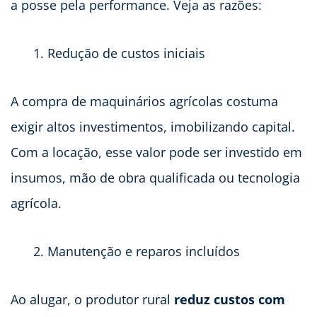
a posse pela performance. Veja as razões:
Redução de custos iniciais
A compra de maquinários agrícolas costuma
exigir altos investimentos, imobilizando capital.
Com a locação, esse valor pode ser investido em
insumos, mão de obra qualificada ou tecnologia
agrícola.
Manutenção e reparos incluídos
Ao alugar, o produtor rural
reduz custos com