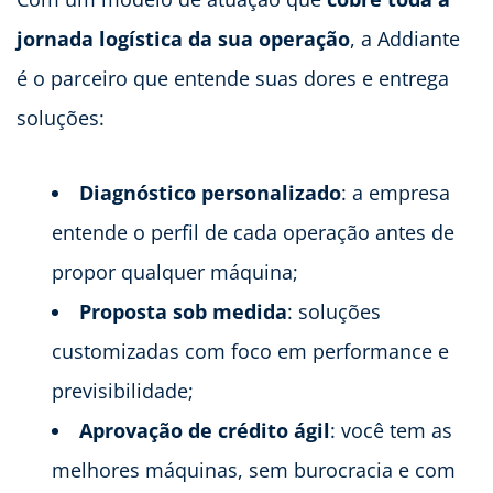
jornada logística da sua operação
, a Addiante
é o parceiro que entende suas dores e entrega
soluções:
Diagnóstico personalizado
: a empresa
entende o perfil de cada operação antes de
propor qualquer máquina;
Proposta sob medida
: soluções
customizadas com foco em performance e
previsibilidade;
Aprovação de crédito ágil
: você tem as
melhores máquinas, sem burocracia e com