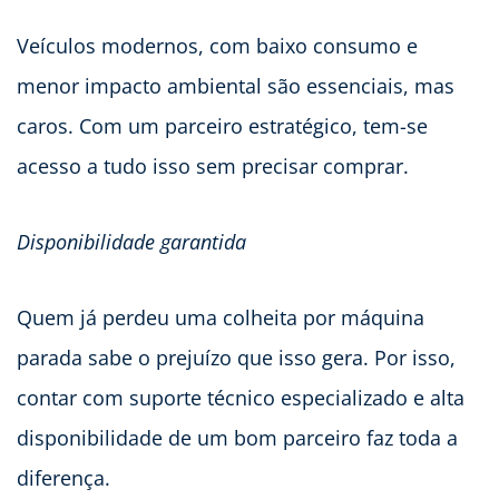
Veículos modernos, com baixo consumo e
menor impacto ambiental são essenciais, mas
caros. Com um parceiro estratégico, tem-se
acesso a tudo isso sem precisar comprar.
Disponibilidade garantida
Quem já perdeu uma colheita por máquina
parada sabe o prejuízo que isso gera. Por isso,
contar com suporte técnico especializado e alta
disponibilidade de um bom parceiro faz toda a
diferença.