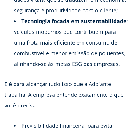
segurança e produtividade para o cliente;
Tecnologia focada em sustentabilidade
:
veículos modernos que contribuem para
uma frota mais eficiente em consumo de
combustível e menor emissão de poluentes,
alinhando-se às metas ESG das empresas.
E é para alcançar tudo isso que a Addiante
trabalha. A empresa entende exatamente o que
você precisa:
Previsibilidade financeira, para evitar