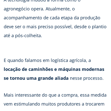
agronegócio opera. Atualmente, o
acompanhamento de cada etapa da produção
deve ser o mais preciso possível, desde o plantio
até a pós-colheita.
E quando falamos em logística agrícola, a
locação de caminhões e máquinas modernas
se tornou uma grande aliada
nesse processo.
Mais interessante do que a compra, essa medida
vem estimulando muitos produtores a trocarem