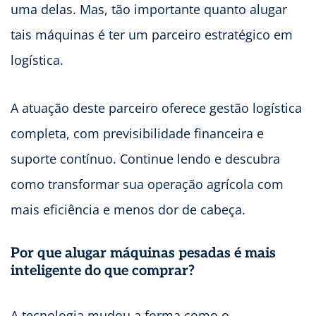
uma delas. Mas, tão importante quanto alugar
tais máquinas é ter um parceiro estratégico em
logística.
A atuação deste parceiro oferece gestão logística
completa, com previsibilidade financeira e
suporte contínuo. Continue lendo e descubra
como transformar sua operação agrícola com
mais eficiência e menos dor de cabeça.
Por que alugar máquinas pesadas é mais
inteligente do que comprar?
A tecnologia mudou a forma como o