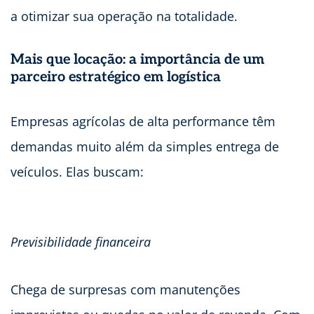
a otimizar sua operação na totalidade.
Mais que locação: a importância de um
parceiro estratégico em logística
Empresas agrícolas de alta performance têm
demandas muito além da simples entrega de
veículos. Elas buscam:
Previsibilidade financeira
Chega de surpresas com manutenções