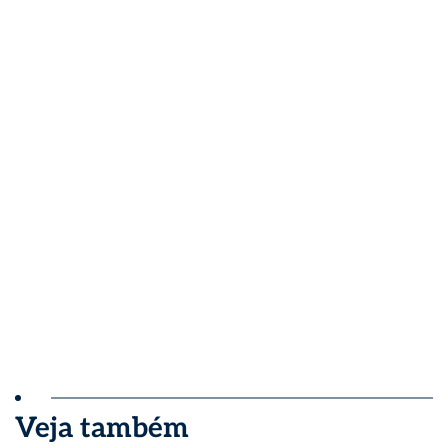
Veja também