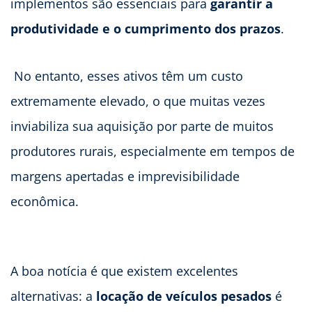
implementos são essenciais para
garantir a
produtividade e o cumprimento dos prazos
.
No entanto, esses ativos têm um custo
extremamente elevado, o que muitas vezes
inviabiliza sua aquisição por parte de muitos
produtores rurais, especialmente em tempos de
margens apertadas e imprevisibilidade
econômica.
A boa notícia é que existem excelentes
alternativas: a
locação de veículos pesados
é