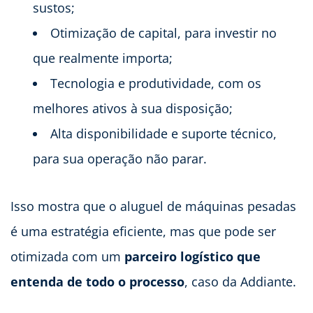
sustos;
Otimização de capital, para investir no
que realmente importa;
Tecnologia e produtividade, com os
melhores ativos à sua disposição;
Alta disponibilidade e suporte técnico,
para sua operação não parar.
Isso mostra que o aluguel de máquinas pesadas
é uma estratégia eficiente, mas que pode ser
otimizada com um
parceiro logístico que
entenda de todo o processo
, caso da Addiante.