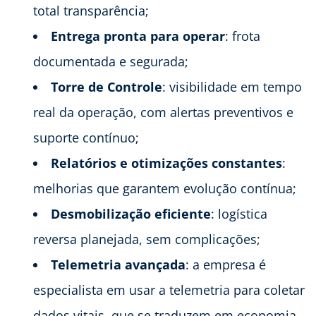
total transparência;
Entrega pronta para operar
: frota
documentada e segurada;
Torre de Controle
: visibilidade em tempo
real da operação, com alertas preventivos e
suporte contínuo;
Relatórios e otimizações constantes
:
melhorias que garantem evolução contínua;
Desmobilização eficiente
: logística
reversa planejada, sem complicações;
Telemetria avançada
: a empresa é
especialista em usar a telemetria para coletar
dados vitais, que se traduzem em economia,