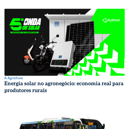
A Agrishow
Energia solar no agronegócio: economia real para
produtores rurais