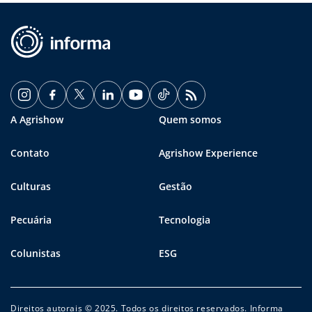
A Agrishow
Quem somos
Contato
Agrishow Experience
Culturas
Gestão
Pecuária
Tecnologia
Colunistas
ESG
Direitos autorais © 2025. Todos os direitos reservados. Informa