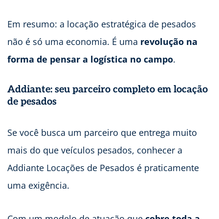
Em resumo: a locação estratégica de pesados
não é só uma economia. É uma
revolução na
forma de pensar a logística no campo
.
Addiante: seu parceiro completo em locação
de pesados
Se você busca um parceiro que entrega muito
mais do que veículos pesados, conhecer a
Addiante Locações de Pesados é praticamente
uma exigência.
Com um modelo de atuação que
cobre toda a