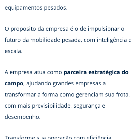
equipamentos pesados.
O proposito da empresa é o de impulsionar o
futuro da mobilidade pesada, com inteligência e
escala.
A empresa atua como
parceira estratégica do
campo
, ajudando grandes empresas a
transformar a forma como gerenciam sua frota,
com mais previsibilidade, segurança e
desempenho.
Transforme sua operação com eficiência,