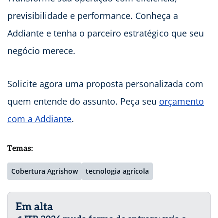
previsibilidade e performance. Conheça a
Addiante e tenha o parceiro estratégico que seu
negócio merece.
Solicite agora uma proposta personalizada com
quem entende do assunto. Peça seu
orçamento
com a Addiante
.
Temas:
Cobertura Agrishow
tecnologia agrícola
Em alta