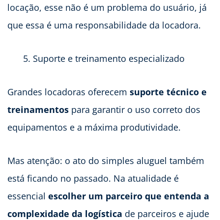
locação, esse não é um problema do usuário, já
que essa é uma responsabilidade da locadora.
Suporte e treinamento especializado
Grandes locadoras oferecem
suporte técnico e
treinamentos
para garantir o uso correto dos
equipamentos e a máxima produtividade.
Mas atenção: o ato do simples aluguel também
está ficando no passado. Na atualidade é
essencial
escolher um parceiro que entenda a
complexidade da logística
de parceiros e ajude