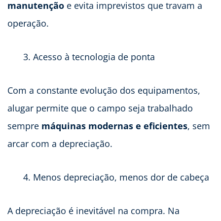
manutenção
e evita imprevistos que travam a
operação.
Acesso à tecnologia de ponta
Com a constante evolução dos equipamentos,
alugar permite que o campo seja trabalhado
sempre
máquinas modernas e eficientes
, sem
arcar com a depreciação.
Menos depreciação, menos dor de cabeça
A depreciação é inevitável na compra. Na