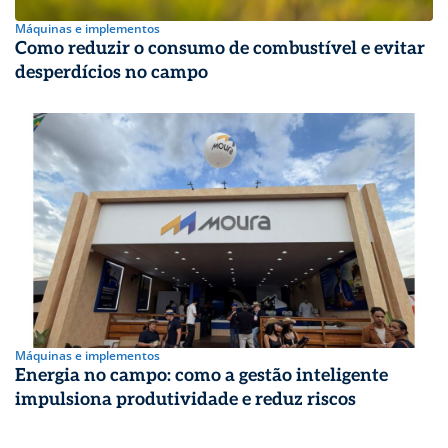
Máquinas e implementos
Como reduzir o consumo de combustível e evitar
desperdícios no campo
Máquinas e implementos
Energia no campo: como a gestão inteligente
impulsiona produtividade e reduz riscos