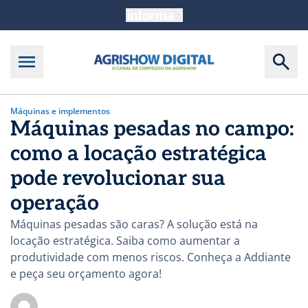
Máquinas e implementos
Máquinas pesadas no campo:
como a locação estratégica
pode revolucionar sua
operação
Máquinas pesadas são caras? A solução está na
locação estratégica. Saiba como aumentar a
produtividade com menos riscos. Conheça a Addiante
e peça seu orçamento agora!