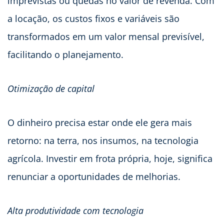
imprevistas ou quedas no valor de revenda. Com
a locação, os custos fixos e variáveis são
transformados em um valor mensal previsível,
facilitando o planejamento.
Otimização de capital
O dinheiro precisa estar onde ele gera mais
retorno: na terra, nos insumos, na tecnologia
agrícola. Investir em frota própria, hoje, significa
renunciar a oportunidades de melhorias.
Alta produtividade com tecnologia