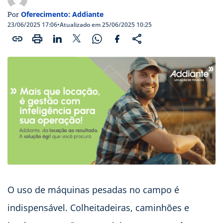
Oferecimento: Addiante
Por
23/06/2025 17:06
•
Atualizado em 25/06/2025 10:25
O uso de máquinas pesadas no campo é
indispensável. Colheitadeiras, caminhões e