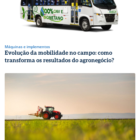
Máquinas e implementos
Evolução da mobilidade no campo: como
transforma os resultados do agronegócio?