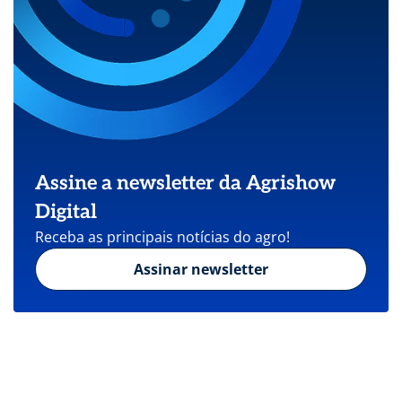
Assine a newsletter da Agrishow
Digital
Receba as principais notícias do agro!
Assinar newsletter