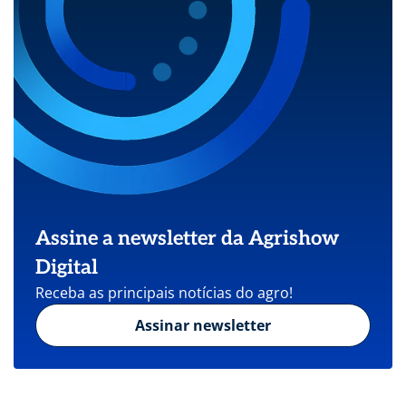
Assine a newsletter da Agrishow
Digital
Receba as principais notícias do agro!
Assinar newsletter