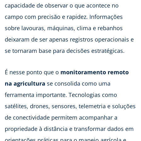
capacidade de observar o que acontece no
campo com precisão e rapidez. Informações
sobre lavouras, máquinas, clima e rebanhos
deixaram de ser apenas registros operacionais e
se tornaram base para decisões estratégicas.
É nesse ponto que o
monitoramento remoto
na agricultura
se consolida como uma
ferramenta importante. Tecnologias como
satélites, drones, sensores, telemetria e soluções
de conectividade permitem acompanhar a
propriedade à distância e transformar dados em
orientações práticas para o manejo agrícola e