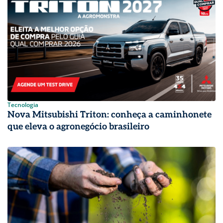
Tecnologia
Nova Mitsubishi Triton: conheça a caminhonete
que eleva o agronegócio brasileiro