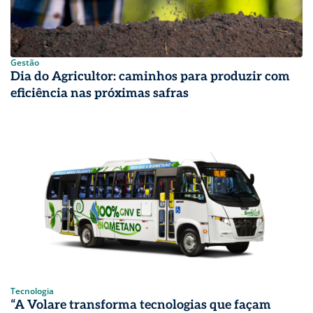
Gestão
Dia do Agricultor: caminhos para produzir com
eficiência nas próximas safras
Tecnologia
“A Volare transforma tecnologias que façam