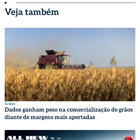
Veja também
Grãos
Dados ganham peso na comercialização de grãos
diante de margens mais apertadas