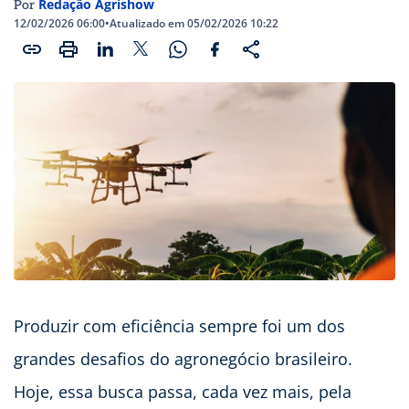
Redação Agrishow
Por
12/02/2026 06:00
•
Atualizado em 05/02/2026 10:22
Produzir com eficiência sempre foi um dos
grandes desafios do agronegócio brasileiro.
Hoje, essa busca passa, cada vez mais, pela