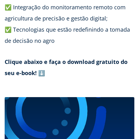
✅ Integração do monitoramento remoto com
agricultura de precisão e gestão digital;
✅ Tecnologias que estão redefinindo a tomada
de decisão no agro
Clique abaixo e faça o download gratuito do
seu e-book!
⬇️