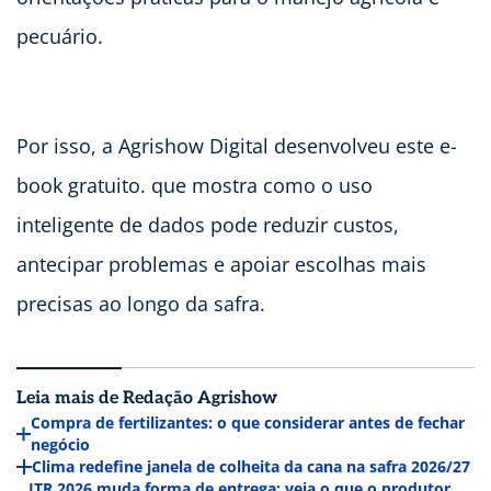
pecuário.
Por isso, a Agrishow Digital desenvolveu este e-
book gratuito. que mostra como o uso
inteligente de dados pode reduzir custos,
antecipar problemas e apoiar escolhas mais
precisas ao longo da safra.
Leia mais de Redação Agrishow
Compra de fertilizantes: o que considerar antes de fechar
negócio
Clima redefine janela de colheita da cana na safra 2026/27
ITR 2026 muda forma de entrega; veja o que o produtor