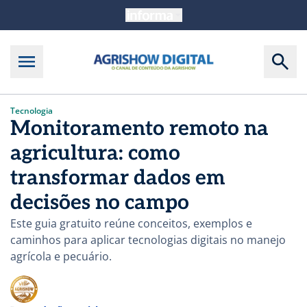
Tecnologia
Monitoramento remoto na
agricultura: como
transformar dados em
decisões no campo
Este guia gratuito reúne conceitos, exemplos e
caminhos para aplicar tecnologias digitais no manejo
agrícola e pecuário.