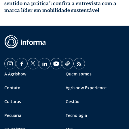
sentido na prática”: confira a entrevista com a
marca líder em mobilidade sustentável
A Agrishow
Quem somos
Contato
Agrishow Experience
Culturas
Gestão
Pecuária
Tecnologia