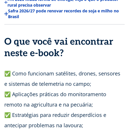
rural precisa observar
Safra 2026/27 pode renovar recordes de soja e milho no
Brasil
O que você vai encontrar
neste e-book?
✅ Como funcionam satélites, drones, sensores
e sistemas de telemetria no campo;
✅ Aplicações práticas do monitoramento
remoto na agricultura e na pecuária;
✅ Estratégias para reduzir desperdícios e
antecipar problemas na lavoura;