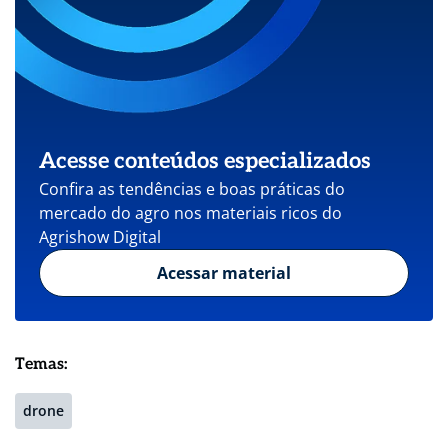
Acesse conteúdos especializados
Confira as tendências e boas práticas do
mercado do agro nos materiais ricos do
Agrishow Digital
Acessar material
Temas:
drone