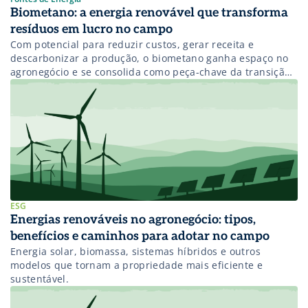
Biometano: a energia renovável que transforma
resíduos em lucro no campo
Com potencial para reduzir custos, gerar receita e
descarbonizar a produção, o biometano ganha espaço no
agronegócio e se consolida como peça-chave da transição
energética no Brasil.
ESG
Energias renováveis no agronegócio: tipos,
benefícios e caminhos para adotar no campo
Energia solar, biomassa, sistemas híbridos e outros
modelos que tornam a propriedade mais eficiente e
sustentável.