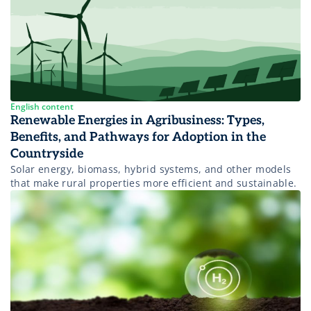
English content
Renewable Energies in Agribusiness: Types,
Benefits, and Pathways for Adoption in the
Countryside
Solar energy, biomass, hybrid systems, and other models
that make rural properties more efficient and sustainable.