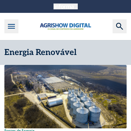
Energia Renovável
Fontes de Energia