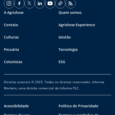
A Agrishow
Quem somos
Contato
Agrishow Experience
Culturas
Gestão
Pecuária
Tecnologia
Colunistas
ESG
Direitos autorais © 2025. Todos os direitos reservados. Informa
Markets, uma divisão comercial da Informa PLC.
Acessibilidade
Política de Privacidade