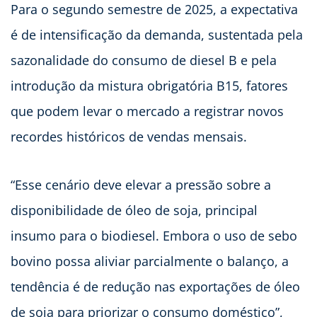
Para o segundo semestre de 2025, a expectativa
é de intensificação da demanda, sustentada pela
sazonalidade do consumo de diesel B e pela
introdução da mistura obrigatória B15, fatores
que podem levar o mercado a registrar novos
recordes históricos de vendas mensais.
“Esse cenário deve elevar a pressão sobre a
disponibilidade de óleo de soja, principal
insumo para o biodiesel. Embora o uso de sebo
bovino possa aliviar parcialmente o balanço, a
tendência é de redução nas exportações de óleo
de soja para priorizar o consumo doméstico”,