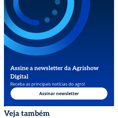
Assine a newsletter da Agrishow
Digital
Receba as principais notícias do agro!
Assinar newsletter
Veja também