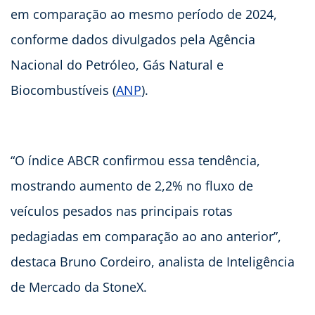
em comparação ao mesmo período de 2024,
conforme dados divulgados pela Agência
Nacional do Petróleo, Gás Natural e
Biocombustíveis (
ANP
).
“O índice ABCR confirmou essa tendência,
mostrando aumento de 2,2% no fluxo de
veículos pesados nas principais rotas
pedagiadas em comparação ao ano anterior”,
destaca Bruno Cordeiro, analista de Inteligência
de Mercado da StoneX.