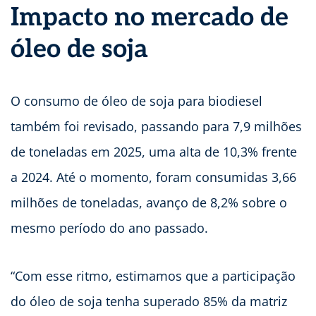
Impacto no mercado de
óleo de soja
O consumo de óleo de soja para biodiesel
também foi revisado, passando para 7,9 milhões
de toneladas em 2025, uma alta de 10,3% frente
a 2024. Até o momento, foram consumidas 3,66
milhões de toneladas, avanço de 8,2% sobre o
mesmo período do ano passado.
“Com esse ritmo, estimamos que a participação
do óleo de soja tenha superado 85% da matriz