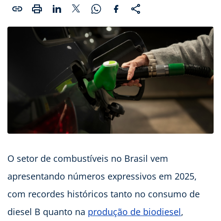
O setor de combustíveis no Brasil vem
apresentando números expressivos em 2025,
com recordes históricos tanto no consumo de
diesel B quanto na
produção de biodiesel
,