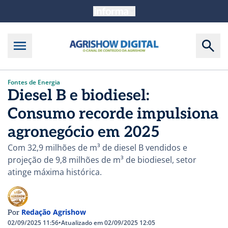
Fontes de Energia
Diesel B e biodiesel:
Consumo recorde impulsiona
agronegócio em 2025
Com 32,9 milhões de m³ de diesel B vendidos e
projeção de 9,8 milhões de m³ de biodiesel, setor
atinge máxima histórica.
Redação Agrishow
Por
02/09/2025 11:56
•
Atualizado em 02/09/2025 12:05