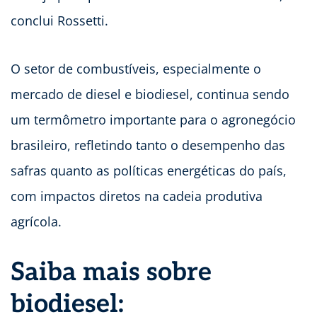
conclui Rossetti.
O setor de combustíveis, especialmente o
mercado de diesel e biodiesel, continua sendo
um termômetro importante para o agronegócio
brasileiro, refletindo tanto o desempenho das
safras quanto as políticas energéticas do país,
com impactos diretos na cadeia produtiva
agrícola.
Saiba mais sobre
biodiesel: