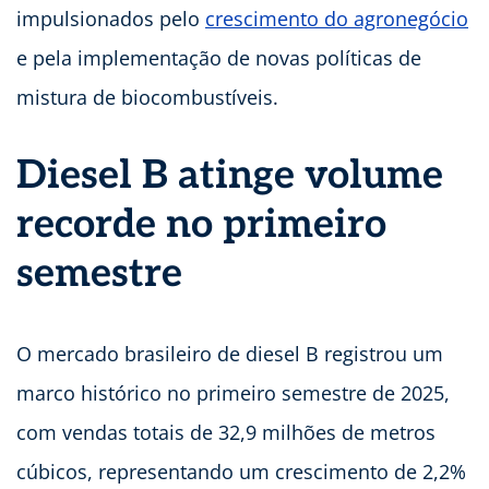
impulsionados pelo
crescimento do agronegócio
e pela implementação de novas políticas de
mistura de biocombustíveis.
Diesel B atinge volume
recorde no primeiro
semestre
O mercado brasileiro de diesel B registrou um
marco histórico no primeiro semestre de 2025,
com vendas totais de 32,9 milhões de metros
cúbicos, representando um crescimento de 2,2%