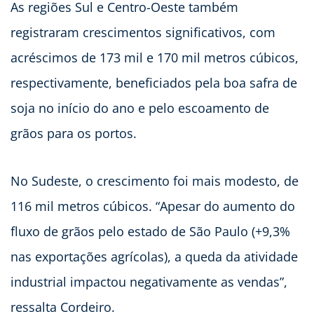
As regiões Sul e Centro-Oeste também
registraram crescimentos significativos, com
acréscimos de 173 mil e 170 mil metros cúbicos,
respectivamente, beneficiados pela boa safra de
soja no início do ano e pelo escoamento de
grãos para os portos.
No Sudeste, o crescimento foi mais modesto, de
116 mil metros cúbicos. “Apesar do aumento do
fluxo de grãos pelo estado de São Paulo (+9,3%
nas exportações agrícolas), a queda da atividade
industrial impactou negativamente as vendas”,
ressalta Cordeiro.