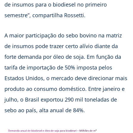
de insumos para o biodiesel no primeiro
semestre”, compartilha Rossetti.
A maior participação do sebo bovino na matriz
de insumos pode trazer certo alívio diante da
forte demanda por óleo de soja. Em função da
tarifa de importação de 50% imposta pelos
Estados Unidos, o mercado deve direcionar mais
produto ao consumo doméstico. Entre janeiro e
julho, o Brasil exportou 290 mil toneladas de
sebo ao país, alta anual de 84%.