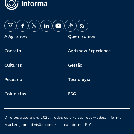
A Agrishow
Quem somos
Contato
Agrishow Experience
Culturas
Gestão
Pecuária
Tecnologia
Colunistas
ESG
Direitos autorais © 2025. Todos os direitos reservados. Informa
Markets, uma divisão comercial da Informa PLC.