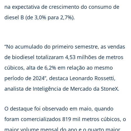
na expectativa de crescimento do consumo de
diesel B (de 3,0% para 2,7%).
“No acumulado do primeiro semestre, as vendas
de biodiesel totalizaram 4,53 milhões de metros
cúbicos, alta de 6,2% em relação ao mesmo
período de 2024”, destaca Leonardo Rossetti,
analista de Inteligência de Mercado da StoneX.
O destaque foi observado em maio, quando
foram comercializados 819 mil metros cúbicos, o
maior volume mensal do ano e o quarto maior