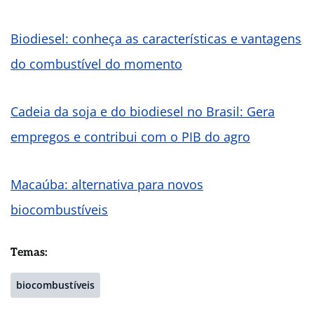
Biodiesel: conheça as características e vantagens
do combustível do momento
Cadeia da soja e do biodiesel no Brasil: Gera
empregos e contribui com o PIB do agro
Macaúba: alternativa para novos
biocombustíveis
Temas:
biocombustíveis