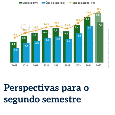
Perspectivas para o
segundo semestre