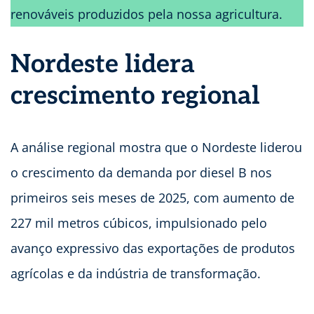
renováveis produzidos pela nossa agricultura.
Nordeste lidera
crescimento regional
A análise regional mostra que o Nordeste liderou
o crescimento da demanda por diesel B nos
primeiros seis meses de 2025, com aumento de
227 mil metros cúbicos, impulsionado pelo
avanço expressivo das exportações de produtos
agrícolas e da indústria de transformação.