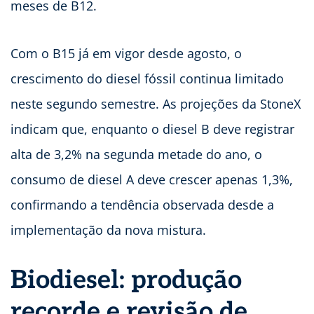
meses de B12.
Com o B15 já em vigor desde agosto, o
crescimento do diesel fóssil continua limitado
neste segundo semestre. As projeções da StoneX
indicam que, enquanto o diesel B deve registrar
alta de 3,2% na segunda metade do ano, o
consumo de diesel A deve crescer apenas 1,3%,
confirmando a tendência observada desde a
implementação da nova mistura.
Biodiesel: produção
recorde e revisão de