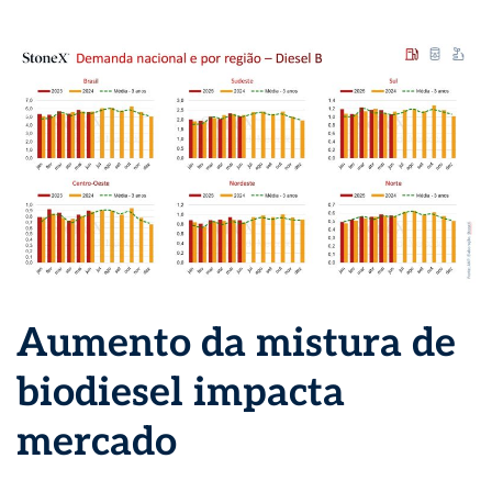
Aumento da mistura de
biodiesel impacta
mercado