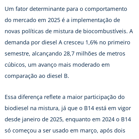
Um fator determinante para o comportamento
do mercado em 2025 é a implementação de
novas políticas de mistura de biocombustíveis. A
demanda por diesel A cresceu 1,6% no primeiro
semestre, alcançando 28,7 milhões de metros
cúbicos, um avanço mais moderado em
comparação ao diesel B.
Essa diferença reflete a maior participação do
biodiesel na mistura, já que o B14 está em vigor
desde janeiro de 2025, enquanto em 2024 o B14
só começou a ser usado em março, após dois