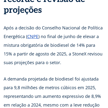
projeções
Após a decisão do Conselho Nacional de Política
Energética (
CNPE
) no final de junho de elevar a
mistura obrigatória de biodiesel de 14% para
15% a partir de agosto de 2025, a StoneX revisou
suas projeções para o setor.
A demanda projetada de biodiesel foi ajustada
para 9,8 milhões de metros cúbicos em 2025,
representando um aumento expressivo de 8,9%
em relação a 2024, mesmo com a leve redução