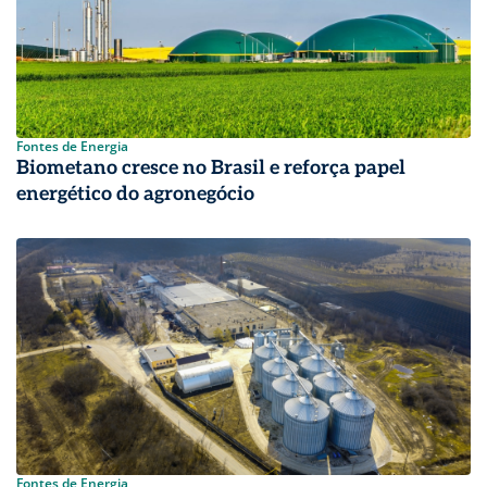
Fontes de Energia
Biometano cresce no Brasil e reforça papel
energético do agronegócio
Fontes de Energia