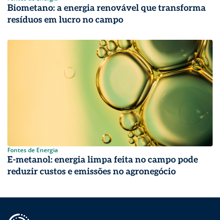
Biometano: a energia renovável que transforma
resíduos em lucro no campo
Fontes de Energia
E-metanol: energia limpa feita no campo pode
reduzir custos e emissões no agronegócio