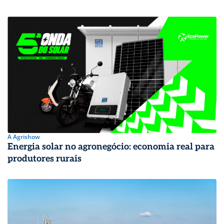
A Agrishow
Energia solar no agronegócio: economia real para
produtores rurais