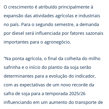
O crescimento é atribuído principalmente à
expansão das atividades agrícolas e industriais
no país. Para o segundo semestre, a demanda
por diesel será influenciada por fatores sazonais
importantes para o agronegócio.
“Na ponta agrícola, o final da colheita do milho
safrinha e o início do plantio da soja serão
determinantes para a evolução do indicador,
com as expectativas de um novo recorde da
safra de soja para a temporada 2025/26
influenciando em um aumento do transporte de