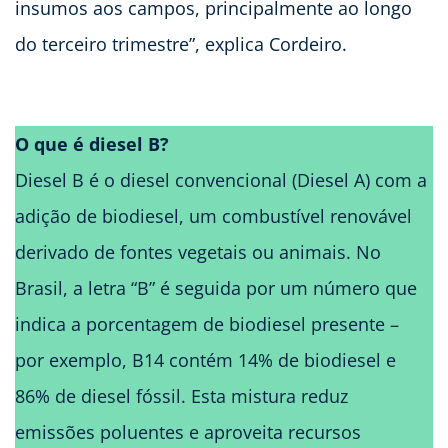
insumos aos campos, principalmente ao longo
do terceiro trimestre”, explica Cordeiro.
O que é diesel B?
Diesel B é o diesel convencional (Diesel A) com a
adição de biodiesel, um combustível renovável
derivado de fontes vegetais ou animais. No
Brasil, a letra “B” é seguida por um número que
indica a porcentagem de biodiesel presente –
por exemplo, B14 contém 14% de biodiesel e
86% de diesel fóssil. Esta mistura reduz
emissões poluentes e aproveita recursos