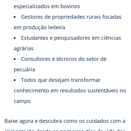
especializados em bovinos
Gestores de propriedades rurais focadas
em produção leiteira
Estudantes e pesquisadores em ciências
agrárias
Consultores e técnicos do setor de
pecuária
Todos que desejam transformar
conhecimento em resultados sustentáveis no
campo
Baixe agora e descubra como os cuidados com a