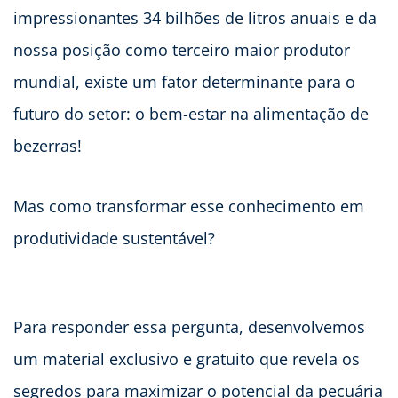
impressionantes 34 bilhões de litros anuais e da
nossa posição como terceiro maior produtor
mundial, existe um fator determinante para o
futuro do setor: o bem-estar na alimentação de
bezerras!
Mas como transformar esse conhecimento em
produtividade sustentável?
Para responder essa pergunta, desenvolvemos
um material exclusivo e gratuito que revela os
segredos para maximizar o potencial da pecuária