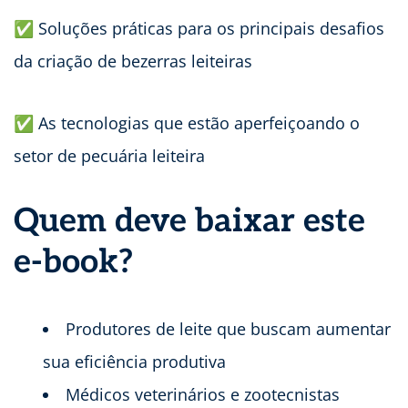
✅ Soluções práticas para os principais desafios
da criação de bezerras leiteiras
✅ As tecnologias que estão aperfeiçoando o
setor de pecuária leiteira
Quem deve baixar este
e-book?
Produtores de leite que buscam aumentar
sua eficiência produtiva
Médicos veterinários e zootecnistas