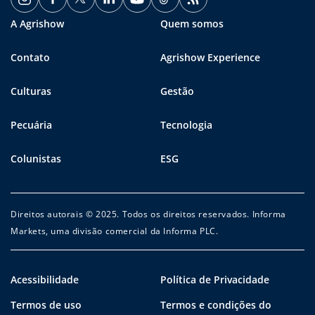
A Agrishow
Quem somos
Contato
Agrishow Experience
Culturas
Gestão
Pecuária
Tecnologia
Colunistas
ESG
Direitos autorais © 2025. Todos os direitos reservados. Informa
Markets, uma divisão comercial da Informa PLC.
Acessibilidade
Política de Privacidade
Termos de uso
Termos e condições do