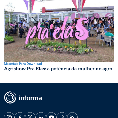
Materiais Para Download
Agrishow Pra Elas: a potência da mulher no agro