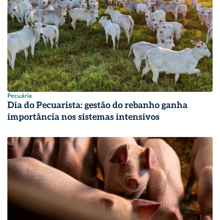
Pecuária
Dia do Pecuarista: gestão do rebanho ganha
importância nos sistemas intensivos