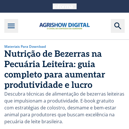
Materiais Para Download
Nutrição de Bezerras na
Pecuária Leiteira: guia
completo para aumentar
produtividade e lucro
Descubra técnicas de alimentação de bezerras leiteiras
que impulsionam a produtividade. E-book gratuito
com estratégias de colostro, desmame e bem-estar
animal para produtores que buscam excelência na
pecuária de leite brasileira.