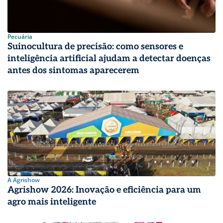
Pecuária
Suinocultura de precisão: como sensores e
inteligência artificial ajudam a detectar doenças
antes dos sintomas aparecerem
A Agrishow
Agrishow 2026: Inovação e eficiência para um
agro mais inteligente