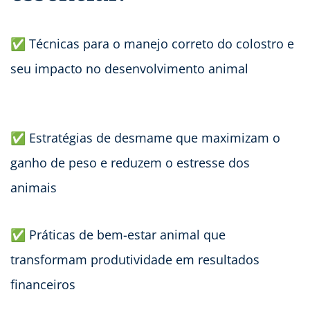
✅ Técnicas para o manejo correto do colostro e
seu impacto no desenvolvimento animal
✅ Estratégias de desmame que maximizam o
ganho de peso e reduzem o estresse dos
animais
✅ Práticas de bem-estar animal que
transformam produtividade em resultados
financeiros