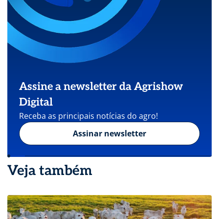
Assine a newsletter da Agrishow
Digital
Receba as principais notícias do agro!
Assinar newsletter
Veja também