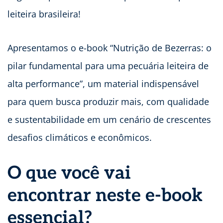
leiteira brasileira!
Apresentamos o e-book “Nutrição de Bezerras: o
pilar fundamental para uma pecuária leiteira de
alta performance”, um material indispensável
para quem busca produzir mais, com qualidade
e sustentabilidade em um cenário de crescentes
desafios climáticos e econômicos.
O que você vai
encontrar neste e-book
essencial?