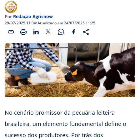
Redação Agrishow
Por
29/07/2025 11:04
•
Atualizado em 24/07/2025 11:25
No cenário promissor da pecuária leiteira
brasileira, um elemento fundamental define o
sucesso dos produtores. Por trás dos