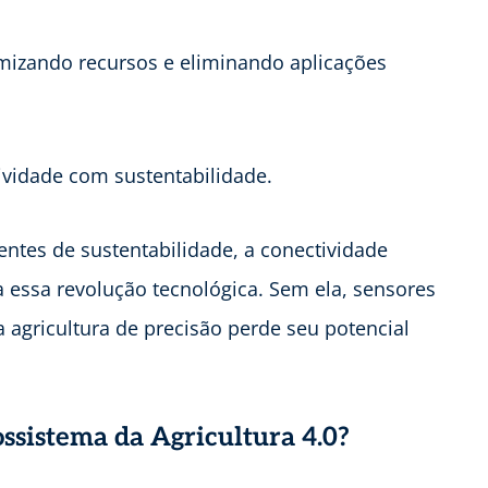
imizando recursos e eliminando aplicações
ividade com sustentabilidade.
ntes de sustentabilidade, a conectividade
 essa revolução tecnológica. Sem ela, sensores
agricultura de precisão perde seu potencial
sistema da Agricultura 4.0?