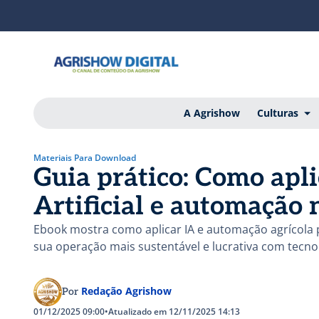
A Agrishow
Culturas
Materiais Para Download
Guia prático: Como apli
Artificial e automação 
Ebook mostra como aplicar IA e automação agrícola 
sua operação mais sustentável e lucrativa com tecnol
Redação Agrishow
Por
01/12/2025 09:00
•
Atualizado em 12/11/2025 14:13