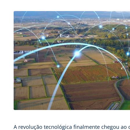
A revolução tecnológica finalmente chegou ao 