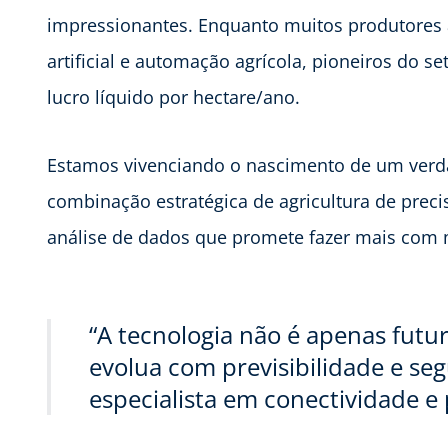
impressionantes. Enquanto muitos produtores a
artificial e automação agrícola, pioneiros do 
lucro líquido por hectare/ano.
Estamos vivenciando o nascimento de um verda
combinação estratégica de agricultura de precis
análise de dados que promete fazer mais com 
“A tecnologia não é apenas futur
evolua com previsibilidade e seg
especialista em conectividade e