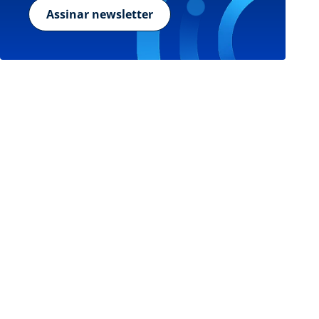
Assinar newsletter