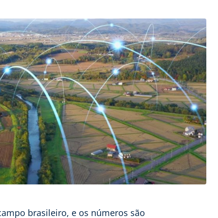
campo brasileiro, e os números são