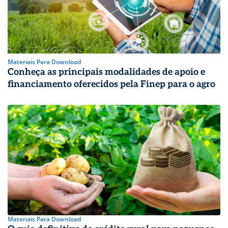
Materiais Para Download
Conheça as principais modalidades de apoio e
financiamento oferecidos pela Finep para o agro
Materiais Para Download