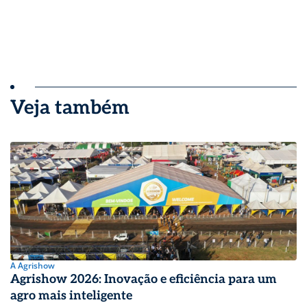
Veja também
A Agrishow
Agrishow 2026: Inovação e eficiência para um
agro mais inteligente