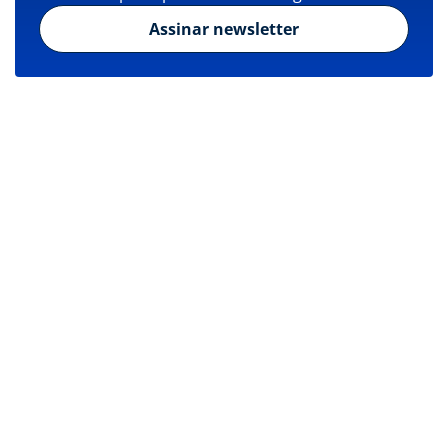
Assinar newsletter