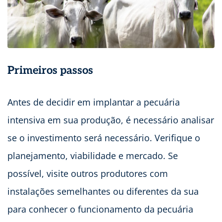
Primeiros passos
Antes de decidir em implantar a pecuária
intensiva em sua produção, é necessário analisar
se o investimento será necessário. Verifique o
planejamento, viabilidade e mercado. Se
possível, visite outros produtores com
instalações semelhantes ou diferentes da sua
para conhecer o funcionamento da pecuária