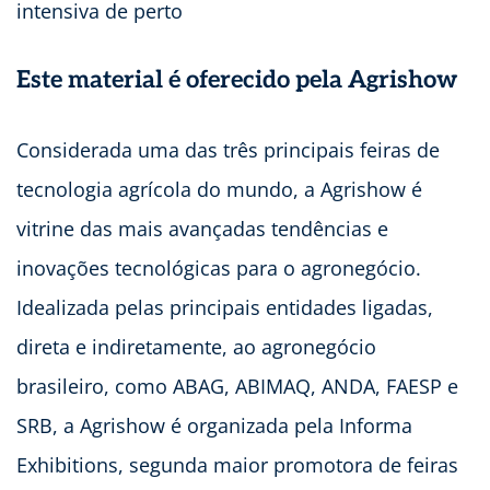
intensiva de perto
Este material é oferecido pela Agrishow
Considerada uma das três principais feiras de
tecnologia agrícola do mundo, a Agrishow é
vitrine das mais avançadas tendências e
inovações tecnológicas para o agronegócio.
Idealizada pelas principais entidades ligadas,
direta e indiretamente, ao agronegócio
brasileiro, como ABAG, ABIMAQ, ANDA, FAESP e
SRB, a Agrishow é organizada pela Informa
Exhibitions, segunda maior promotora de feiras