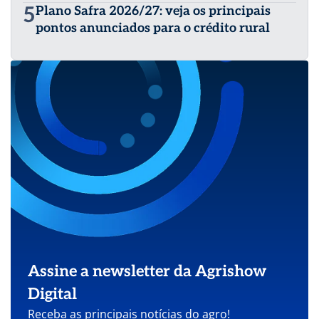
5
Plano Safra 2026/27: veja os principais
pontos anunciados para o crédito rural
Assine a newsletter da Agrishow
Digital
Receba as principais notícias do agro!