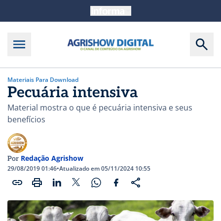
Materiais Para Download
Pecuária intensiva
Material mostra o que é pecuária intensiva e seus
benefícios
Redação Agrishow
Por
29/08/2019 01:46
•
Atualizado em 05/11/2024 10:55