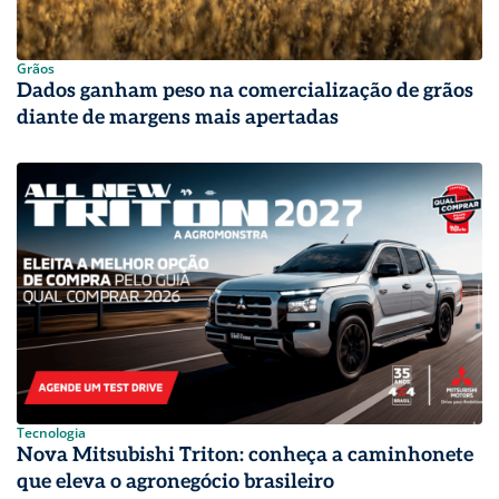
Grãos
Dados ganham peso na comercialização de grãos
diante de margens mais apertadas
Tecnologia
Nova Mitsubishi Triton: conheça a caminhonete
que eleva o agronegócio brasileiro