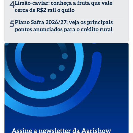
4
Limão-caviar: conheça a fruta que vale
cerca de R$2 mil o quilo
5
Plano Safra 2026/27: veja os principais
pontos anunciados para o crédito rural
Assine a newsletter da Agrishow