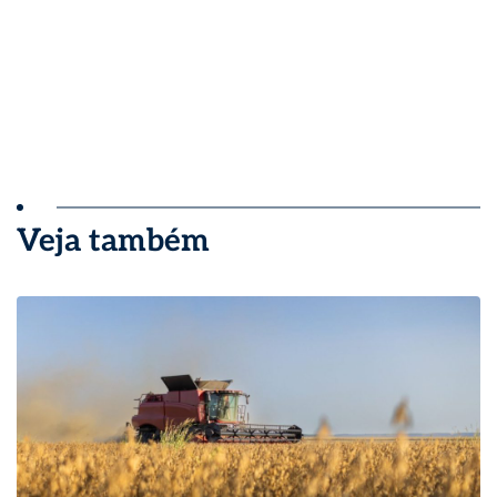
Veja também