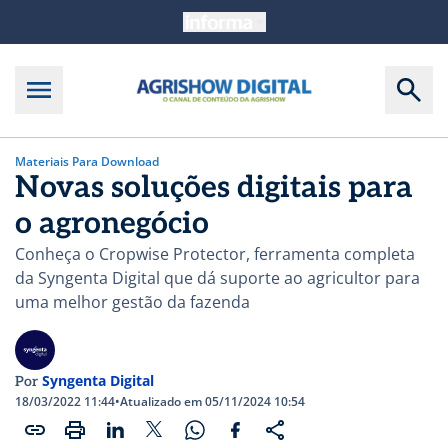
Materiais Para Download
Novas soluções digitais para
o agronegócio
Conheça o Cropwise Protector, ferramenta completa
da Syngenta Digital que dá suporte ao agricultor para
uma melhor gestão da fazenda
Syngenta Digital
Por
18/03/2022 11:44
•
Atualizado em 05/11/2024 10:54