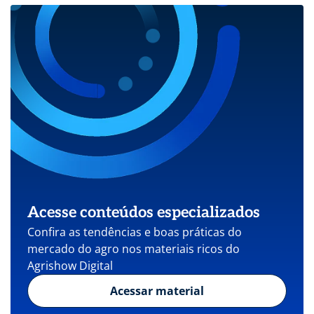
Acesse conteúdos especializados
Confira as tendências e boas práticas do
mercado do agro nos materiais ricos do
Agrishow Digital
Acessar material