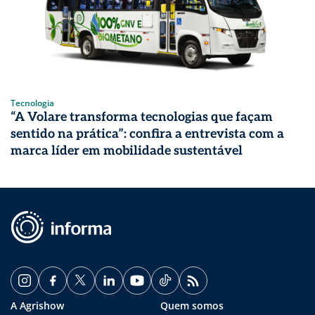
Tecnologia
“A Volare transforma tecnologias que façam
sentido na prática”: confira a entrevista com a
marca líder em mobilidade sustentável
A Agrishow
Quem somos