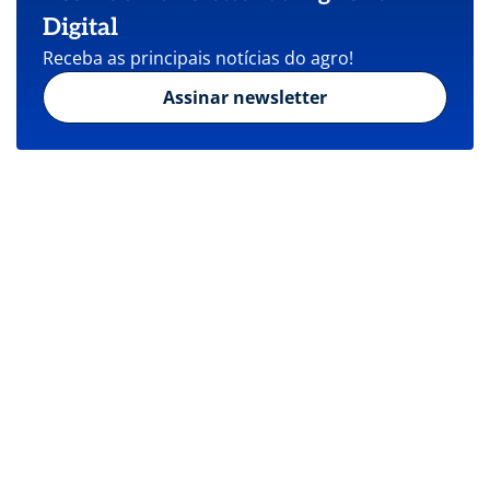
Digital
Receba as principais notícias do agro!
Assinar newsletter