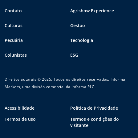
Contato
Agrishow Experience
Culturas
Gestão
Pecuária
Tecnologia
Colunistas
ESG
Direitos autorais © 2025. Todos os direitos reservados. Informa
Markets, uma divisão comercial da Informa PLC.
Acessibilidade
Política de Privacidade
Termos de uso
Termos e condições do
visitante