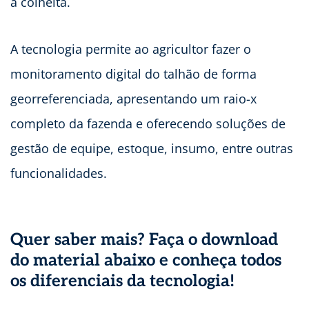
a colheita.
A tecnologia permite ao agricultor fazer o
monitoramento digital do talhão de forma
georreferenciada, apresentando um raio-x
completo da fazenda e oferecendo soluções de
gestão de equipe, estoque, insumo, entre outras
funcionalidades.
Quer saber mais? Faça o download
do material abaixo e conheça todos
os diferenciais da tecnologia!