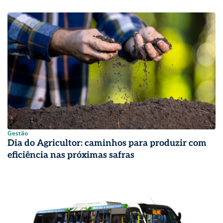
Gestão
Dia do Agricultor: caminhos para produzir com
eficiência nas próximas safras