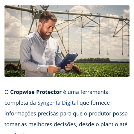
O
Cropwise Protector
é uma ferramenta
completa da
Syngenta Digital
que fornece
informações precisas para que o produtor possa
tomar as melhores decisões, desde o plantio até