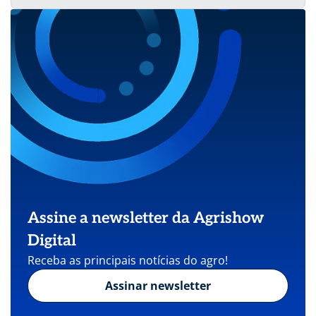
Assine a newsletter da Agrishow
Digital
Receba as principais notícias do agro!
Assinar newsletter