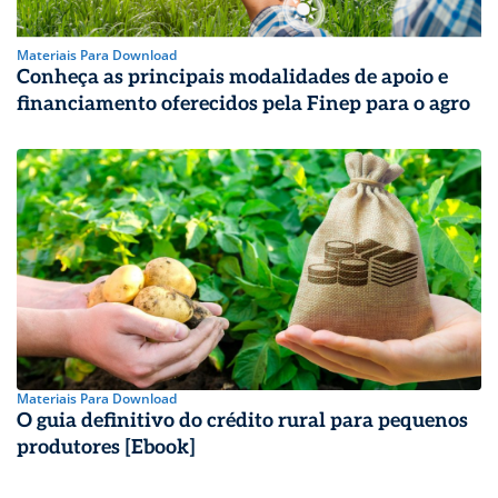
Materiais Para Download
Conheça as principais modalidades de apoio e
financiamento oferecidos pela Finep para o agro
Materiais Para Download
O guia definitivo do crédito rural para pequenos
produtores [Ebook]