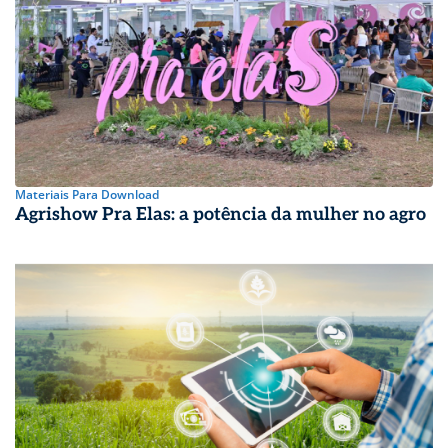
Materiais Para Download
Agrishow Pra Elas: a potência da mulher no agro