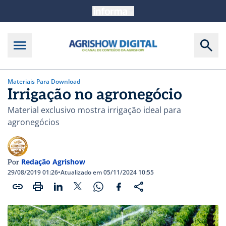
Materiais Para Download
Irrigação no agronegócio
Material exclusivo mostra irrigação ideal para
agronegócios
Redação Agrishow
Por
29/08/2019 01:26
•
Atualizado em 05/11/2024 10:55