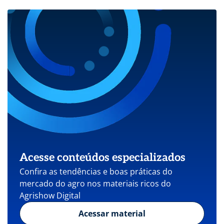
Acesse conteúdos especializados
Confira as tendências e boas práticas do
mercado do agro nos materiais ricos do
Agrishow Digital
Acessar material