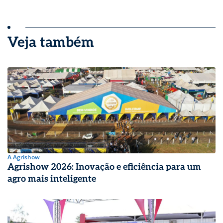
Veja também
A Agrishow
Agrishow 2026: Inovação e eficiência para um
agro mais inteligente