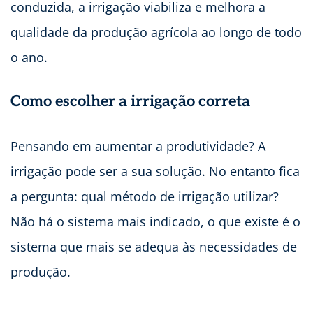
conduzida, a irrigação viabiliza e melhora a
qualidade da produção agrícola ao longo de todo
o ano.
Como escolher a irrigação correta
Pensando em aumentar a produtividade? A
irrigação pode ser a sua solução. No entanto fica
a pergunta: qual método de irrigação utilizar?
Não há o sistema mais indicado, o que existe é o
sistema que mais se adequa às necessidades de
produção.