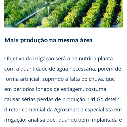
Mais produção na mesma área
Objetivo da irrigação será a de nutrir a planta
com a quantidade de água necessária, porém de
forma artificial, suprindo a falta de chuva, que
em períodos longos de estiagem, costuma
causar sérias perdas de produção. Uri Goldstein,
diretor comercial da Agrosmart e especialista em
irrigação, analisa que, quando bem implantada e