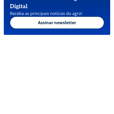
Digital
Receba as principais notícias do agro!
Assinar newsletter