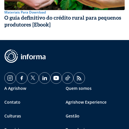
Materiais Para Download
O guia definitivo do crédito rural para pequenos
produtores [Ebook]
A Agrishow
Quem somos
Contato
Agrishow Experience
Culturas
Gestão