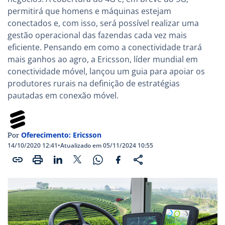
permitirá que homens e máquinas estejam
conectados e, com isso, será possível realizar uma
gestão operacional das fazendas cada vez mais
eficiente. Pensando em como a conectividade trará
mais ganhos ao agro, a Ericsson, líder mundial em
conectividade móvel, lançou um guia para apoiar os
produtores rurais na definição de estratégias
pautadas em conexão móvel.
Oferecimento: Ericsson
Por
14/10/2020 12:41
•
Atualizado em 05/11/2024 10:55