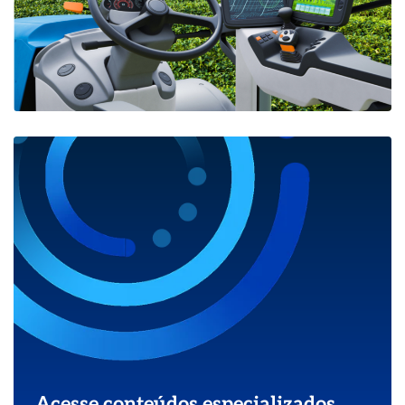
Acesse conteúdos especializados