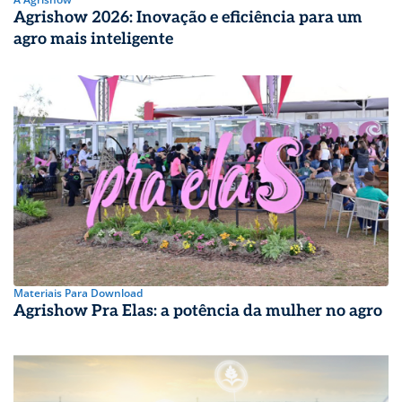
Agrishow 2026: Inovação e eficiência para um
agro mais inteligente
Materiais Para Download
Agrishow Pra Elas: a potência da mulher no agro