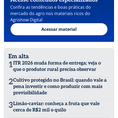
Confira as tendências e boas práticas do
mercado do agro nos materiais ricos do
Agrishow Digital
Acessar material
Em alta
1
ITR 2026 muda forma de entrega; veja o
que o produtor rural precisa observar
2
Cultivo protegido no Brasil: quando vale a
pena investir e como produzir com mais
previsibilidade
3
Limão-caviar: conheça a fruta que vale
cerca de R$2 mil o quilo