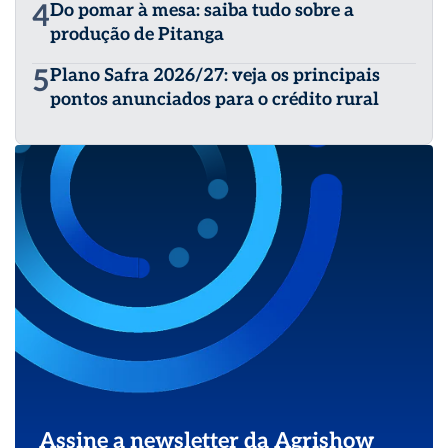
4
Do pomar à mesa: saiba tudo sobre a
produção de Pitanga
5
Plano Safra 2026/27: veja os principais
pontos anunciados para o crédito rural
Assine a newsletter da Agrishow