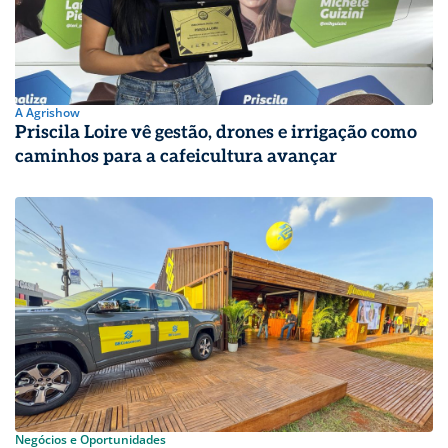
A Agrishow
Priscila Loire vê gestão, drones e irrigação como
caminhos para a cafeicultura avançar
Negócios e Oportunidades