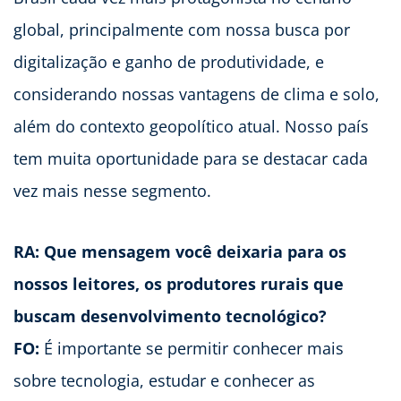
global, principalmente com nossa busca por
digitalização e ganho de produtividade, e
considerando nossas vantagens de clima e solo,
além do contexto geopolítico atual. Nosso país
tem muita oportunidade para se destacar cada
vez mais nesse segmento.
RA:
Que mensagem você deixaria para os
nossos leitores, os produtores rurais que
buscam desenvolvimento tecnológico?
FO:
É importante se permitir conhecer mais
sobre tecnologia, estudar e conhecer as