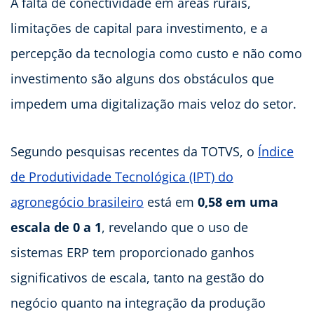
A falta de conectividade em áreas rurais,
limitações de capital para investimento, e a
percepção da tecnologia como custo e não como
investimento são alguns dos obstáculos que
impedem uma digitalização mais veloz do setor.
Segundo pesquisas recentes da TOTVS, o
Índice
de Produtividade Tecnológica (IPT) do
agronegócio brasileiro
está em
0,58 em uma
escala de 0 a 1
, revelando que o uso de
sistemas ERP tem proporcionado ganhos
significativos de escala, tanto na gestão do
negócio quanto na integração da produção