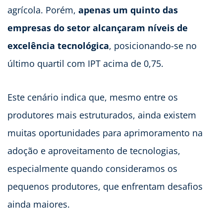
agrícola. Porém,
apenas um quinto das
empresas do setor alcançaram níveis de
excelência tecnológica
, posicionando-se no
último quartil com IPT acima de 0,75.
Este cenário indica que, mesmo entre os
produtores mais estruturados, ainda existem
muitas oportunidades para aprimoramento na
adoção e aproveitamento de tecnologias,
especialmente quando consideramos os
pequenos produtores, que enfrentam desafios
ainda maiores.