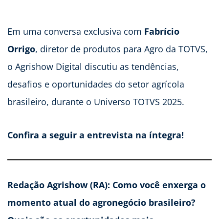
Em uma conversa exclusiva com
Fabrício
Orrigo
, diretor de produtos para Agro da TOTVS,
o Agrishow Digital discutiu as tendências,
desafios e oportunidades do setor agrícola
brasileiro, durante o Universo TOTVS 2025.
Confira a seguir a entrevista na íntegra!
Redação Agrishow (RA): Como você enxerga o
momento atual do agronegócio brasileiro?