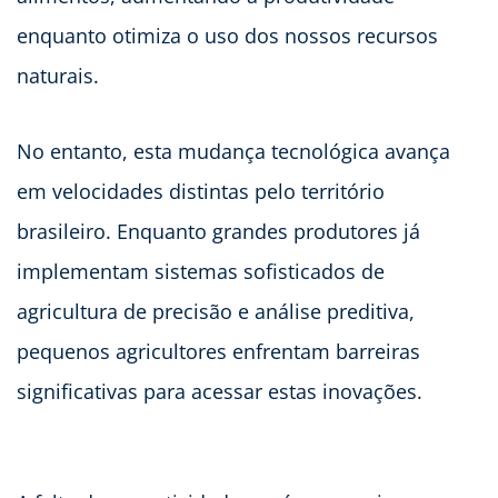
enquanto otimiza o uso dos nossos recursos
naturais.
No entanto, esta mudança tecnológica avança
em velocidades distintas pelo território
brasileiro. Enquanto grandes produtores já
implementam sistemas sofisticados de
agricultura de precisão e análise preditiva,
pequenos agricultores enfrentam barreiras
significativas para acessar estas inovações.