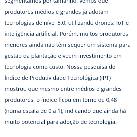
segmentamos por tamanho, vemos que
produtores médios e grandes já adotam
tecnologias de nível 5.0, utilizando drones, IoT e
inteligência artificial. Porém, muitos produtores
menores ainda não têm sequer um sistema para
gestão da plantação e veem investimento em
tecnologia como custo. Nossa pesquisa de
Índice de Produtividade Tecnológica (IPT)
mostrou que mesmo entre médios e grandes
produtores, o índice ficou em torno de 0,48
(numa escala de 0 a 1), indicando que ainda há
muito potencial para adoção de tecnologia.