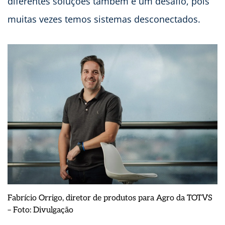
diferentes soluções também é um desafio, pois
muitas vezes temos sistemas desconectados.
Fabrício Orrigo, diretor de produtos para Agro da TOTVS
– Foto: Divulgação