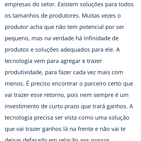
empresas do setor. Existem soluções para todos
os tamanhos de produtores. Muitas vezes o
produtor acha que não tem potencial por ser
pequeno, mas na verdade há infinidade de
produtos e soluções adequados para ele. A
tecnologia vem para agregar e trazer
produtividade, para fazer cada vez mais com
menos. É preciso encontrar o parceiro certo que
vai trazer esse retorno, pois nem sempre é um
investimento de curto prazo que trará ganhos. A
tecnologia precisa ser vista como uma solução
que vai trazer ganhos lá na frente e não vai te
deixar defasado em relação aos nossos