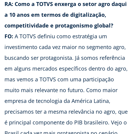
RA: Como a TOTVS enxerga o setor agro daqui
a 10 anos em termos de digitalização,
competitividade e protagonismo global?
FO:
A TOTVS definiu como estratégia um
investimento cada vez maior no segmento agro,
buscando ser protagonista. Já somos referência
em alguns mercados específicos dentro do agro,
mas vemos a TOTVS com uma participação
muito mais relevante no futuro. Como maior
empresa de tecnologia da América Latina,
precisamos ter a mesma relevância no agro, que
é principal componente do PIB brasileiro. Vejo o
Brasil cada vez mais protagonista no cenário