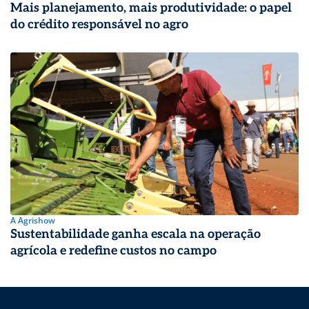
Mais planejamento, mais produtividade: o papel
do crédito responsável no agro
A Agrishow
Sustentabilidade ganha escala na operação
agrícola e redefine custos no campo