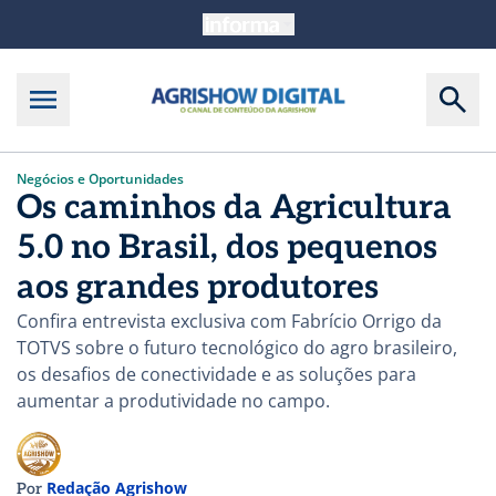
Negócios e Oportunidades
Os caminhos da Agricultura
5.0 no Brasil, dos pequenos
aos grandes produtores
Confira entrevista exclusiva com Fabrício Orrigo da
TOTVS sobre o futuro tecnológico do agro brasileiro,
os desafios de conectividade e as soluções para
aumentar a produtividade no campo.
Redação Agrishow
Por