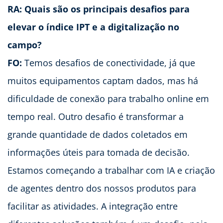
RA: Quais são os principais desafios para
elevar o índice IPT e a digitalização no
campo?
FO:
Temos desafios de conectividade, já que
muitos equipamentos captam dados, mas há
dificuldade de conexão para trabalho online em
tempo real. Outro desafio é transformar a
grande quantidade de dados coletados em
informações úteis para tomada de decisão.
Estamos começando a trabalhar com IA e criação
de agentes dentro dos nossos produtos para
facilitar as atividades. A integração entre