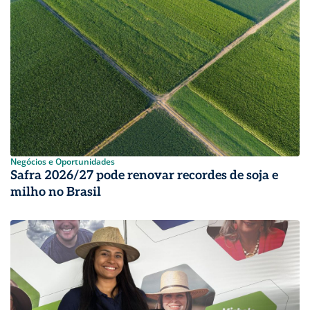
Negócios e Oportunidades
Safra 2026/27 pode renovar recordes de soja e
milho no Brasil