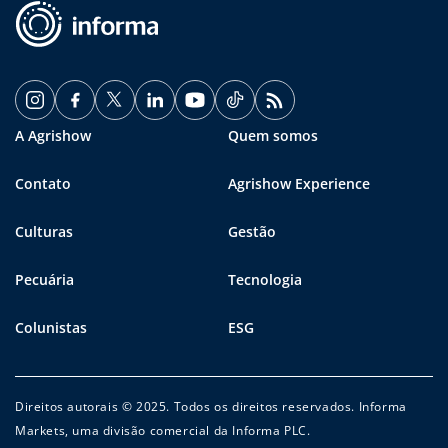
A Agrishow
Quem somos
Contato
Agrishow Experience
Culturas
Gestão
Pecuária
Tecnologia
Colunistas
ESG
Direitos autorais © 2025. Todos os direitos reservados. Informa
Markets, uma divisão comercial da Informa PLC.