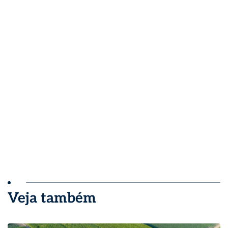
Veja também