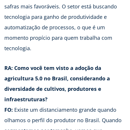
safras mais favoráveis. O setor está buscando
tecnologia para ganho de produtividade e
automatização de processos, o que é um
momento propício para quem trabalha com
tecnologia.
RA: Como você tem visto a adoção da
agricultura 5.0 no Brasil, considerando a
diversidade de cultivos, produtores e
infraestruturas?
FO:
Existe um distanciamento grande quando
olhamos o perfil do produtor no Brasil. Quando