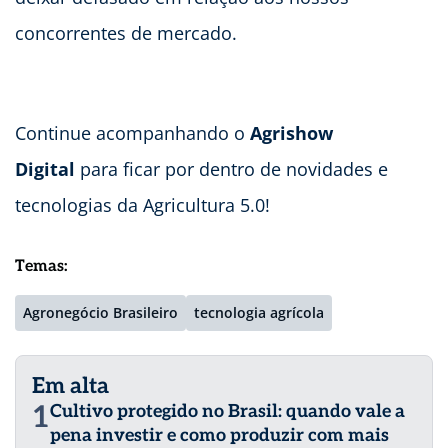
concorrentes de mercado.
Continue acompanhando o
Agrishow
Digital
para ficar por dentro de novidades e
tecnologias da Agricultura 5.0!
Temas:
Agronegócio Brasileiro
tecnologia agrícola
Em alta
1
Cultivo protegido no Brasil: quando vale a
pena investir e como produzir com mais