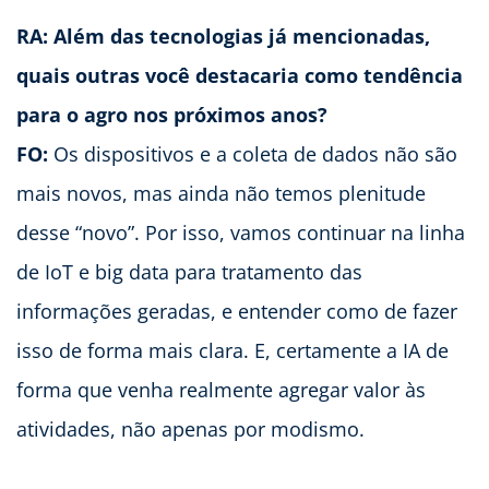
RA: Além das tecnologias já mencionadas,
quais outras você destacaria como tendência
para o agro nos próximos anos?
FO:
Os dispositivos e a coleta de dados não são
mais novos, mas ainda não temos plenitude
desse “novo”. Por isso, vamos continuar na linha
de IoT e big data para tratamento das
informações geradas, e entender como de fazer
isso de forma mais clara. E, certamente a IA de
forma que venha realmente agregar valor às
atividades, não apenas por modismo.