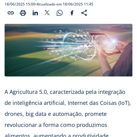
18/06/2025 15:00
•
Atualizado em 18/06/2025 11:45
A Agricultura 5.0, caracterizada pela integração
de inteligência artificial, Internet das Coisas (IoT),
drones, big data e automação, promete
revolucionar a forma como produzimos
alimentos, aumentando a produtividade