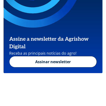
Assine a newsletter da Agrishow
Digital
Receba as principais notícias do agro!
Assinar newsletter