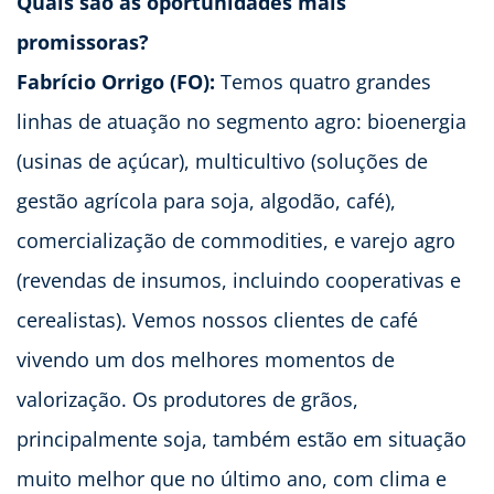
Quais são as oportunidades mais
promissoras?
Fabrício Orrigo (FO):
Temos quatro grandes
linhas de atuação no segmento agro: bioenergia
(usinas de açúcar), multicultivo (soluções de
gestão agrícola para soja, algodão, café),
comercialização de commodities, e varejo agro
(revendas de insumos, incluindo cooperativas e
cerealistas). Vemos nossos clientes de café
vivendo um dos melhores momentos de
valorização. Os produtores de grãos,
principalmente soja, também estão em situação
muito melhor que no último ano, com clima e