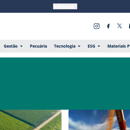
Gestão
Pecuária
Tecnologia
ESG
Materiais 