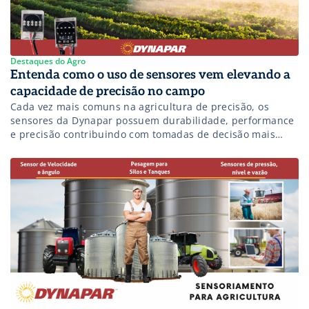
tradição no mercado.
Destaques do Agro
Entenda como o uso de sensores vem elevando a
capacidade de precisão no campo
Cada vez mais comuns na agricultura de precisão, os
sensores da Dynapar possuem durabilidade, performance
e precisão contribuindo com tomadas de decisão mais
assertivas.