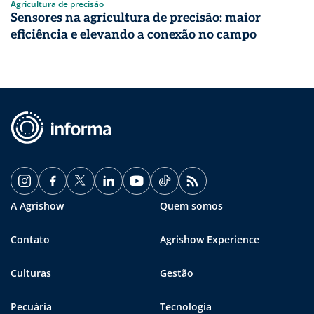
Agricultura de precisão
Sensores na agricultura de precisão: maior
eficiência e elevando a conexão no campo
A Agrishow
Quem somos
Contato
Agrishow Experience
Culturas
Gestão
Pecuária
Tecnologia