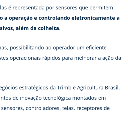
las é representada por sensores que permitem
o a operação e controlando eletronicamente a
sivos, além da colheita
.
as, possibilitando ao operador um eficiente
tes operacionais rápidos para melhorar a ação da
ócios estratégicos da Trimble Agricultura Brasil,
entos de inovação tecnológica montados em
sensores, controladores, telas, receptores de