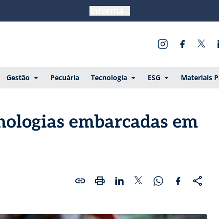
Gestão
Pecuária
Tecnologia
ESG
Materiais 
cnologias embarcadas em