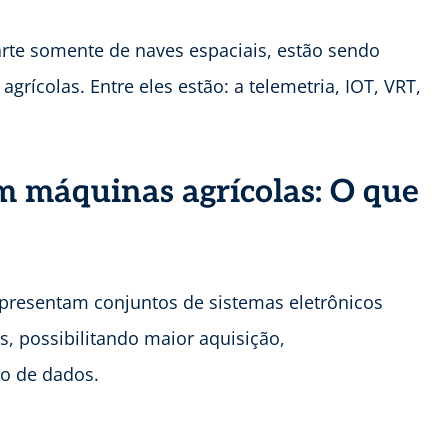
rte somente de naves espaciais, estão sendo
rícolas. Entre eles estão: a telemetria, IOT, VRT,
m máquinas agrícolas: O que
presentam conjuntos de sistemas eletrônicos
, possibilitando maior aquisição,
o de dados.