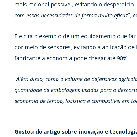
mais racional possível, evitando o desperdício. 
com essas necessidades de forma muito eficaz
”, e
Ele cita o exemplo de um equipamento que faz 
por meio de sensores, evitando a aplicação de
fabricante a economia pode chegar até 90%.
“
Além disso, como o volume de defensivos agrícola
quantidade de embalagens usadas para o descar
economia de tempo, logística e combustível em t
Gostou do artigo sobre inovação e tecnolo