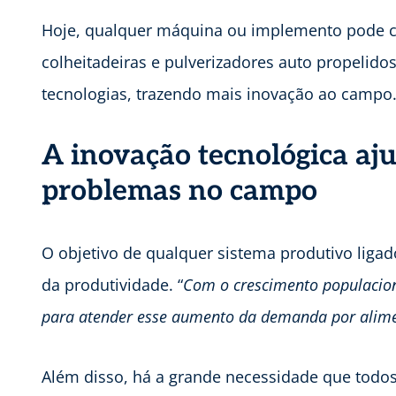
Hoje, qualquer máquina ou implemento pode co
colheitadeiras e pulverizadores auto propelido
tecnologias, trazendo mais inovação ao campo
A inovação tecnológica aju
problemas no campo
O objetivo de qualquer sistema produtivo liga
da produtividade. “
Com o crescimento populacion
para atender esse aumento da demanda por alim
Além disso, há a grande necessidade que todo