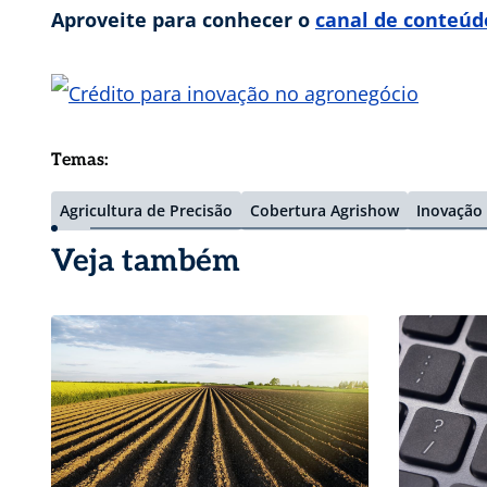
Aproveite para conhecer o
canal de conteúd
Temas:
Agricultura de Precisão
Cobertura Agrishow
Inovação 
Veja também