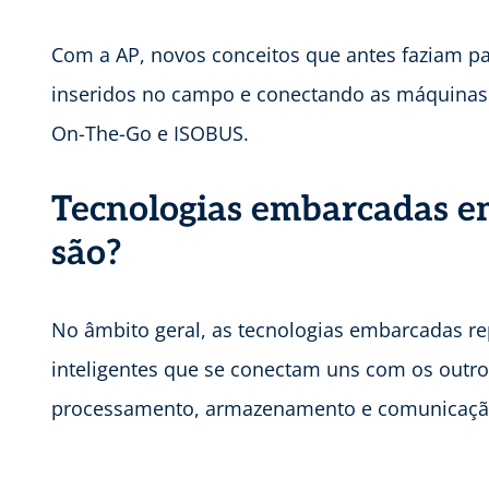
Com a AP, novos conceitos que antes faziam pa
inseridos no campo e conectando as máquinas ag
On-The-Go e ISOBUS.
Tecnologias embarcadas e
são?
No âmbito geral, as tecnologias embarcadas re
inteligentes que se conectam uns com os outros
processamento, armazenamento e comunicaçã