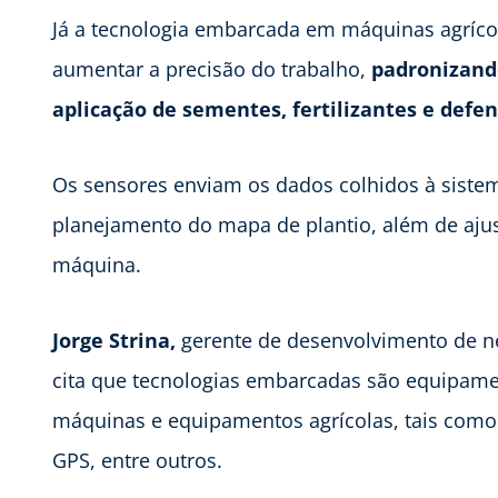
Já a tecnologia embarcada em máquinas agríco
aumentar a precisão do trabalho,
padronizand
aplicação de sementes, fertilizantes e defen
Os sensores enviam os dados colhidos à sistem
planejamento do mapa de plantio, além de ajus
máquina.
Jorge Strina,
gerente de desenvolvimento de neg
cita que tecnologias embarcadas são equipam
máquinas e equipamentos agrícolas, tais como 
GPS, entre outros.