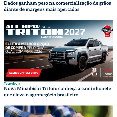
Dados ganham peso na comercialização de grãos
diante de margens mais apertadas
Tecnologia
Nova Mitsubishi Triton: conheça a caminhonete
que eleva o agronegócio brasileiro