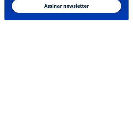
Assinar newsletter