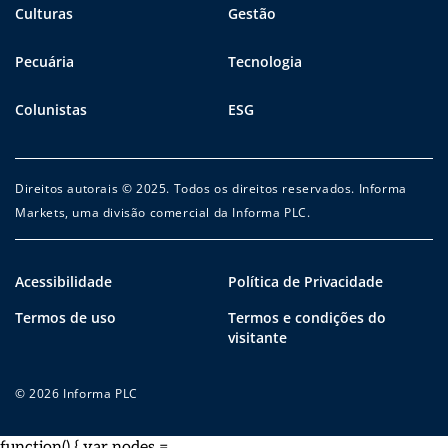
Culturas
Gestão
Pecuária
Tecnologia
Colunistas
ESG
Direitos autorais © 2025. Todos os direitos reservados. Informa
Markets, uma divisão comercial da Informa PLC.
Acessibilidade
Política de Privacidade
Termos de uso
Termos e condições do
visitante
© 2026 Informa PLC
function() { var nodes =