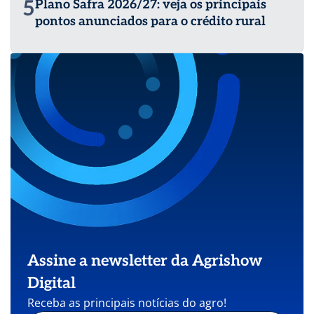
5
Plano Safra 2026/27: veja os principais
pontos anunciados para o crédito rural
Assine a newsletter da Agrishow
Digital
Receba as principais notícias do agro!