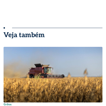
Veja também
Grãos