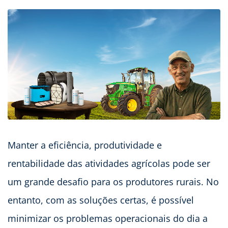
Manter a eficiência, produtividade e
rentabilidade das atividades agrícolas pode ser
um grande desafio para os produtores rurais. No
entanto, com as soluções certas, é possível
minimizar os problemas operacionais do dia a