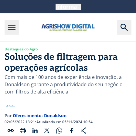
Destaques do Agro
Soluções de filtragem para
operações agrícolas
Com mais de 100 anos de experiência e inovação, a
Donaldson garante a produtividade do seu negócio
com filtros de alta eficiência
Oferecimento: Donaldson
Por
02/05/2022 13:21
•
Atualizado em 05/11/2024 10:54