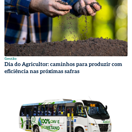
Gestão
Dia do Agricultor: caminhos para produzir com
eficiência nas próximas safras