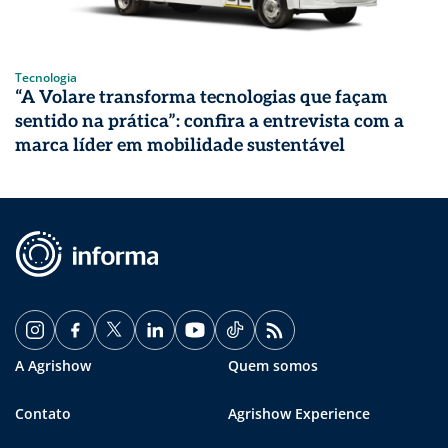
Tecnologia
“A Volare transforma tecnologias que façam
sentido na prática”: confira a entrevista com a
marca líder em mobilidade sustentável
A Agrishow
Quem somos
Contato
Agrishow Experience