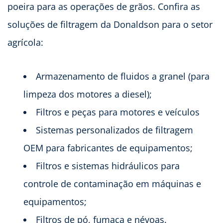
poeira para as operações de grãos. Confira as
soluções de filtragem da Donaldson para o setor
agrícola:
Armazenamento de fluidos a granel (para
limpeza dos motores a diesel);
Filtros e peças para motores e veículos
Sistemas personalizados de filtragem
OEM para fabricantes de equipamentos;
Filtros e sistemas hidráulicos para
controle de contaminação em máquinas e
equipamentos;
Filtros de pó, fumaça e névoas.