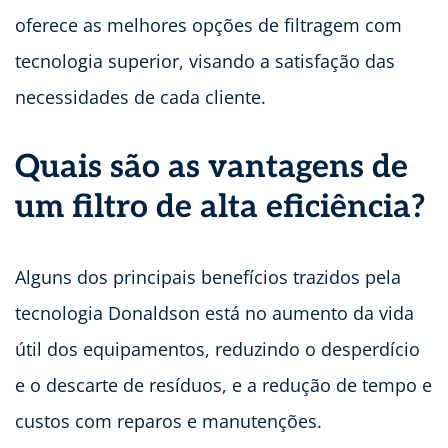
oferece as melhores opções de filtragem com
tecnologia superior, visando a satisfação das
necessidades de cada cliente.
Quais são as vantagens de
um filtro de alta eficiência?
Alguns dos principais benefícios trazidos pela
tecnologia Donaldson está no aumento da vida
útil dos equipamentos, reduzindo o desperdício
e o descarte de resíduos, e a redução de tempo e
custos com reparos e manutenções.