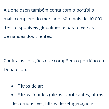
A Donaldson também conta com o portfólio
mais completo do mercado: são mais de 10.000
itens disponíveis globalmente para diversas
demandas dos clientes.
Confira as soluções que compõem o portfólio da
Donaldson:
Filtros de ar;
Filtros líquidos (filtros lubrificantes, filtros
de combustível, filtros de refrigeração e