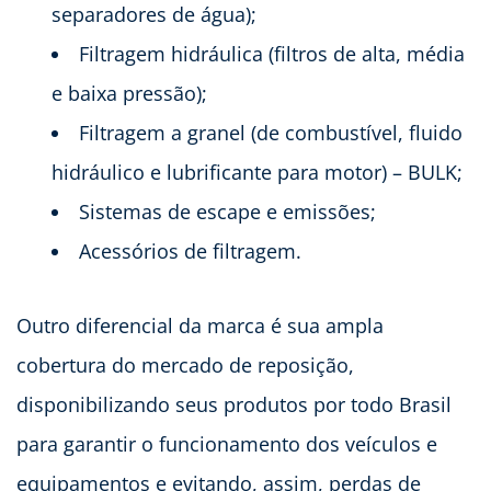
separadores de água);
Filtragem hidráulica (filtros de alta, média
e baixa pressão);
Filtragem a granel (de combustível, fluido
hidráulico e lubrificante para motor) – BULK;
Sistemas de escape e emissões;
Acessórios de filtragem.
Outro diferencial da marca é sua ampla
cobertura do mercado de reposição,
disponibilizando seus produtos por todo Brasil
para garantir o funcionamento dos veículos e
equipamentos e evitando, assim, perdas de