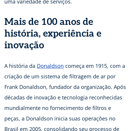
uma variedade de serviços.
Mais de 100 anos de
história, experiência e
inovação
A história da
Donaldson
começa em 1915, com a
criação de um sistema de filtragem de ar por
Frank Donaldson, fundador da organização. Após
décadas de inovação e tecnologia reconhecidas
mundialmente no fornecimento de filtros e
peças, a Donaldson inicia suas operações no
Brasil em 2005, consolidando seu processo de