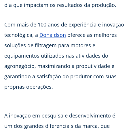
dia que impactam os resultados da produção.
Com mais de 100 anos de experiência e inovação
tecnológica, a
Donaldson
oferece as melhores
soluções de filtragem para motores e
equipamentos utilizados nas atividades do
agronegócio, maximizando a produtividade e
garantindo a satisfação do produtor com suas
próprias operações.
A inovação em pesquisa e desenvolvimento é
um dos grandes diferenciais da marca, que