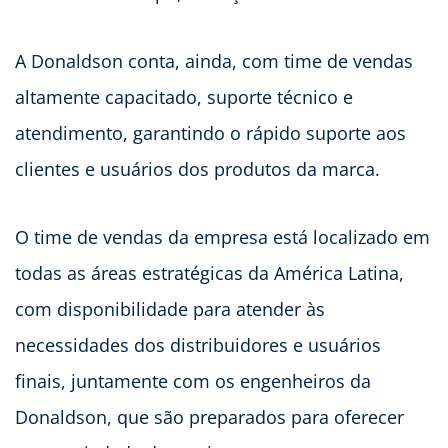
A Donaldson conta, ainda, com time de vendas
altamente capacitado, suporte técnico e
atendimento, garantindo o rápido suporte aos
clientes e usuários dos produtos da marca.
O time de vendas da empresa está localizado em
todas as áreas estratégicas da América Latina,
com disponibilidade para atender às
necessidades dos distribuidores e usuários
finais, juntamente com os engenheiros da
Donaldson, que são preparados para oferecer