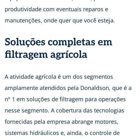
produtividade com eventuais reparos e
manutenções, onde quer que você esteja.
Soluções completas em
filtragem agrícola
A atividade agrícola é um dos segmentos
amplamente atendidos pela Donaldson, que é a
nº 1 em soluções de filtragem para operações
nesse segmento. A cobertura das tecnologias
fornecidas pela empresa abrange motores,
sistemas hidráulicos e, ainda, o controle de