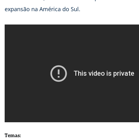
expansão na América do Sul.
Temas: