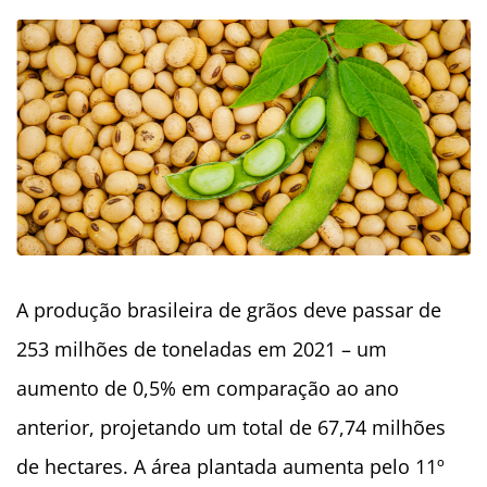
A produção brasileira de grãos deve passar de
253 milhões de toneladas em 2021 – um
aumento de 0,5% em comparação ao ano
anterior, projetando
um total de 67,74 milhões
de hectares.
A área plantada aumenta pelo
11º