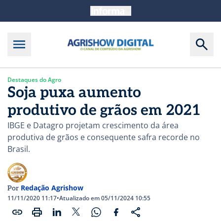
Destaques do Agro
Soja puxa aumento
produtivo de grãos em 2021
IBGE e Datagro projetam crescimento da área
produtiva de grãos e consequente safra recorde no
Brasil.
Redação Agrishow
Por
11/11/2020 11:17
•
Atualizado em 05/11/2024 10:55