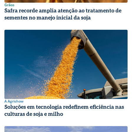
Grãos
Safra recorde amplia atenção ao tratamento de
sementes no manejo inicial da soja
A Agrishow
Soluções em tecnologia redefinem eficiência nas
culturas de soja e milho