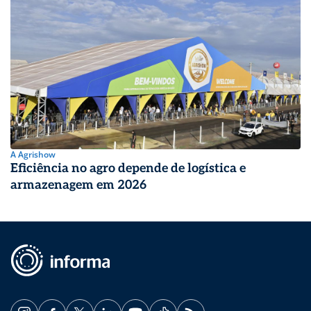
A Agrishow
Eficiência no agro depende de logística e
armazenagem em 2026