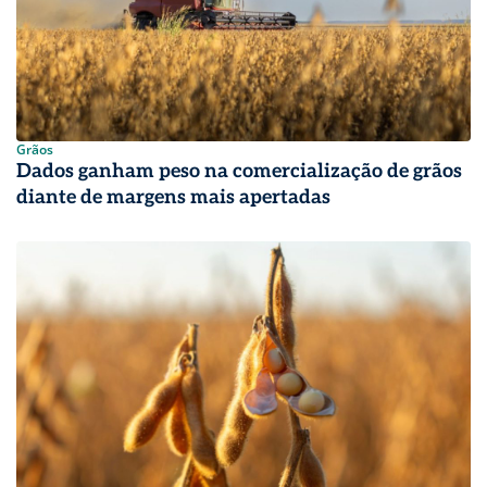
Grãos
Dados ganham peso na comercialização de grãos
diante de margens mais apertadas