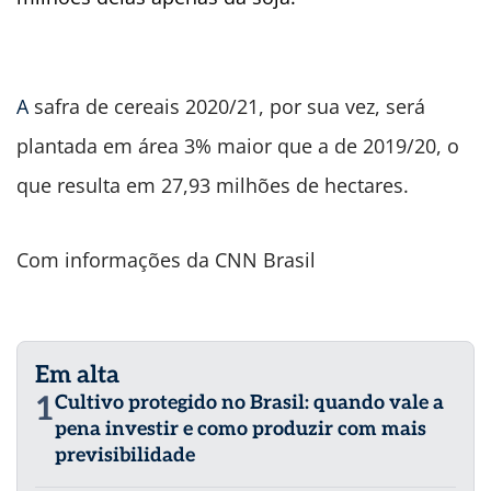
A
safra de cereais 2020/21, por sua vez, será
plantada em área 3% maior que a de 2019/20, o
que resulta em 27,93 milhões de hectares.
Com informações da CNN Brasil
Em alta
1
Cultivo protegido no Brasil: quando vale a
pena investir e como produzir com mais
previsibilidade