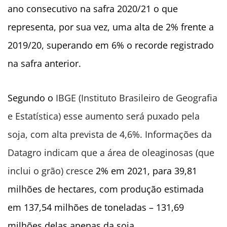
ano consecutivo na safra 2020/21 o que
representa, por sua vez, uma alta de 2% frente a
2019/20, superando em 6% o recorde registrado
na safra anterior.
Segundo o
IBGE (Instituto Brasileiro de Geografia
e Estatística) esse aumento será puxado pela
soja, com alta prevista de 4,6%. Informações da
Datagro indicam que a área de oleaginosas (que
inclui o grão) cresce
2% em 2021, para 39,81
milhões de hectares, com produção estimada
em 137,54 milhões de toneladas – 131,69
milhões delas apenas da soja.