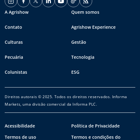
A Agrishow
Quem somos
Contato
Agrishow Experience
Culturas
Gestão
Pecuária
Tecnologia
Colunistas
ESG
Direitos autorais © 2025. Todos os direitos reservados. Informa
Markets, uma divisão comercial da Informa PLC.
Acessibilidade
Política de Privacidade
Termos de uso
Termos e condições do