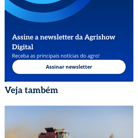
Assine a newsletter da Agrishow
Digital
Receba as principais notícias do agro!
Assinar newsletter
Veja também