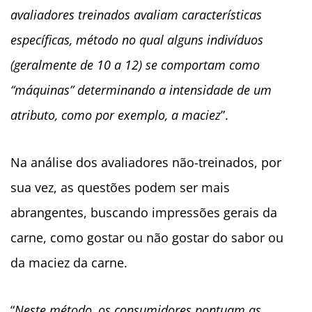
avaliadores treinados avaliam características
específicas, método no qual alguns indivíduos
(geralmente de 10 a 12) se comportam como
“máquinas” determinando a intensidade de um
atributo, como por exemplo, a maciez
”.
Na análise dos avaliadores não-treinados, por
sua vez, as questões podem ser mais
abrangentes, buscando impressões gerais da
carne, como gostar ou não gostar do sabor ou
da maciez da carne.
“
Neste método, os consumidores pontuam as