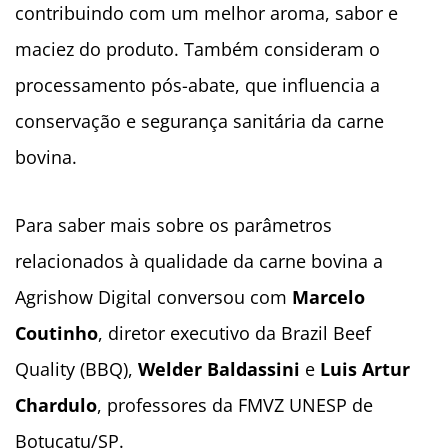
contribuindo com um melhor aroma, sabor e
maciez do produto. Também consideram o
processamento pós-abate, que influencia a
conservação e segurança sanitária da carne
bovina.
Para saber mais sobre os parâmetros
relacionados à qualidade da carne bovina a
Agrishow Digital conversou com
Marcelo
Coutinho
, diretor executivo da Brazil Beef
Quality (BBQ),
Welder Baldassini
e
Luis Artur
Chardulo
, professores da FMVZ UNESP de
Botucatu/SP.