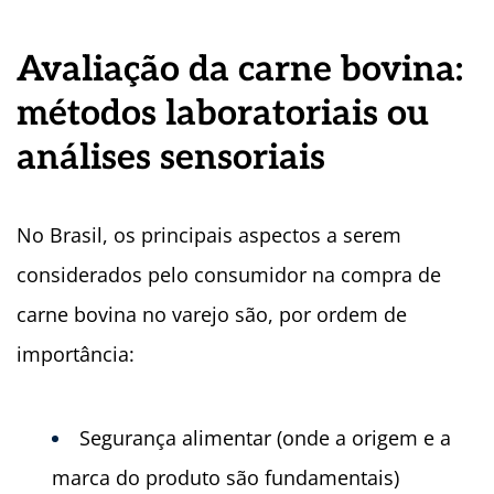
Avaliação da carne bovina:
métodos laboratoriais ou
análises sensoriais
No Brasil, os principais aspectos a serem
considerados pelo consumidor na compra de
carne bovina no varejo são, por ordem de
importância:
Segurança alimentar (onde a origem e a
marca do produto são fundamentais)