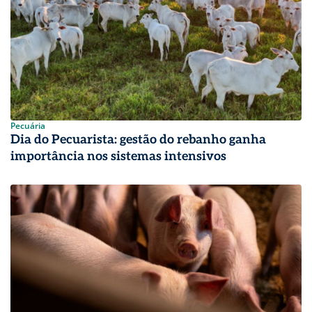
Pecuária
Dia do Pecuarista: gestão do rebanho ganha
importância nos sistemas intensivos