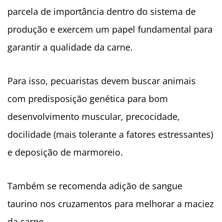
parcela de importância dentro do sistema de
produção e exercem um papel fundamental para
garantir a qualidade da carne.
Para isso, pecuaristas devem buscar animais
com predisposição genética para bom
desenvolvimento muscular, precocidade,
docilidade (mais tolerante a fatores estressantes)
e deposição de marmoreio.
Também se recomenda adição de sangue
taurino nos cruzamentos para melhorar a maciez
da carne.