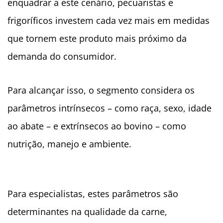
enquadrar a este cenário, pecuaristas e
frigoríficos investem cada vez mais em medidas
que tornem este produto mais próximo da
demanda do consumidor.
Para alcançar isso, o segmento considera os
parâmetros intrínsecos – como raça, sexo, idade
ao abate – e extrínsecos ao bovino – como
nutrição, manejo e ambiente.
Para especialistas, estes parâmetros são
determinantes na qualidade da carne,