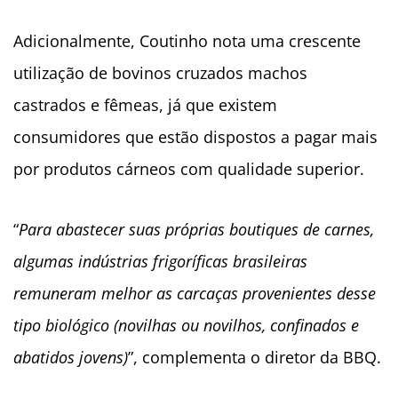
Adicionalmente, Coutinho nota uma crescente
utilização de bovinos cruzados machos
castrados e fêmeas, já que existem
consumidores que estão dispostos a pagar mais
por produtos cárneos com qualidade superior.
“
Para abastecer suas próprias boutiques de carnes,
algumas indústrias frigoríficas brasileiras
remuneram melhor as carcaças provenientes desse
tipo biológico (novilhas ou novilhos, confinados e
abatidos jovens)
”, complementa o diretor da BBQ.