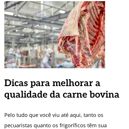
Dicas para melhorar a
qualidade da carne bovina
Pelo tudo que você viu até aqui, tanto os
pecuaristas quanto os frigoríficos têm sua