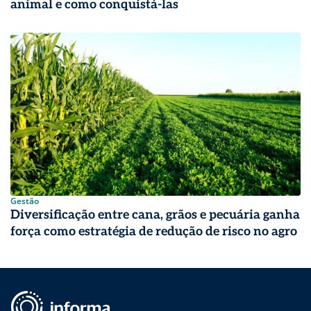
animal e como conquistá-las
Gestão
Diversificação entre cana, grãos e pecuária ganha
força como estratégia de redução de risco no agro