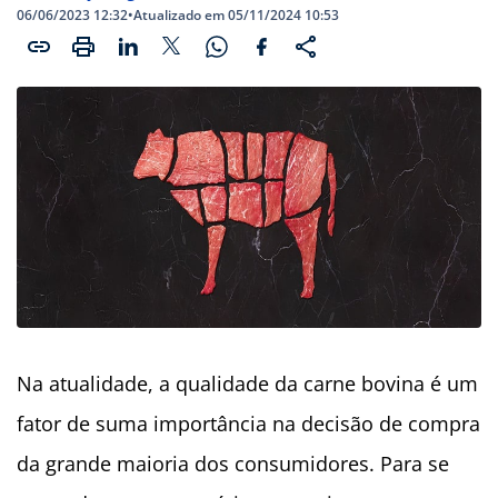
06/06/2023 12:32
•
Atualizado em 05/11/2024 10:53
Na atualidade, a qualidade da carne bovina é um
fator de suma importância na decisão de compra
da grande maioria dos consumidores. Para se