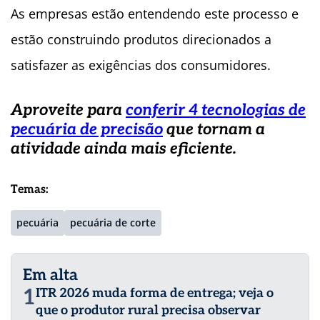
As empresas estão entendendo este processo e
estão construindo produtos direcionados a
satisfazer as exigências dos consumidores.
Aproveite para
conferir 4 tecnologias de
pecuária de precisão
que tornam a
atividade ainda mais eficiente.
Temas:
pecuária
pecuária de corte
Em alta
1
ITR 2026 muda forma de entrega; veja o
que o produtor rural precisa observar