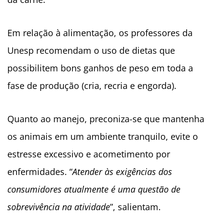
Em relação à alimentação, os professores da
Unesp recomendam o uso de dietas que
possibilitem bons ganhos de peso em toda a
fase de produção (cria, recria e engorda).
Quanto ao manejo, preconiza-se que mantenha
os animais em um ambiente tranquilo, evite o
estresse excessivo e acometimento por
enfermidades. “
Atender às exigências dos
consumidores atualmente é uma questão de
sobrevivência na atividade
”, salientam.