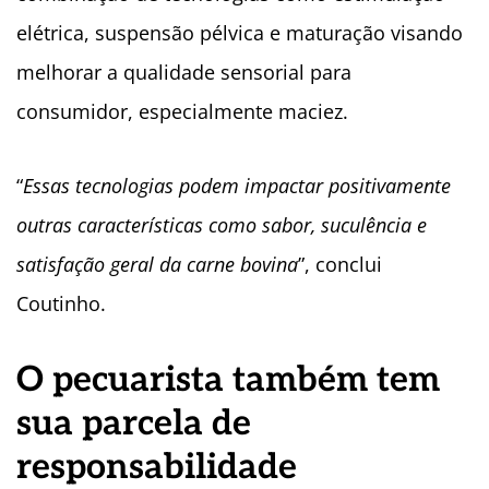
elétrica, suspensão pélvica e maturação visando
melhorar a qualidade sensorial para
consumidor, especialmente maciez.
“
Essas tecnologias podem impactar positivamente
outras características como sabor, suculência e
satisfação geral da carne bovina
”, conclui
Coutinho.
O pecuarista também tem
sua parcela de
responsabilidade