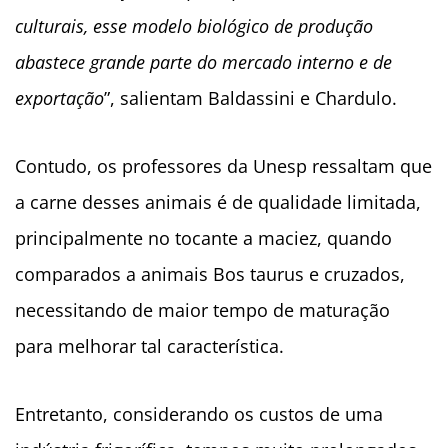
culturais, esse modelo biológico de produção
abastece grande parte do mercado interno e de
exportação
”, salientam Baldassini e Chardulo.
Contudo, os professores da Unesp ressaltam que
a carne desses animais é de qualidade limitada,
principalmente no tocante a maciez, quando
comparados a animais Bos taurus e cruzados,
necessitando de maior tempo de maturação
para melhorar tal característica.
Entretanto, considerando os custos de uma