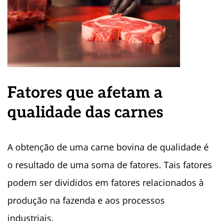
Fatores que afetam a
qualidade das carnes
A obtenção de uma carne bovina de qualidade é
o resultado de uma soma de fatores. Tais fatores
podem ser divididos em fatores relacionados à
produção na fazenda e aos processos
industriais.