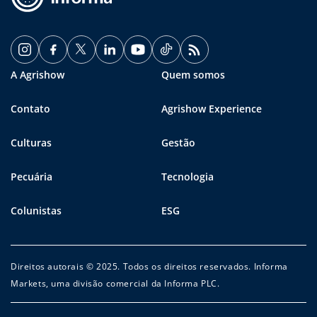
A Agrishow
Quem somos
Contato
Agrishow Experience
Culturas
Gestão
Pecuária
Tecnologia
Colunistas
ESG
Direitos autorais © 2025. Todos os direitos reservados. Informa
Markets, uma divisão comercial da Informa PLC.