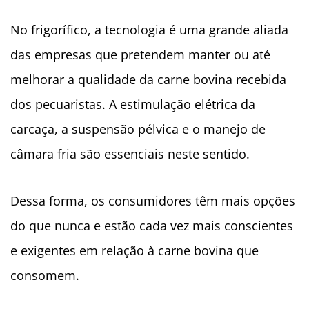
No frigorífico, a tecnologia é uma grande aliada
das empresas que pretendem manter ou até
melhorar a qualidade da carne bovina recebida
dos pecuaristas. A estimulação elétrica da
carcaça, a suspensão pélvica e o manejo de
câmara fria são essenciais neste sentido.
Dessa forma, os consumidores têm mais opções
do que nunca e estão cada vez mais conscientes
e exigentes em relação à carne bovina que
consomem.