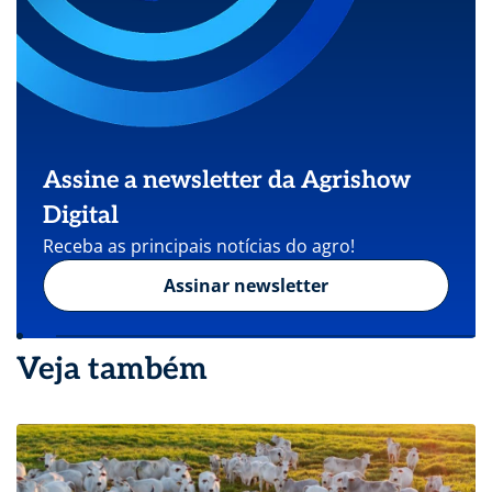
Assine a newsletter da Agrishow
Digital
Receba as principais notícias do agro!
Assinar newsletter
Veja também