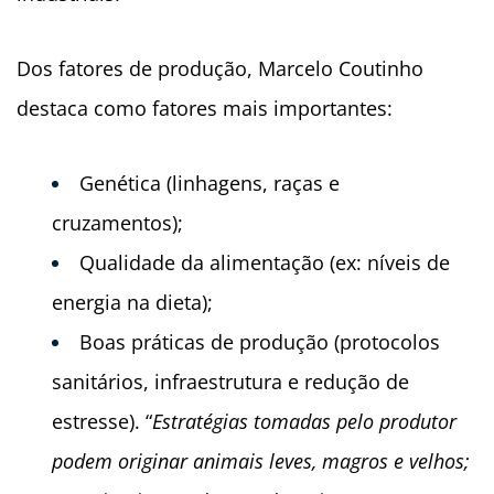
Dos fatores de produção, Marcelo Coutinho
destaca como fatores mais importantes:
Genética (linhagens, raças e
cruzamentos);
Qualidade da alimentação (ex: níveis de
energia na dieta);
Boas práticas de produção (protocolos
sanitários, infraestrutura e redução de
estresse). “
Estratégias tomadas pelo produtor
podem originar animais leves, magros e velhos;