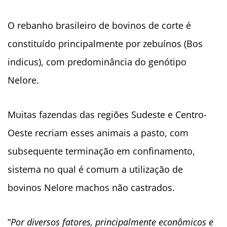
O rebanho brasileiro de bovinos de corte é
constituído principalmente por zebuínos (Bos
indicus), com predominância do genótipo
Nelore.
Muitas fazendas das regiões Sudeste e Centro-
Oeste recriam esses animais a pasto, com
subsequente terminação em confinamento,
sistema no qual é comum a utilização de
bovinos Nelore machos não castrados.
“
Por diversos fatores, principalmente econômicos e