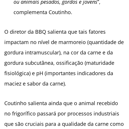
ou animais pesados, gordos e jovens
”,
complementa Coutinho.
O diretor da BBQ salienta que tais fatores
impactam no nível de marmoreio (quantidade de
gordura intramuscular), na cor da carne e da
gordura subcutânea, ossificação (maturidade
fisiológica) e pH (importantes indicadores da
maciez e sabor da carne).
Coutinho salienta ainda que o animal recebido
no frigorífico passará por processos industriais
que são cruciais para a qualidade da carne como