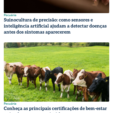
Pecuária
Suinocultura de precisão: como sensores e
inteligência artificial ajudam a detectar doenças
antes dos sintomas aparecerem
Pecuária
Conheça as principais certificações de bem-estar