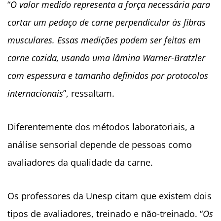
“
O valor medido representa a força necessária para
cortar um pedaço de carne perpendicular às fibras
musculares. Essas medições podem ser feitas em
carne cozida, usando uma lâmina Warner-Bratzler
com espessura e tamanho definidos por protocolos
internacionais
”, ressaltam.
Diferentemente dos métodos laboratoriais, a
análise sensorial depende de pessoas como
avaliadores da qualidade da carne.
Os professores da Unesp citam que existem dois
tipos de avaliadores, treinado e não-treinado. “
Os