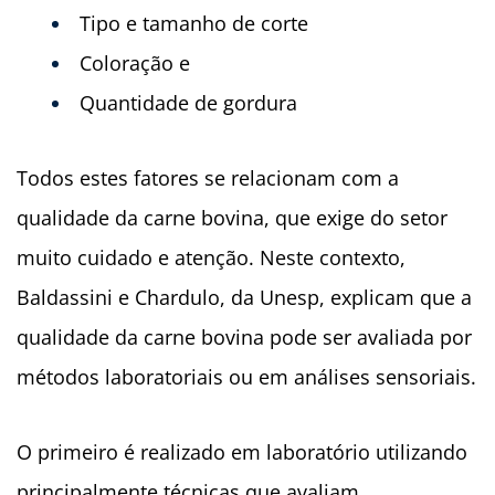
Tipo e tamanho de corte
Coloração e
Quantidade de gordura
Todos estes fatores se relacionam com a
qualidade da carne bovina, que exige do setor
muito cuidado e atenção. Neste contexto,
Baldassini e Chardulo, da Unesp, explicam que a
qualidade da carne bovina pode ser avaliada por
métodos laboratoriais ou em análises sensoriais.
O primeiro é realizado em laboratório utilizando
principalmente técnicas que avaliam