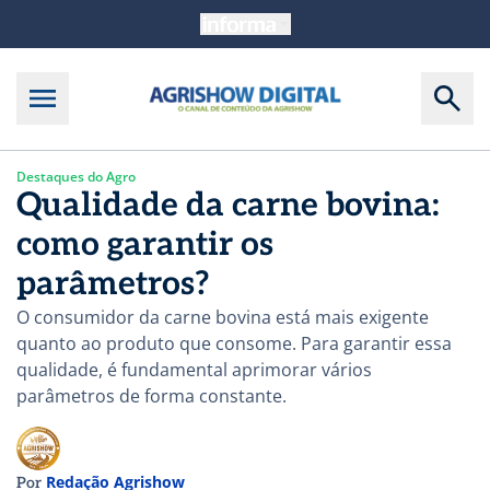
Destaques do Agro
Qualidade da carne bovina:
como garantir os
parâmetros?
O consumidor da carne bovina está mais exigente
quanto ao produto que consome. Para garantir essa
qualidade, é fundamental aprimorar vários
parâmetros de forma constante.
Redação Agrishow
Por