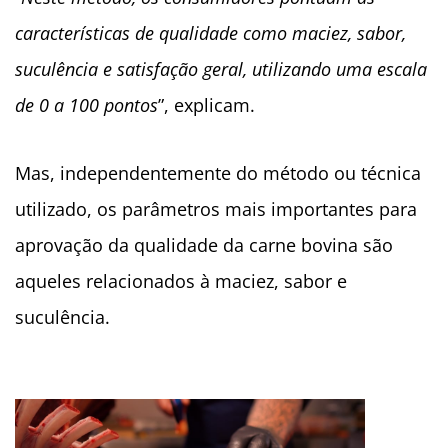
características de qualidade como maciez, sabor,
suculência e satisfação geral, utilizando uma escala
de 0 a 100 pontos
”, explicam.
Mas, independentemente do método ou técnica
utilizado, os parâmetros mais importantes para
aprovação da qualidade da carne bovina são
aqueles relacionados à maciez, sabor e
suculência.