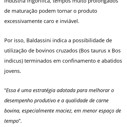
indústria frigorífica, tempos muito prolongados
de maturação podem tornar o produto
excessivamente caro e inviável.
Por isso, Baldassini indica a possibilidade de
utilização de bovinos cruzados (Bos taurus x Bos
indicus) terminados em confinamento e abatidos
jovens.
“
Essa é uma estratégia adotada para melhorar o
desempenho produtivo e a qualidade de carne
bovina, especialmente maciez, em menor espaço de
tempo
”.