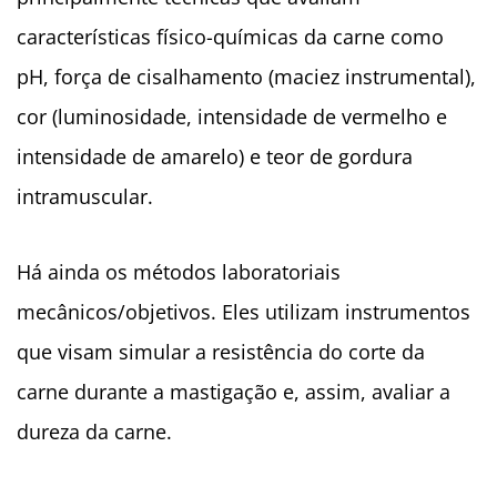
características físico-químicas da carne como
pH, força de cisalhamento (maciez instrumental),
cor (luminosidade, intensidade de vermelho e
intensidade de amarelo) e teor de gordura
intramuscular.
Há ainda os métodos laboratoriais
mecânicos/objetivos. Eles utilizam instrumentos
que visam simular a resistência do corte da
carne durante a mastigação e, assim, avaliar a
dureza da carne.