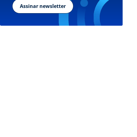
Assinar newsletter