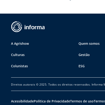
A Agrishow
Quem somos
Culturas
Gestão
Colunistas
ESG
Direitos autorais © 2025. Todos os direitos reservados. Informa
Acessibilidade
Política de Privacidade
Termos de uso
Termos