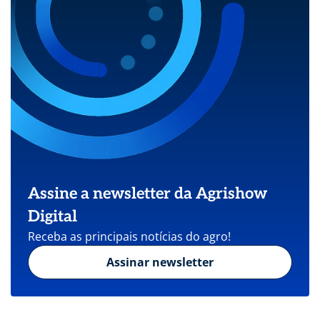
Assine a newsletter da Agrishow
Digital
Receba as principais notícias do agro!
Assinar newsletter