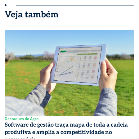
Veja também
Destaques do Agro
Software de gestão traça mapa de toda a cadeia
produtiva e amplia a competitividade no