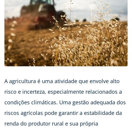
A agricultura é uma atividade que envolve alto
risco e incerteza, especialmente relacionados a
condições climáticas. Uma gestão adequada dos
riscos agrícolas pode garantir a estabilidade da
renda do produtor rural e sua própria