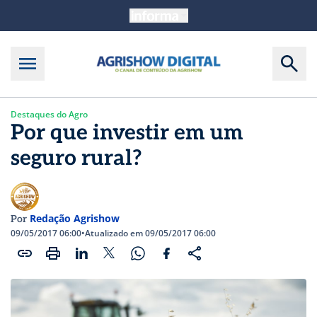
Destaques do Agro
Por que investir em um
seguro rural?
Redação Agrishow
Por
09/05/2017 06:00
•
Atualizado em 09/05/2017 06:00