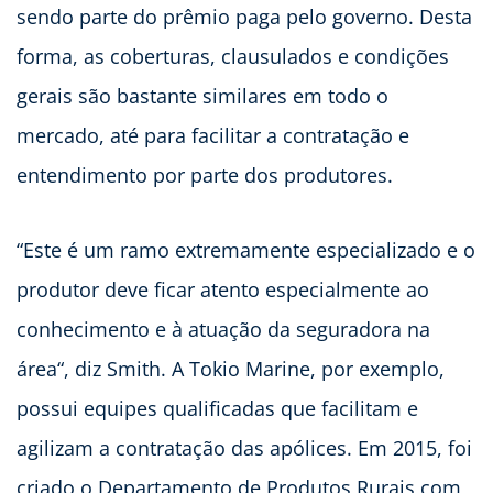
sendo parte do prêmio paga pelo governo. Desta
forma, as coberturas, clausulados e condições
gerais são bastante similares em todo o
mercado, até para facilitar a contratação e
entendimento por parte dos produtores.
“Este é um ramo extremamente especializado e o
produtor deve ficar atento especialmente ao
conhecimento e à atuação da seguradora na
área“, diz Smith. A Tokio Marine, por exemplo,
possui equipes qualificadas que facilitam e
agilizam a contratação das apólices. Em 2015, foi
criado o Departamento de Produtos Rurais com