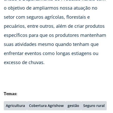
o objetivo de ampliarmos nossa atuação no
setor com seguros agrícolas, florestais e
pecuários, entre outros, além de criar produtos
específicos para que os produtores mantenham
suas atividades mesmo quando tenham que
enfrentar eventos como longas estiagens ou
excesso de chuvas.
Temas:
Agricultura
Cobertura Agrishow
gestão
Seguro rural