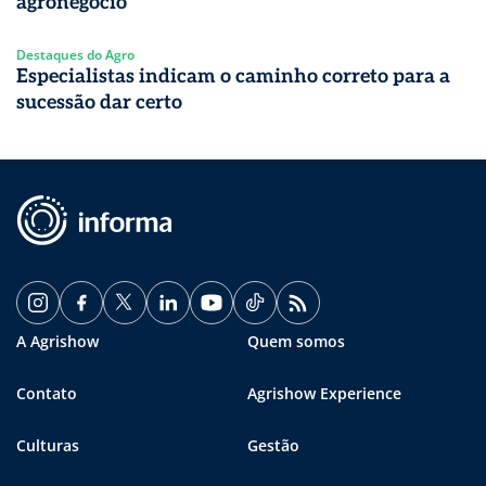
agronegócio
Destaques do Agro
Especialistas indicam o caminho correto para a
sucessão dar certo
A Agrishow
Quem somos
Contato
Agrishow Experience
Culturas
Gestão