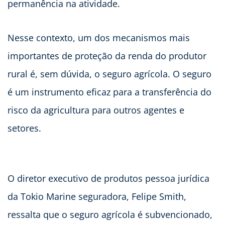
permanência na atividade.
Nesse contexto, um dos mecanismos mais
importantes de proteção da renda do produtor
rural é, sem dúvida, o seguro agrícola. O seguro
é um instrumento eficaz para a transferência do
risco da agricultura para outros agentes e
setores.
O diretor executivo de produtos pessoa jurídica
da Tokio Marine seguradora, Felipe Smith,
ressalta que o seguro agrícola é subvencionado,