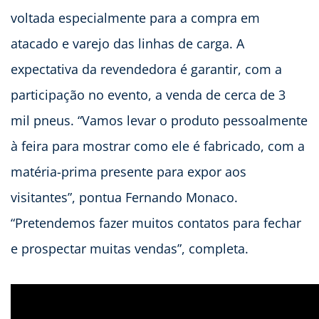
voltada especialmente para a compra em
atacado e varejo das linhas de carga. A
expectativa da revendedora é garantir, com a
participação no evento, a venda de cerca de 3
mil pneus. “Vamos levar o produto pessoalmente
à feira para mostrar como ele é fabricado, com a
matéria-prima presente para expor aos
visitantes”, pontua Fernando Monaco.
“Pretendemos fazer muitos contatos para fechar
e prospectar muitas vendas”, completa.