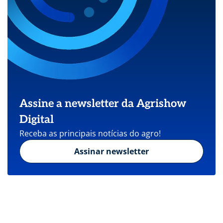
Assine a newsletter da Agrishow
Digital
Receba as principais notícias do agro!
Assinar newsletter