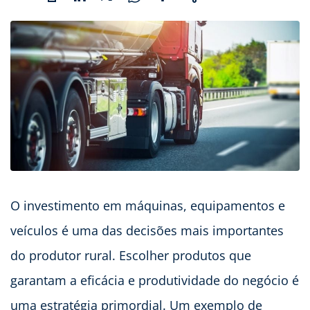
O investimento em máquinas, equipamentos e
veículos é uma das decisões mais importantes
do produtor rural. Escolher produtos que
garantam a eficácia e produtividade do negócio é
uma estratégia primordial. Um exemplo de