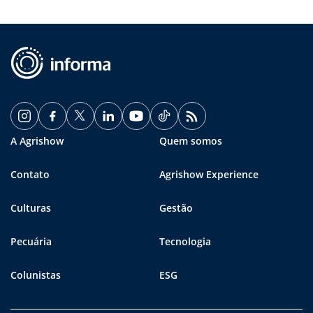
A Agrishow
Quem somos
Contato
Agrishow Experience
Culturas
Gestão
Pecuária
Tecnologia
Colunistas
ESG