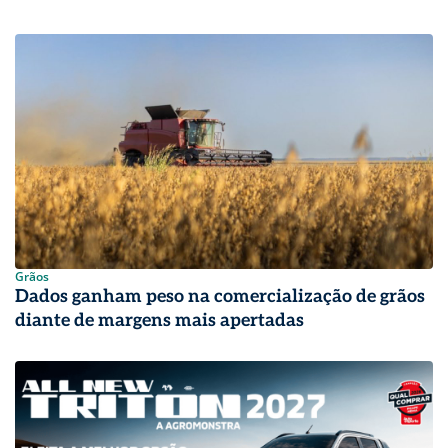
Grãos
Dados ganham peso na comercialização de grãos
diante de margens mais apertadas