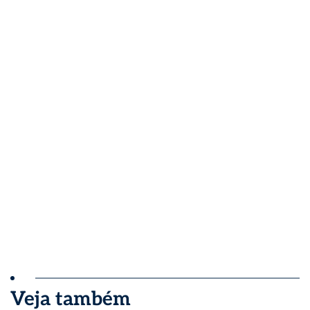
Veja também