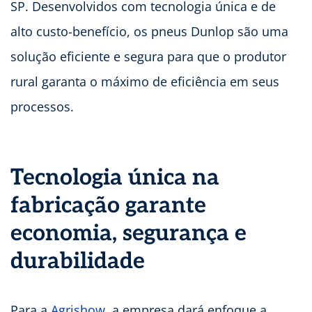
SP. Desenvolvidos com tecnologia única e de
alto custo-benefício, os pneus Dunlop são uma
solução eficiente e segura para que o produtor
rural garanta o máximo de eficiência em seus
processos.
Tecnologia única na
fabricação garante
economia, segurança e
durabilidade
Para a
Agrishow
, a empresa dará enfoque a