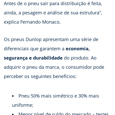
Antes de o pneu sair para distribuição é feita,
ainda, a pesagem e análise de sua estrutura”,
explica Fernando Monaco.
Os pneus Dunlop apresentam uma série de
diferenciais que garantem a
economia,
segurança e durabilidade
do produto. Ao
adquirir o pneu da marca, o consumidor pode
perceber os seguintes benefícios:
Pneu 50% mais simétrico e 30% mais
uniforme;
Menor nível de ruído do mercado – testes