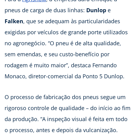
pneus de carga de duas linhas:
Dunlop
e
Falken
, que se adequam às particularidades
exigidas por veículos de grande porte utilizados
no agronegócio. “O pneu é de alta qualidade,
sem emendas, e seu custo-benefício por
rodagem é muito maior”, destaca Fernando
Monaco, diretor-comercial da Ponto 5 Dunlop.
O processo de fabricação dos pneus segue um
rigoroso controle de qualidade – do início ao fim
da produção. “A inspeção visual é feita em todo
o processo, antes e depois da vulcanização.