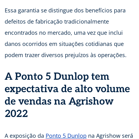
Essa garantia se distingue dos benefícios para
defeitos de fabricação tradicionalmente
encontrados no mercado, uma vez que inclui
danos ocorridos em situações cotidianas que
podem trazer diversos prejuízos às operações.
A Ponto 5 Dunlop tem
expectativa de alto volume
de vendas na Agrishow
2022
A exposição da
Ponto 5 Dunlop
na Agrishow será