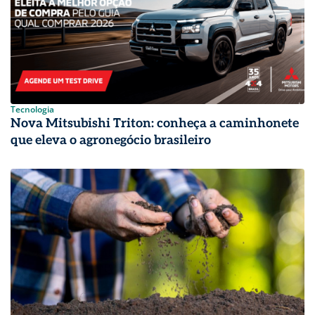
Tecnologia
Nova Mitsubishi Triton: conheça a caminhonete
que eleva o agronegócio brasileiro