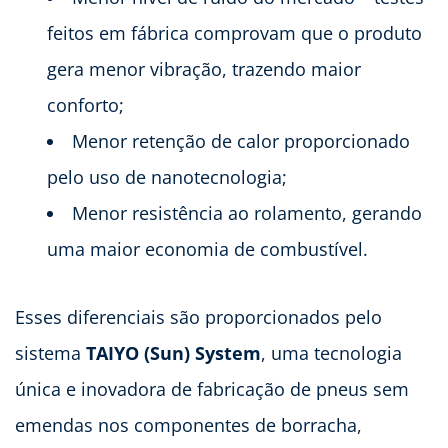
feitos em fábrica comprovam que o produto
gera menor vibração, trazendo maior
conforto;
Menor retenção de calor proporcionado
pelo uso de nanotecnologia;
Menor resistência ao rolamento, gerando
uma maior economia de combustível.
Esses diferenciais são proporcionados pelo
sistema
TAIYO (Sun) System
, uma tecnologia
única e inovadora de fabricação de pneus sem
emendas nos componentes de borracha,