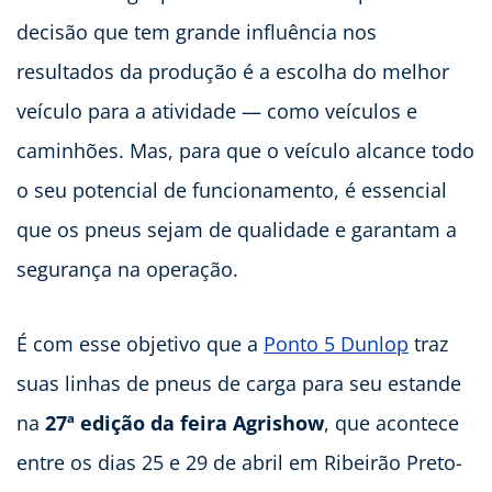
decisão que tem grande influência nos
resultados da produção é a escolha do melhor
veículo para a atividade — como veículos e
caminhões. Mas, para que o veículo alcance todo
o seu potencial de funcionamento, é essencial
que os pneus sejam de qualidade e garantam a
segurança na operação.
É com esse objetivo que a
Ponto 5 Dunlop
traz
suas linhas de pneus de carga para seu estande
na
27ª edição da feira Agrishow
, que acontece
entre os dias 25 e 29 de abril em Ribeirão Preto-