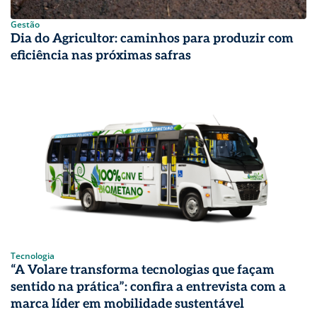
Gestão
Dia do Agricultor: caminhos para produzir com
eficiência nas próximas safras
Tecnologia
“A Volare transforma tecnologias que façam
sentido na prática”: confira a entrevista com a
marca líder em mobilidade sustentável