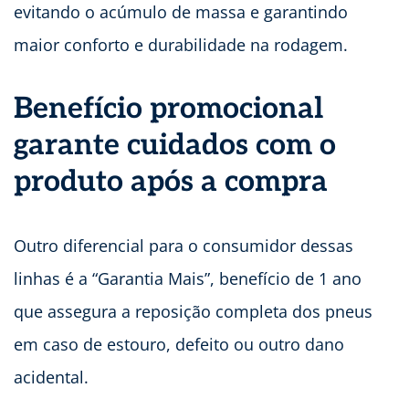
evitando o acúmulo de massa e garantindo
maior conforto e durabilidade na rodagem.
Benefício promocional
garante cuidados com o
produto após a compra
Outro diferencial para o consumidor dessas
linhas é a “Garantia Mais”, benefício de 1 ano
que assegura a reposição completa dos pneus
em caso de estouro, defeito ou outro dano
acidental.