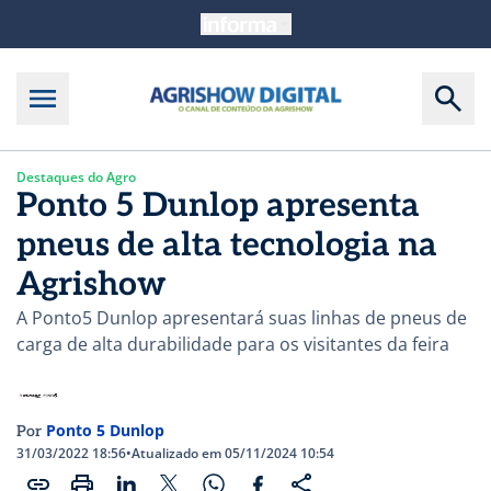
Destaques do Agro
Ponto 5 Dunlop apresenta
pneus de alta tecnologia na
Agrishow
A Ponto5 Dunlop apresentará suas linhas de pneus de
carga de alta durabilidade para os visitantes da feira
Ponto 5 Dunlop
Por
31/03/2022 18:56
•
Atualizado em 05/11/2024 10:54