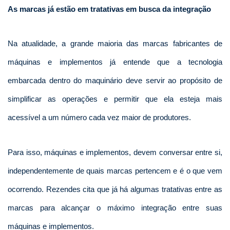
As marcas já estão em tratativas em busca da integração
Na atualidade, a grande maioria das marcas fabricantes de
máquinas e implementos já entende que a tecnologia
embarcada dentro do maquinário deve servir ao propósito de
simplificar as operações e permitir que ela esteja mais
acessível a um número cada vez maior de produtores.
Para isso, máquinas e implementos, devem conversar entre si,
independentemente de quais marcas pertencem e é o que vem
ocorrendo. Rezendes cita que já há algumas tratativas entre as
marcas para alcançar o máximo integração entre suas
máquinas e implementos.