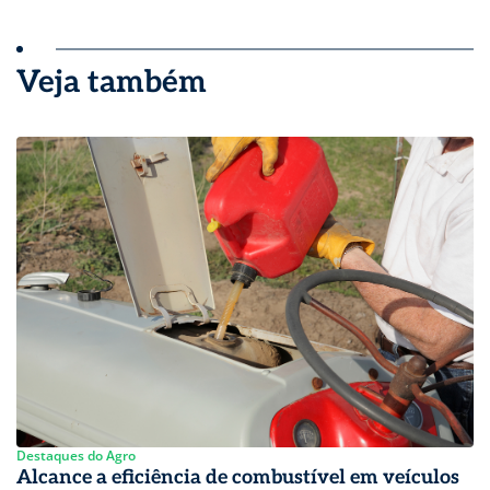
Veja também
Destaques do Agro
Alcance a eficiência de combustível em veículos