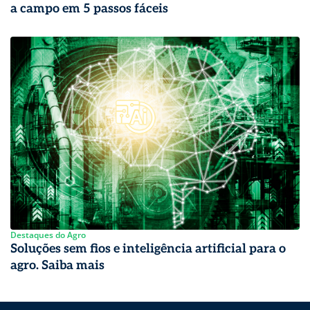
a campo em 5 passos fáceis
Destaques do Agro
Soluções sem fios e inteligência artificial para o
agro. Saiba mais