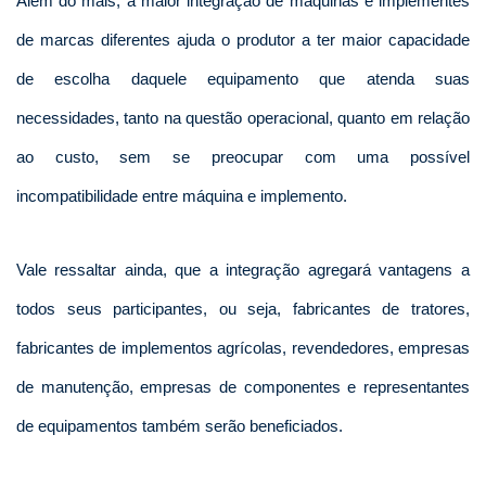
Além do mais, a maior integração de máquinas e implementes
de marcas diferentes ajuda o produtor a ter maior capacidade
de escolha daquele equipamento que atenda suas
necessidades, tanto na questão operacional, quanto em relação
ao custo, sem se preocupar com uma possível
incompatibilidade entre máquina e implemento.
Vale ressaltar ainda, que a integração agregará vantagens a
todos seus participantes, ou seja, fabricantes de tratores,
fabricantes de implementos agrícolas, revendedores, empresas
de manutenção, empresas de componentes e representantes
de equipamentos também serão beneficiados.