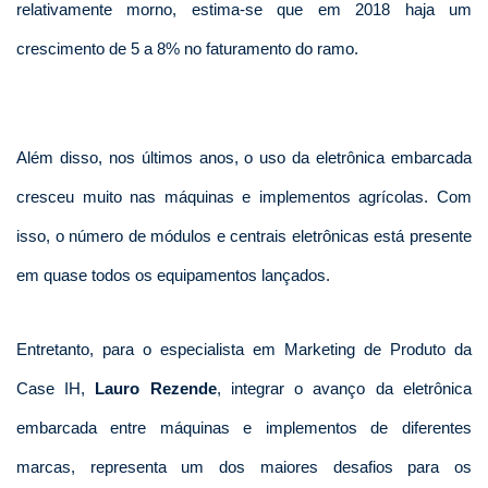
relativamente morno, estima-se que em 2018 haja um
crescimento de 5 a 8% no faturamento do ramo.
Além disso, nos últimos anos, o uso da eletrônica embarcada
cresceu muito nas máquinas e implementos agrícolas. Com
isso, o número de módulos e centrais eletrônicas está presente
em quase todos os equipamentos lançados.
Entretanto, para o especialista em Marketing de Produto da
Case IH,
Lauro Rezende
, integrar o avanço da eletrônica
embarcada entre máquinas e implementos de diferentes
marcas, representa um dos maiores desafios para os