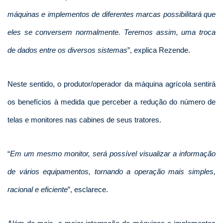
máquinas e implementos de diferentes marcas possibilitará que
eles se conversem normalmente. Teremos assim, uma troca
de dados entre os diversos sistemas
”, explica Rezende.
Neste sentido, o produtor/operador da máquina agrícola sentirá
os benefícios à medida que perceber a redução do número de
telas e monitores nas cabines de seus tratores.
“
Em um mesmo monitor, será possível visualizar a informação
de vários equipamentos, tornando a operação mais simples,
racional e eficiente
”, esclarece.