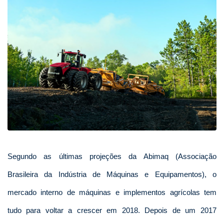
Segundo as últimas projeções da Abimaq (Associação
Brasileira da Indústria de Máquinas e Equipamentos), o
mercado interno de máquinas e implementos agrícolas tem
tudo para voltar a crescer em 2018. Depois de um 2017