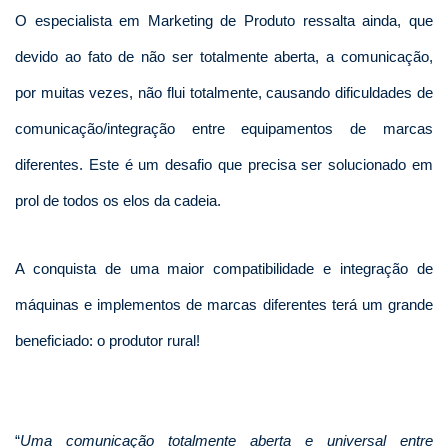
O especialista em Marketing de Produto ressalta ainda, que
devido ao fato de não ser totalmente aberta, a comunicação,
por muitas vezes, não flui totalmente, causando dificuldades de
comunicação/integração entre equipamentos de marcas
diferentes. Este é um desafio que precisa ser solucionado em
prol de todos os elos da cadeia.
A conquista de uma maior compatibilidade e integração de
máquinas e implementos de marcas diferentes terá um grande
beneficiado: o produtor rural!
“
Uma comunicação totalmente aberta e universal entre