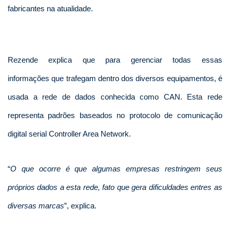
fabricantes na atualidade.
Rezende explica que para gerenciar todas essas
informações que trafegam dentro dos diversos equipamentos, é
usada a rede de dados conhecida como CAN. Esta rede
representa padrões baseados no protocolo de comunicação
digital serial Controller Area Network.
“
O que ocorre é que algumas empresas restringem seus
próprios dados a esta rede, fato que gera dificuldades entres as
diversas marcas
”, explica.