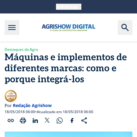
Destaques do Agro
Máquinas e implementos de
diferentes marcas: como e
porque integrá-los
Redação Agrishow
Por
18/05/2018 06:00
•
Atualizado em 18/05/2018 06:00