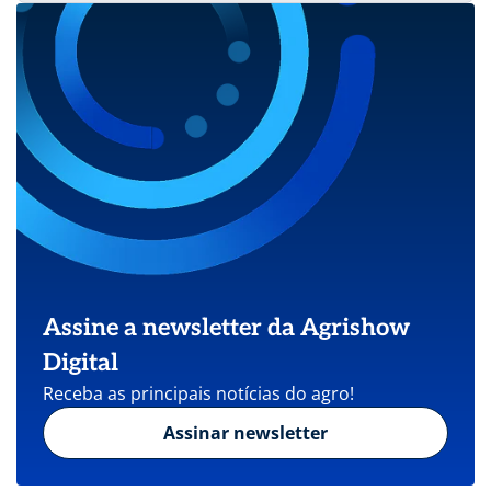
Assine a newsletter da Agrishow
Digital
Receba as principais notícias do agro!
Assinar newsletter