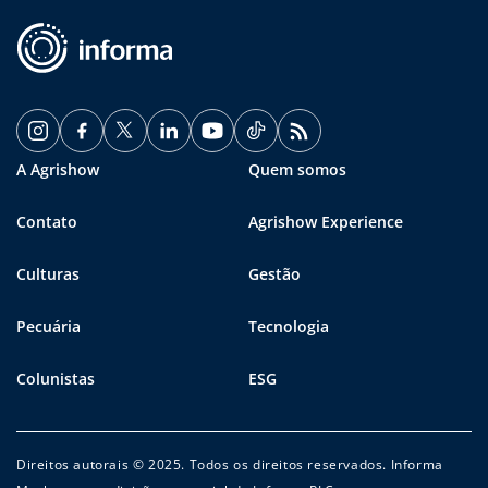
A Agrishow
Quem somos
Contato
Agrishow Experience
Culturas
Gestão
Pecuária
Tecnologia
Colunistas
ESG
Direitos autorais © 2025. Todos os direitos reservados. Informa