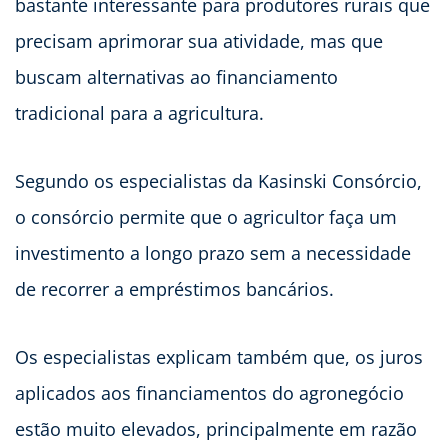
bastante interessante para produtores rurais que
precisam aprimorar sua atividade, mas que
buscam alternativas ao financiamento
tradicional para a agricultura.
Segundo os especialistas da Kasinski Consórcio,
o consórcio permite que o agricultor faça um
investimento a longo prazo sem a necessidade
de recorrer a empréstimos bancários.
Os especialistas explicam também que, os juros
aplicados aos financiamentos do agronegócio
estão muito elevados, principalmente em razão