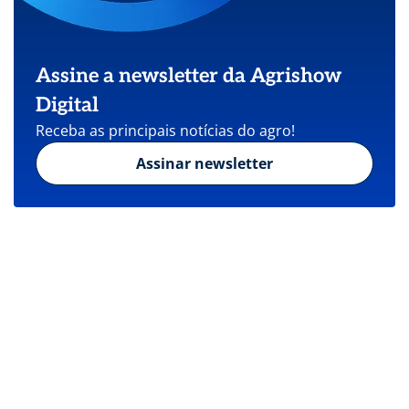
Assine a newsletter da Agrishow
Digital
Receba as principais notícias do agro!
Assinar newsletter