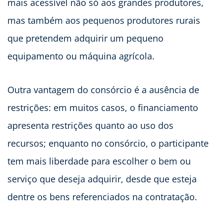
mais acessível não só aos grandes produtores,
mas também aos pequenos produtores rurais
que pretendem adquirir um pequeno
equipamento ou máquina agrícola.
Outra vantagem do consórcio é a ausência de
restrições: em muitos casos, o financiamento
apresenta restrições quanto ao uso dos
recursos; enquanto no consórcio, o participante
tem mais liberdade para escolher o bem ou
serviço que deseja adquirir, desde que esteja
dentre os bens referenciados na contratação.