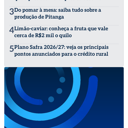
3
Do pomar à mesa: saiba tudo sobre a
produção de Pitanga
4
Limão-caviar: conheça a fruta que vale
cerca de R$2 mil o quilo
5
Plano Safra 2026/27: veja os principais
pontos anunciados para o crédito rural