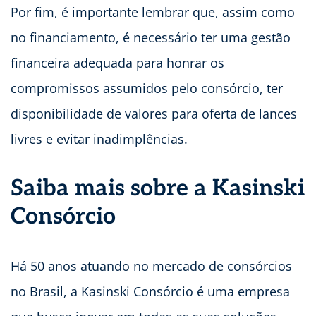
Por fim, é importante lembrar que, assim como
no financiamento, é necessário ter uma gestão
financeira adequada para honrar os
compromissos assumidos pelo consórcio, ter
disponibilidade de valores para oferta de lances
livres e evitar inadimplências.
Saiba mais sobre a Kasinski
Consórcio
Há 50 anos atuando no mercado de consórcios
no Brasil, a Kasinski Consórcio é uma empresa