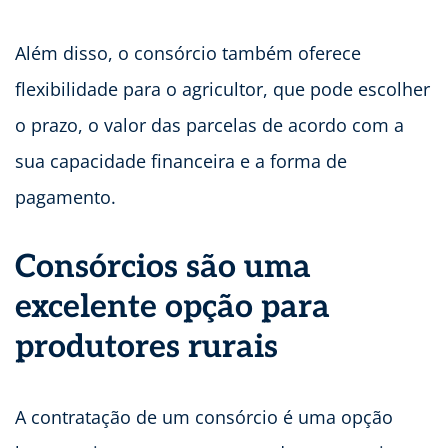
Além disso, o consórcio também oferece
flexibilidade para o agricultor, que pode escolher
o prazo, o valor das parcelas de acordo com a
sua capacidade financeira e a forma de
pagamento.
Consórcios são uma
excelente opção para
produtores rurais
A contratação de um consórcio é uma opção