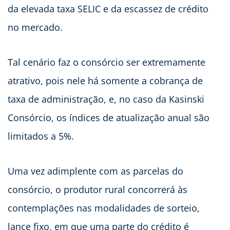
da elevada taxa SELIC e da escassez de crédito
no mercado.
Tal cenário faz o consórcio ser extremamente
atrativo, pois nele há somente a cobrança de
taxa de administração, e, no caso da Kasinski
Consórcio, os índices de atualização anual são
limitados a 5%.
Uma vez adimplente com as parcelas do
consórcio, o produtor rural concorrerá às
contemplações nas modalidades de sorteio,
lance fixo, em que uma parte do crédito é