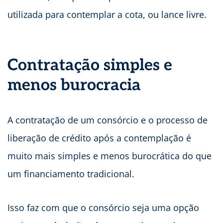
utilizada para contemplar a cota, ou lance livre.
Contratação simples e
menos burocracia
A contratação de um consórcio e o processo de
liberação de crédito após a contemplação é
muito mais simples e menos burocrática do que
um financiamento tradicional.
Isso faz com que o consórcio seja uma opção