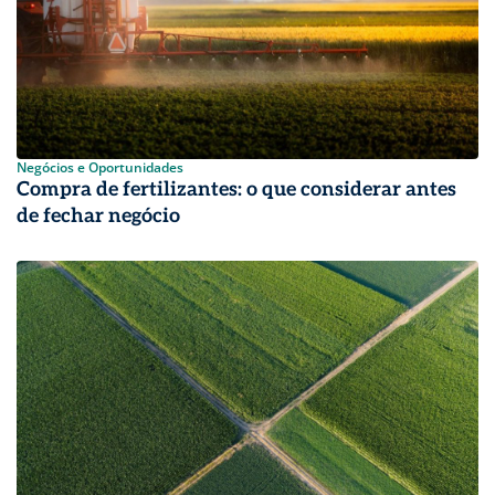
Negócios e Oportunidades
Compra de fertilizantes: o que considerar antes
de fechar negócio