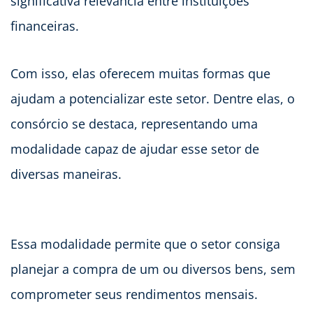
significativa relevância entre instituições
financeiras.
Com isso, elas oferecem muitas formas que
ajudam a potencializar este setor. Dentre elas, o
consórcio se destaca, representando uma
modalidade capaz de ajudar esse setor de
diversas maneiras.
Essa modalidade permite que o setor consiga
planejar a compra de um ou diversos bens, sem
comprometer seus rendimentos mensais.