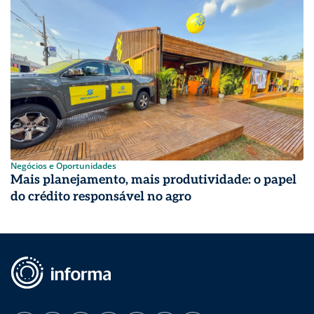
Negócios e Oportunidades
Mais planejamento, mais produtividade: o papel
do crédito responsável no agro