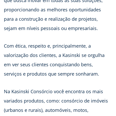
que busca inovar em todas as suas soluções,
proporcionando as melhores oportunidades
para a construção e realização de projetos,
sejam em níveis pessoais ou empresariais.
Com ética, respeito e, principalmente, a
valorização dos clientes, a Kasinski se orgulha
em ver seus clientes conquistando bens,
serviços e produtos que sempre sonharam.
Na Kasinski Consórcio você encontra os mais
variados produtos, como: consórcio de imóveis
(urbanos e rurais), automóveis, motos,