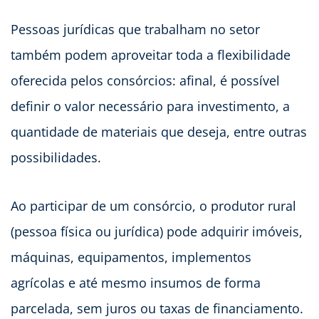
Pessoas jurídicas que trabalham no setor
também podem aproveitar toda a flexibilidade
oferecida pelos consórcios: afinal, é possível
definir o valor necessário para investimento, a
quantidade de materiais que deseja, entre outras
possibilidades.
Ao participar de um consórcio, o produtor rural
(pessoa física ou jurídica) pode adquirir imóveis,
máquinas, equipamentos, implementos
agrícolas e até mesmo insumos de forma
parcelada, sem juros ou taxas de financiamento.