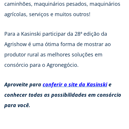
caminhões, maquinários pesados, maquinários
agrícolas, serviços e muitos outros!
Para a Kasinski participar da 28ª edição da
Agrishow é uma ótima forma de mostrar ao
produtor rural as melhores soluções em
consórcio para o Agronegócio.
Aproveite para
conferir o site da Kasinski
e
conhecer todas as possibilidades em consórcio
para você.