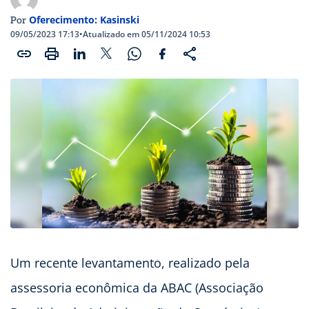
Oferecimento: Kasinski
Por
09/05/2023 17:13
•
Atualizado em 05/11/2024 10:53
Um recente levantamento, realizado pela
assessoria econômica da ABAC (Associação