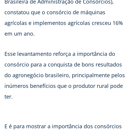
Brasileira de Administração de Consórcios),
constatou que o consórcio de máquinas
agrícolas e implementos agrícolas cresceu 16%
em um ano.
Esse levantamento reforça a importância do
consórcio para a conquista de bons resultados
do agronegócio brasileiro, principalmente pelos
inúmeros benefícios que o produtor rural pode
ter.
E é para mostrar a importância dos consórcios