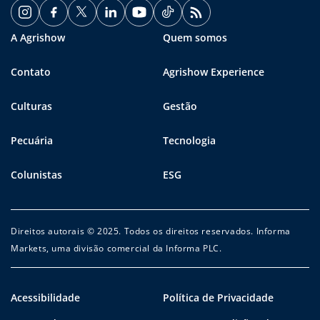
A Agrishow
Quem somos
Contato
Agrishow Experience
Culturas
Gestão
Pecuária
Tecnologia
Colunistas
ESG
Direitos autorais © 2025. Todos os direitos reservados. Informa
Markets, uma divisão comercial da Informa PLC.
Acessibilidade
Política de Privacidade