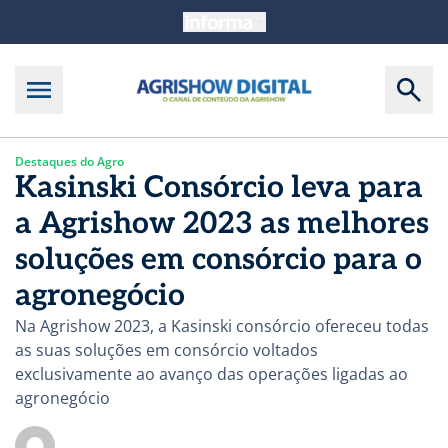
Destaques do Agro
Kasinski Consórcio leva para
a Agrishow 2023 as melhores
soluções em consórcio para o
agronegócio
Na Agrishow 2023, a Kasinski consórcio ofereceu todas
as suas soluções em consórcio voltados
exclusivamente ao avanço das operações ligadas ao
agronegócio