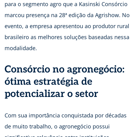
para o segmento agro que a Kasinski Consórcio
marcou presença na 28ª edição da Agrishow. No
evento, a empresa apresentou ao produtor rural
brasileiro as melhores soluções baseadas nessa
modalidade.
Consórcio no agronegócio:
ótima estratégia de
potencializar o setor
Com sua importância conquistada por décadas
de muito trabalho, o agronegócio possui