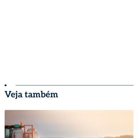
Veja também