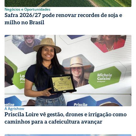
Negócios e Oportunidades
Safra 2026/27 pode renovar recordes de soja e
milho no Brasil
A Agrishow
Priscila Loire vê gestão, drones e irrigação como
caminhos para a cafeicultura avançar