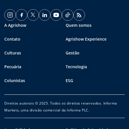
A Agrishow
Quem somos
Contato
Agrishow Experience
Culturas
Gestão
Pecuária
Tecnologia
Colunistas
ESG
Direitos autorais © 2025. Todos os direitos reservados. Informa
Markets, uma divisão comercial da Informa PLC.