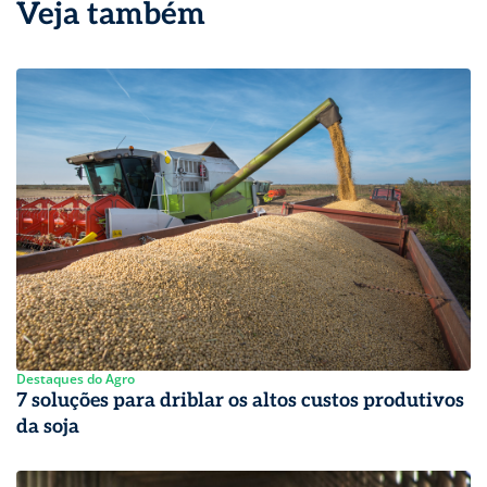
Veja também
Destaques do Agro
7 soluções para driblar os altos custos produtivos
da soja