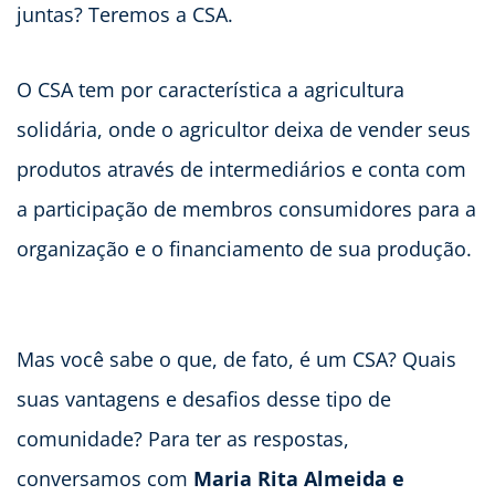
juntas? Teremos a CSA.
O CSA tem por característica a agricultura
solidária, onde o agricultor deixa de vender seus
produtos através de intermediários e conta com
a participação de membros consumidores para a
organização e o financiamento de sua produção.
Mas você sabe o que, de fato, é um CSA? Quais
suas vantagens e desafios desse tipo de
comunidade? Para ter as respostas,
conversamos com
Maria Rita Almeida e