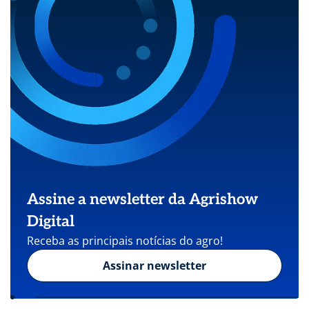
Assine a newsletter da Agrishow
Digital
Receba as principais notícias do agro!
Assinar newsletter