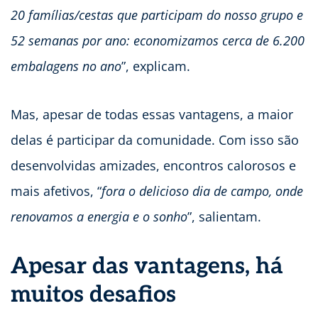
20 famílias/cestas que participam do nosso grupo e
52 semanas por ano: economizamos cerca de 6.200
embalagens no ano
”, explicam.
Mas, apesar de todas essas vantagens, a maior
delas é participar da comunidade. Com isso são
desenvolvidas amizades, encontros calorosos e
mais afetivos, “
fora o delicioso dia de campo, onde
renovamos a energia e o sonho
”, salientam.
Apesar das vantagens, há
muitos desafios