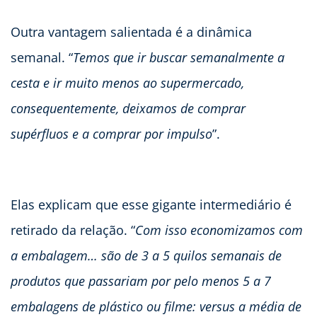
Outra vantagem salientada é a dinâmica
semanal. “
Temos que ir buscar semanalmente a
cesta e ir muito menos ao supermercado,
consequentemente, deixamos de comprar
supérfluos e a comprar por impulso
”.
Elas explicam que esse gigante intermediário é
retirado da relação. “
Com isso economizamos com
a embalagem… são de 3 a 5 quilos semanais de
produtos que passariam por pelo menos 5 a 7
embalagens de plástico ou filme: versus a média de