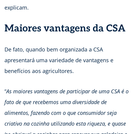
explicam.
Maiores vantagens da CSA
De fato, quando bem organizada a CSA
apresentará uma variedade de vantagens e
benefícios aos agricultores.
“
As maiores vantagens de participar de uma CSA é o
fato de que recebemos uma diversidade de
alimentos, fazendo com o que consumidor seja
criativo na cozinha utilizando esta riqueza, e quase