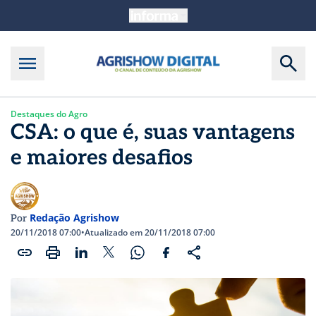
Destaques do Agro
CSA: o que é, suas vantagens
e maiores desafios
Redação Agrishow
Por
20/11/2018 07:00
•
Atualizado em 20/11/2018 07:00