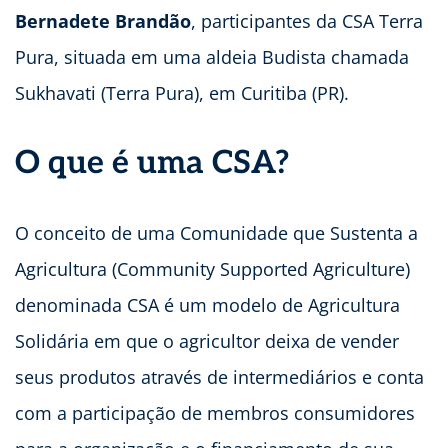
Bernadete Brandão
, participantes da CSA Terra
Pura, situada em uma aldeia Budista chamada
Sukhavati (Terra Pura), em Curitiba (PR).
O que é uma CSA?
O conceito de uma Comunidade que Sustenta a
Agricultura (Community Supported Agriculture)
denominada CSA é um modelo de Agricultura
Solidária em que o agricultor deixa de vender
seus produtos através de intermediários e conta
com a participação de membros consumidores