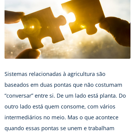
Sistemas relacionadas à agricultura são
baseados em duas pontas que não costumam
“conversar” entre si. De um lado está planta. Do
outro lado está quem consome, com vários
intermediários no meio. Mas o que acontece
quando essas pontas se unem e trabalham