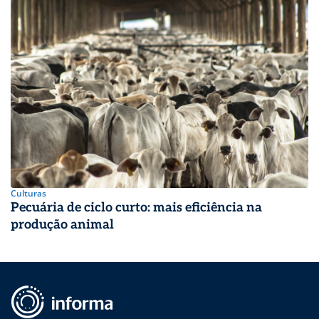
Culturas
Pecuária de ciclo curto: mais eficiência na
produção animal