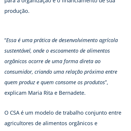
para a organização e o financiamento de sua
produção.
“
Essa é uma prática de desenvolvimento agrícola
sustentável, onde o escoamento de alimentos
orgânicos ocorre de uma forma direta ao
consumidor, criando uma relação próxima entre
quem produz e quem consome os produtos
”,
explicam Maria Rita e Bernadete.
O CSA é um modelo de trabalho conjunto entre
agricultores de alimentos orgânicos e