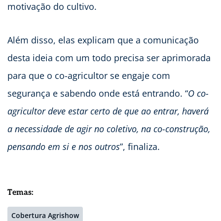
motivação do cultivo.
Além disso, elas explicam que a comunicação
desta ideia com um todo precisa ser aprimorada
para que o co-agricultor se engaje com
segurança e sabendo onde está entrando. “
O co-
agricultor deve estar certo de que ao entrar, haverá
a necessidade de agir no coletivo, na co-construção,
pensando em si e nos outros
”, finaliza.
Temas:
Cobertura Agrishow