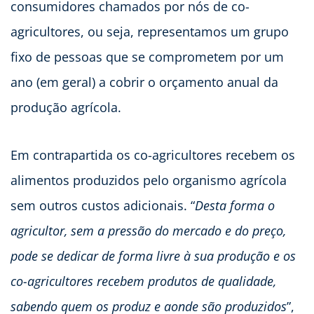
consumidores chamados por nós de co-
agricultores, ou seja, representamos um grupo
fixo de pessoas que se comprometem por um
ano (em geral) a cobrir o orçamento anual da
produção agrícola.
Em contrapartida os co-agricultores recebem os
alimentos produzidos pelo organismo agrícola
sem outros custos adicionais. “
Desta forma o
agricultor, sem a pressão do mercado e do preço,
pode se dedicar de forma livre à sua produção e os
co-agricultores recebem produtos de qualidade,
sabendo quem os produz e aonde são produzidos
”,