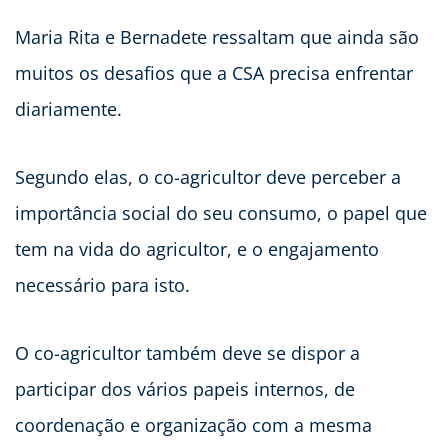
Maria Rita e Bernadete ressaltam que ainda são
muitos os desafios que a CSA precisa enfrentar
diariamente.
Segundo elas, o co-agricultor deve perceber a
importância social do seu consumo, o papel que
tem na vida do agricultor, e o engajamento
necessário para isto.
O co-agricultor também deve se dispor a
participar dos vários papeis internos, de
coordenação e organização com a mesma