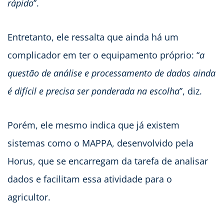
rápido
”.
Entretanto, ele ressalta que ainda há um
complicador em ter o equipamento próprio: “
a
questão de análise e processamento de dados ainda
é difícil e precisa ser ponderada na escolha
”, diz.
Porém, ele mesmo indica que já existem
sistemas como o MAPPA, desenvolvido pela
Horus, que se encarregam da tarefa de analisar
dados e facilitam essa atividade para o
agricultor.