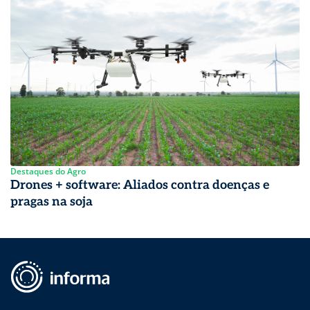
Destaques do Agro
Drones + software: Aliados contra doenças e
pragas na soja