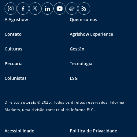
A Agrishow
Quem somos
Contato
Agrishow Experience
Culturas
Gestão
Pecuária
Tecnologia
Colunistas
ESG
Direitos autorais © 2025. Todos os direitos reservados. Informa
Markets, uma divisão comercial da Informa PLC.
Acessibilidade
Política de Privacidade