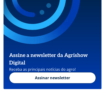
Assine a newsletter da Agrishow
Digital
Receba as principais notícias do agro!
Assinar newsletter