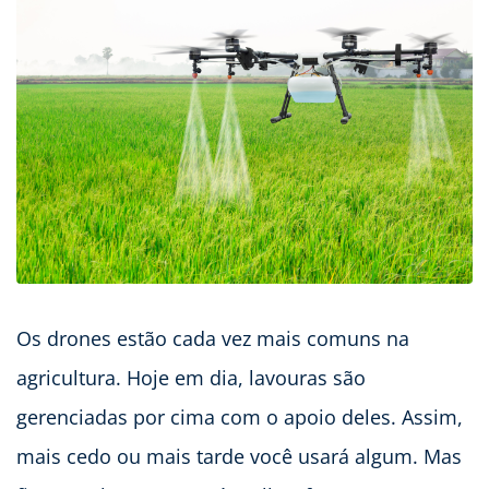
Os drones estão cada vez mais comuns na
agricultura. Hoje em dia, lavouras são
gerenciadas por cima com o apoio deles. Assim,
mais cedo ou mais tarde você usará algum. Mas