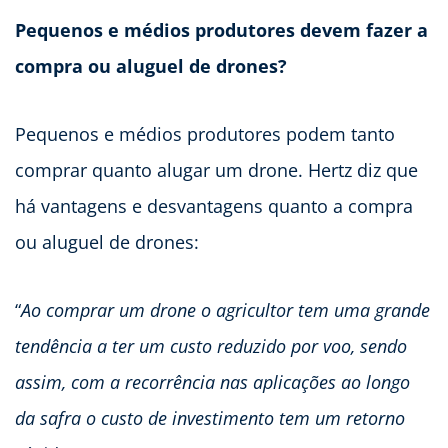
Pequenos e médios produtores devem fazer a
compra ou aluguel de drones?
Pequenos e médios produtores podem tanto
comprar quanto alugar um drone. Hertz diz que
há vantagens e desvantagens quanto a compra
ou aluguel de drones:
“
Ao comprar um drone o agricultor tem uma grande
tendência a ter um custo reduzido por voo, sendo
assim, com a recorrência nas aplicações ao longo
da safra o custo de investimento tem um retorno