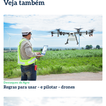
Veja também
Destaques do Agro
Regras para usar – e pilotar – drones