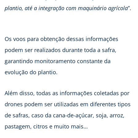
plantio, até a integração com maquinário agrícola
”.
Os voos para obtenção dessas informações
podem ser realizados durante toda a safra,
garantindo monitoramento constante da
evolução do plantio.
Além disso, todas as informações coletadas por
drones podem ser utilizadas em diferentes tipos
de safras, caso da cana-de-açúcar, soja, arroz,
pastagem, citros e muito mais…