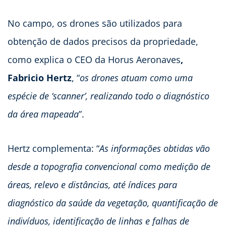
No campo, os drones são utilizados para
obtenção de dados precisos da propriedade,
como explica o CEO da Horus Aeronaves
,
Fabricio Hertz
, “
os drones atuam como uma
espécie de ‘scanner’, realizando todo o diagnóstico
da área mapeada
”.
Hertz complementa: “
As informações obtidas vão
desde a topografia convencional como medição de
áreas, relevo e distâncias, até índices para
diagnóstico da saúde da vegetação, quantificação de
indivíduos, identificação de linhas e falhas de