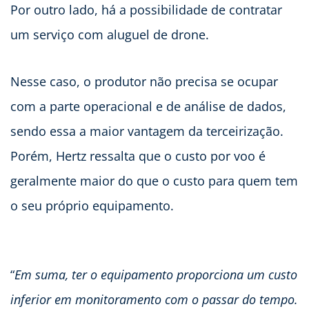
Por outro lado, há a possibilidade de contratar
um serviço com aluguel de drone.
Nesse caso, o produtor não precisa se ocupar
com a parte operacional e de análise de dados,
sendo essa a maior vantagem da terceirização.
Porém, Hertz ressalta que o custo por voo é
geralmente maior do que o custo para quem tem
o seu próprio equipamento.
“
Em suma, ter o equipamento proporciona um custo
inferior em monitoramento com o passar do tempo.