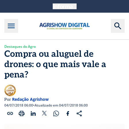
Destaques do Agro
Compra ou aluguel de
drones: o que mais vale a
pena?
Redação Agrishow
Por
04/07/2018 06:00
•
Atualizado em 04/07/2018 06:00