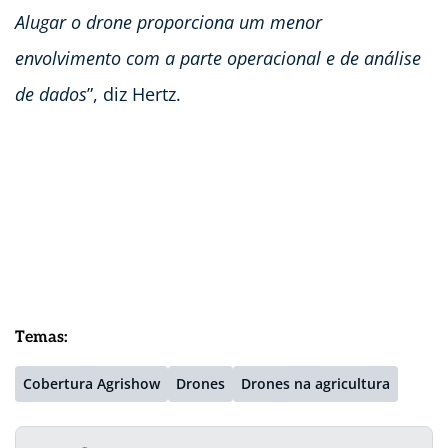
Alugar o drone proporciona um menor
envolvimento com a parte operacional e de análise
de dados
”, diz Hertz.
Temas:
Cobertura Agrishow
Drones
Drones na agricultura