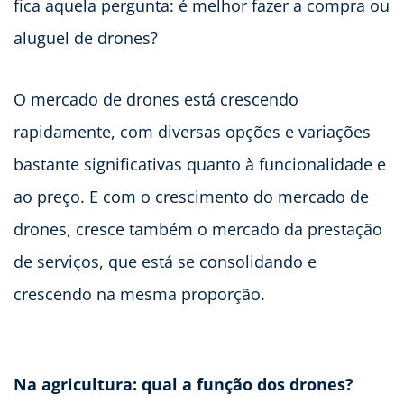
fica aquela pergunta: é melhor fazer a compra ou
aluguel de drones?
O mercado de drones está crescendo
rapidamente, com diversas opções e variações
bastante significativas quanto à funcionalidade e
ao preço. E com o crescimento do mercado de
drones, cresce também o mercado da prestação
de serviços, que está se consolidando e
crescendo na mesma proporção.
Na agricultura: qual a função dos drones?