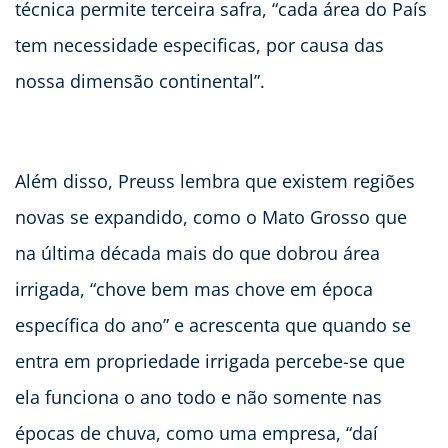
técnica permite terceira safra, “cada área do País
tem necessidade especificas, por causa das
nossa dimensão continental”.
Além disso, Preuss lembra que existem regiões
novas se expandido, como o Mato Grosso que
na última década mais do que dobrou área
irrigada, “chove bem mas chove em época
específica do ano” e acrescenta que quando se
entra em propriedade irrigada percebe-se que
ela funciona o ano todo e não somente nas
épocas de chuva, como uma empresa, “daí