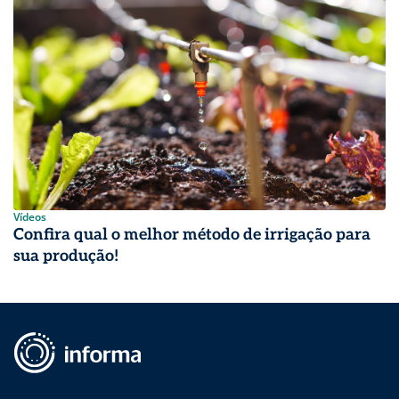
Vídeos
Confira qual o melhor método de irrigação para
sua produção!