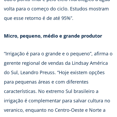
volta para o começo do ciclo. Estudos mostram
que esse retorno é de até 95%”.
Micro, pequeno, médio e grande produtor
“Irrigação é para o grande e o pequeno”, afirma o
gerente regional de vendas da Lindsay América
do Sul, Leandro Preuss. “Hoje existem opções
para pequenas áreas e com diferentes
características. No extremo Sul brasileiro a
irrigação é complementar para salvar cultura no
veranico, enquanto no Centro-Oeste e Norte a