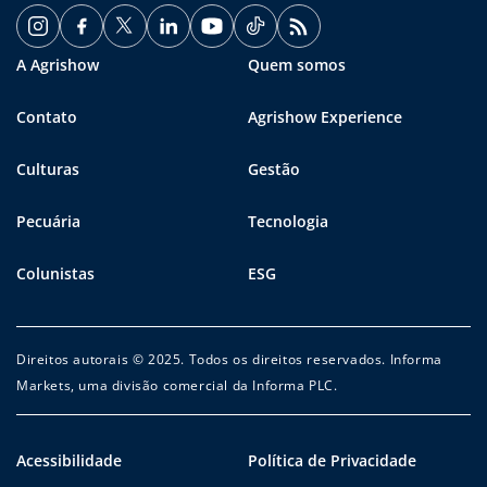
A Agrishow
Quem somos
Contato
Agrishow Experience
Culturas
Gestão
Pecuária
Tecnologia
Colunistas
ESG
Direitos autorais © 2025. Todos os direitos reservados. Informa
Markets, uma divisão comercial da Informa PLC.
Acessibilidade
Política de Privacidade