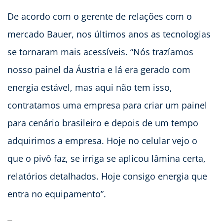
De acordo com o gerente de relações com o
mercado Bauer, nos últimos anos as tecnologias
se tornaram mais acessíveis. “Nós trazíamos
nosso painel da Áustria e lá era gerado com
energia estável, mas aqui não tem isso,
contratamos uma empresa para criar um painel
para cenário brasileiro e depois de um tempo
adquirimos a empresa. Hoje no celular vejo o
que o pivô faz, se irriga se aplicou lâmina certa,
relatórios detalhados. Hoje consigo energia que
entra no equipamento”.