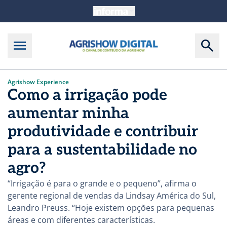
Agrishow Experience
Como a irrigação pode
aumentar minha
produtividade e contribuir
para a sustentabilidade no
agro?
“Irrigação é para o grande e o pequeno”, afirma o
gerente regional de vendas da Lindsay América do Sul,
Leandro Preuss. “Hoje existem opções para pequenas
áreas e com diferentes características.