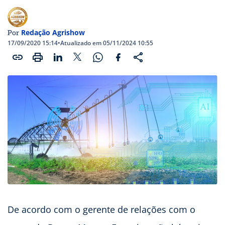
Redação Agrishow
Por
17/09/2020 15:14
•
Atualizado em 05/11/2024 10:55
De acordo com o gerente de relações com o