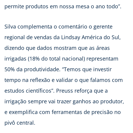
permite produtos em nossa mesa o ano todo”.
Silva complementa o comentário o gerente
regional de vendas da Lindsay América do Sul,
dizendo que dados mostram que as áreas
irrigadas (18% do total nacional) representam
50% da produtividade. “Temos que investir
tempo na reflexão e validar o que falamos com
estudos científicos”. Preuss reforça que a
irrigação sempre vai trazer ganhos ao produtor,
e exemplifica com ferramentas de precisão no
pivô central.