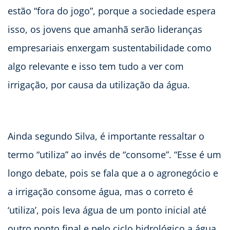
estão “fora do jogo”, porque a sociedade espera
isso, os jovens que amanhã serão lideranças
empresariais enxergam sustentabilidade como
algo relevante e isso tem tudo a ver com
irrigação, por causa da utilização da água.
Ainda segundo Silva, é importante ressaltar o
termo “utiliza” ao invés de “consome”. “Esse é um
longo debate, pois se fala que a o agronegócio e
a irrigação consome água, mas o correto é
‘utiliza’, pois leva água de um ponto inicial até
outro ponto final e pelo ciclo hidrológico a água