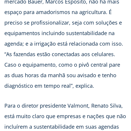
mercado Bauer, Marcos Esposito, não há mais
espaço para amadorismos na agricultura. É
preciso se profissionalizar, seja com soluções e
equipamentos incluindo sustentabilidade na
agenda; e a irrigação está relacionada com isso.
“As fazendas estão conectadas aos celulares.
Caso o equipamento, como o pivô central pare
as duas horas da manhã sou avisado e tenho
diagnóstico em tempo real”, explica.
Para o diretor presidente Valmont, Renato Silva,
está muito claro que empresas e nações que não
incluírem a sustentabilidade em suas agendas