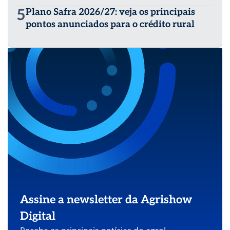
5
Plano Safra 2026/27: veja os principais
pontos anunciados para o crédito rural
Assine a newsletter da Agrishow
Digital