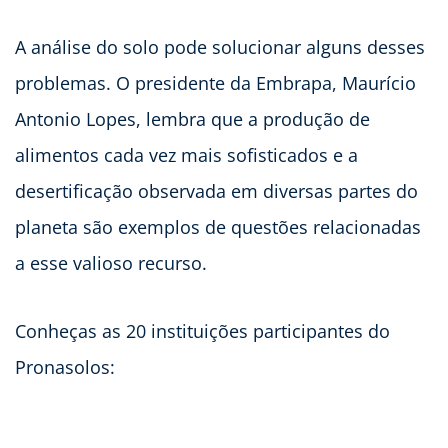
A análise do solo pode solucionar alguns desses
problemas. O presidente da Embrapa, Maurício
Antonio Lopes, lembra que a produção de
alimentos cada vez mais sofisticados e a
desertificação observada em diversas partes do
planeta são exemplos de questões relacionadas
a esse valioso recurso.
Conheças as 20 instituições participantes do
Pronasolos: