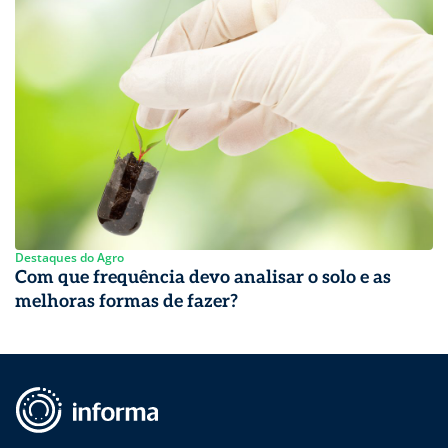
Destaques do Agro
Com que frequência devo analisar o solo e as
melhoras formas de fazer?