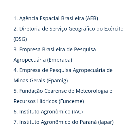
Agência Espacial Brasileira (AEB)
Diretoria de Serviço Geográfico do Exército
(DSG)
Empresa Brasileira de Pesquisa
Agropecuária (Embrapa)
Empresa de Pesquisa Agropecuária de
Minas Gerais (Epamig)
Fundação Cearense de Meteorologia e
Recursos Hídricos (Funceme)
Instituto Agronômico (IAC)
Instituto Agronômico do Paraná (Iapar)