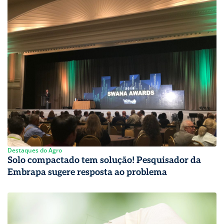
Destaques do Agro
Solo compactado tem solução! Pesquisador da
Embrapa sugere resposta ao problema