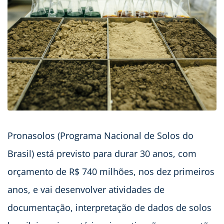
Pronasolos (Programa Nacional de Solos do
Brasil) está previsto para durar 30 anos, com
orçamento de R$ 740 milhões, nos dez primeiros
anos, e vai desenvolver atividades de
documentação, interpretação de dados de solos