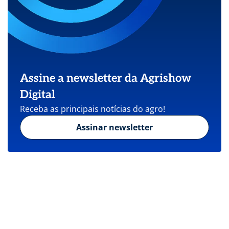
Assine a newsletter da Agrishow
Digital
Receba as principais notícias do agro!
Assinar newsletter