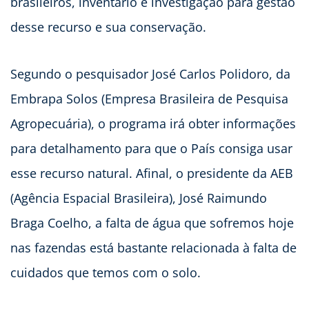
brasileiros, inventário e investigação para gestão
desse recurso e sua conservação.
Segundo o pesquisador José Carlos Polidoro, da
Embrapa Solos (Empresa Brasileira de Pesquisa
Agropecuária), o programa irá obter informações
para detalhamento para que o País consiga usar
esse recurso natural. Afinal, o presidente da AEB
(Agência Espacial Brasileira), José Raimundo
Braga Coelho, a falta de água que sofremos hoje
nas fazendas está bastante relacionada à falta de
cuidados que temos com o solo.