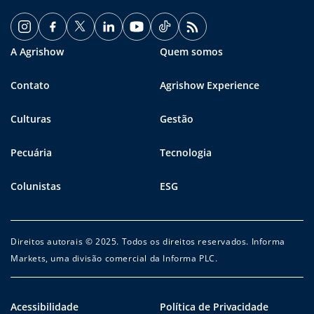
A Agrishow
Quem somos
Contato
Agrishow Experience
Culturas
Gestão
Pecuária
Tecnologia
Colunistas
ESG
Direitos autorais © 2025. Todos os direitos reservados. Informa
Markets, uma divisão comercial da Informa PLC.
Acessibilidade
Política de Privacidade