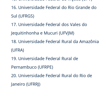
Universidade Federal do Rio Grande do
Sul (UFRGS)
Universidade Federal dos Vales do
Jequitinhonha e Mucuri (UFVJM)
Universidade Federal Rural da Amazônia
(UFRA)
Universidade Federal Rural de
Pernambuco (UFRPE)
Universidade Federal Rural do Rio de
Janeiro (UFRRJ)