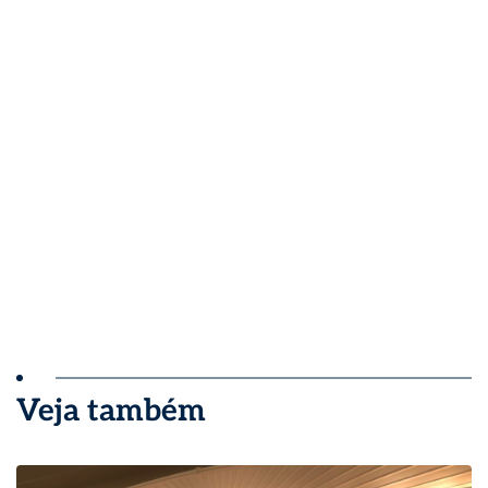
Veja também