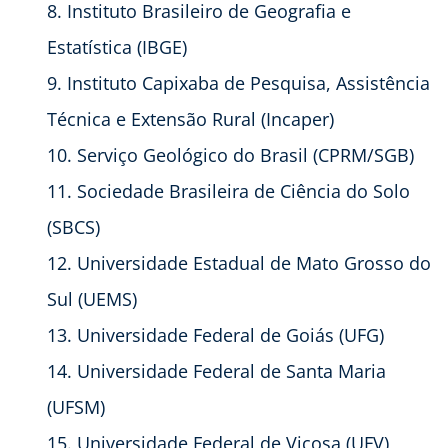
Instituto Brasileiro de Geografia e
Estatística (IBGE)
Instituto Capixaba de Pesquisa, Assistência
Técnica e Extensão Rural (Incaper)
Serviço Geológico do Brasil (CPRM/SGB)
Sociedade Brasileira de Ciência do Solo
(SBCS)
Universidade Estadual de Mato Grosso do
Sul (UEMS)
Universidade Federal de Goiás (UFG)
Universidade Federal de Santa Maria
(UFSM)
Universidade Federal de Viçosa (UFV)