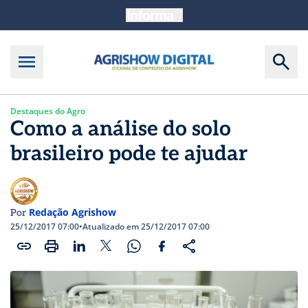
Destaques do Agro
Como a análise do solo
brasileiro pode te ajudar
Redação Agrishow
Por
25/12/2017 07:00
•
Atualizado em 25/12/2017 07:00