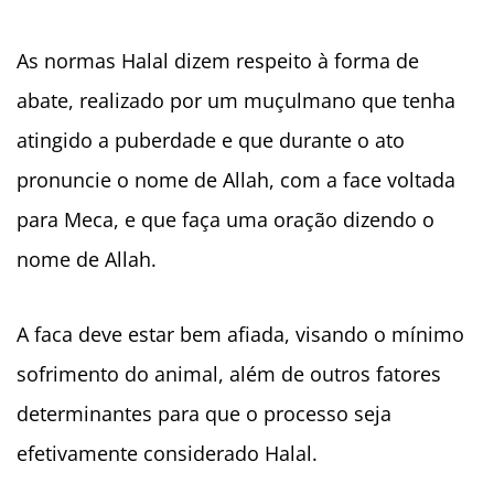
As normas Halal dizem respeito à forma de
abate, realizado por um muçulmano que tenha
atingido a puberdade e que durante o ato
pronuncie o nome de Allah, com a face voltada
para Meca, e que faça uma oração dizendo o
nome de Allah.
A faca deve estar bem afiada, visando o mínimo
sofrimento do animal, além de outros fatores
determinantes para que o processo seja
efetivamente considerado Halal.