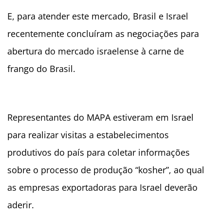
E, para atender este mercado, Brasil e Israel
recentemente concluíram as negociações para
abertura do mercado israelense à carne de
frango do Brasil.
Representantes do MAPA estiveram em Israel
para realizar visitas a estabelecimentos
produtivos do país para coletar informações
sobre o processo de produção “kosher”, ao qual
as empresas exportadoras para Israel deverão
aderir.