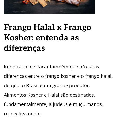
Frango Halal x Frango
Kosher: entenda as
diferenças
Importante destacar também que há claras
diferenças entre o frango kosher e o frango halal,
do qual o Brasil é um grande produtor.
Alimentos Kosher e Halal são destinados,
fundamentalmente, a judeus e muçulmanos,
respectivamente.