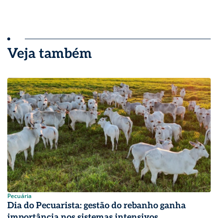
Veja também
Pecuária
Dia do Pecuarista: gestão do rebanho ganha
importância nos sistemas intensivos