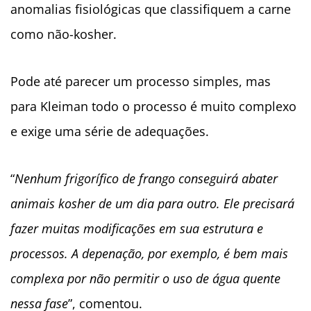
anomalias fisiológicas que classifiquem a carne
como não-kosher.
Pode até parecer um processo simples, mas
para Kleiman todo o processo é muito complexo
e exige uma série de adequações.
“
Nenhum frigorífico de frango conseguirá abater
animais kosher de um dia para outro. Ele precisará
fazer muitas modificações em sua estrutura e
processos. A depenação, por exemplo, é bem mais
complexa por não permitir o uso de água quente
nessa fase
”, comentou.