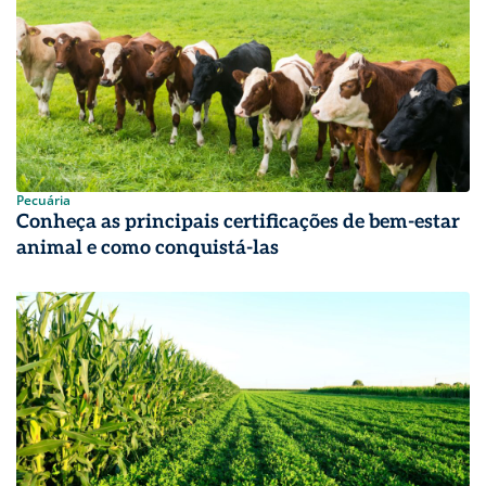
Pecuária
Conheça as principais certificações de bem-estar
animal e como conquistá-las