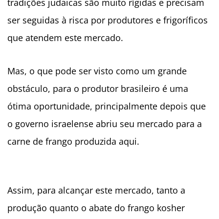
tradições judaicas são muito rígidas e precisam
ser seguidas à risca por produtores e frigoríficos
que atendem este mercado.
Mas, o que pode ser visto como um grande
obstáculo, para o produtor brasileiro é uma
ótima oportunidade, principalmente depois que
o governo israelense abriu seu mercado para a
carne de frango produzida aqui.
Assim, para alcançar este mercado, tanto a
produção quanto o abate do frango kosher