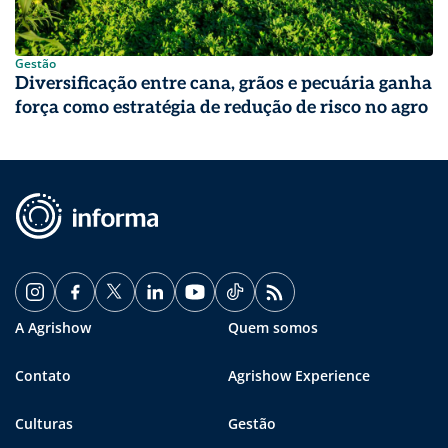
Gestão
Diversificação entre cana, grãos e pecuária ganha
força como estratégia de redução de risco no agro
A Agrishow
Quem somos
Contato
Agrishow Experience
Culturas
Gestão