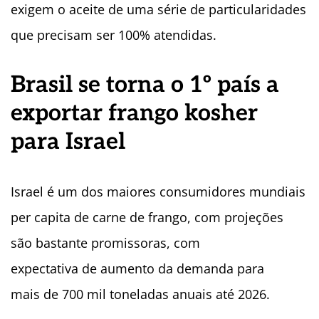
exigem o aceite de uma série de particularidades
que precisam ser 100% atendidas.
Brasil se torna o 1º país a
exportar frango kosher
para Israel
Israel é um dos maiores consumidores mundiais
per capita de carne de frango, com projeções
são bastante promissoras, com
expectativa de aumento da demanda para
mais de 700 mil toneladas anuais até 2026.