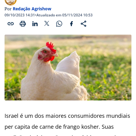
Redação Agrishow
Por
09/10/2023 14:31
•
Atualizado em 05/11/2024 10:53
Israel é um dos maiores consumidores mundiais
per capita de carne de frango kosher. Suas