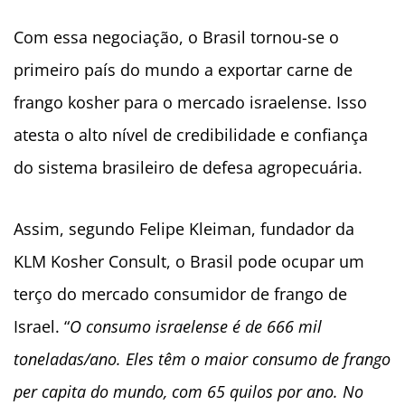
Com essa negociação, o Brasil tornou-se o
primeiro país do mundo a exportar carne de
frango kosher para o mercado israelense. Isso
atesta o alto nível de credibilidade e confiança
do sistema brasileiro de defesa agropecuária.
Assim, segundo Felipe Kleiman, fundador da
KLM Kosher Consult, o Brasil pode ocupar um
terço do mercado consumidor de frango de
Israel. “
O consumo israelense é de 666 mil
toneladas/ano. Eles têm o maior consumo de frango
per capita do mundo, com 65 quilos por ano. No