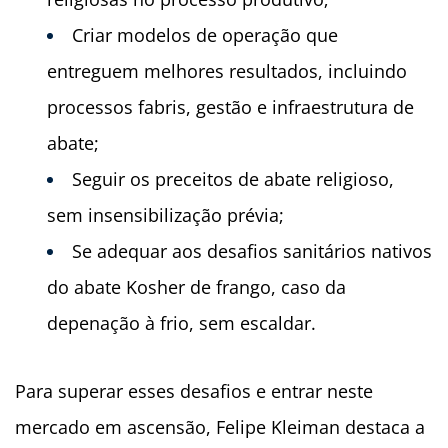
Criar modelos de operação que
entreguem melhores resultados, incluindo
processos fabris, gestão e infraestrutura de
abate;
Seguir os preceitos de abate religioso,
sem insensibilização prévia;
Se adequar aos desafios sanitários nativos
do abate Kosher de frango, caso da
depenação à frio, sem escaldar.
Para superar esses desafios e entrar neste
mercado em ascensão, Felipe Kleiman destaca a