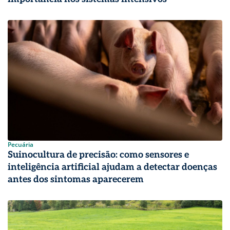
Pecuária
Suinocultura de precisão: como sensores e
inteligência artificial ajudam a detectar doenças
antes dos sintomas aparecerem