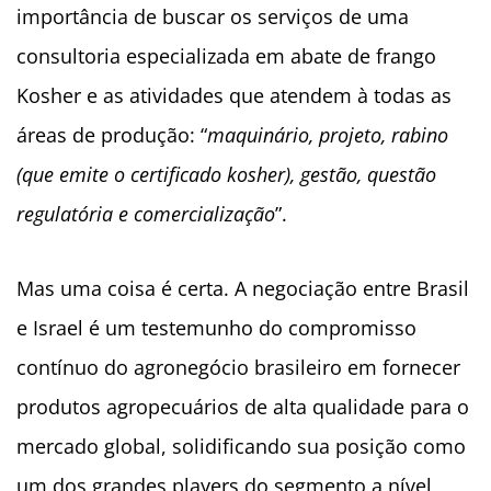
importância de buscar os serviços de uma
consultoria especializada em abate de frango
Kosher e as atividades que atendem à todas as
áreas de produção: “
maquinário, projeto, rabino
(que emite o certificado kosher), gestão, questão
regulatória e comercialização
”.
Mas uma coisa é certa. A negociação entre Brasil
e Israel é um testemunho do compromisso
contínuo do agronegócio brasileiro em fornecer
produtos agropecuários de alta qualidade para o
mercado global, solidificando sua posição como
um dos grandes players do segmento a nível