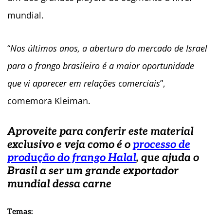
mundial.
“
Nos últimos anos, a abertura do mercado de Israel
para o frango brasileiro é a maior oportunidade
que vi aparecer em relações comerciais
”,
comemora Kleiman.
Aproveite para conferir este material
exclusivo e veja como é o
processo de
produção do frango Halal
, que ajuda o
Brasil a ser um grande exportador
mundial dessa carne
Temas: