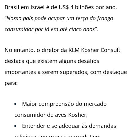
Brasil em Israel é de US$ 4 bilhões por ano.
“
Nosso país pode ocupar um terço do frango
consumidor por lá em até cinco anos
”.
No entanto, o diretor da KLM Kosher Consult
destaca que existem alguns desafios
importantes a serem superados, com destaque
para:
Maior compreensão do mercado
consumidor de aves Kosher;
Entender e se adequar às demandas
religiosas no processo produtivo;