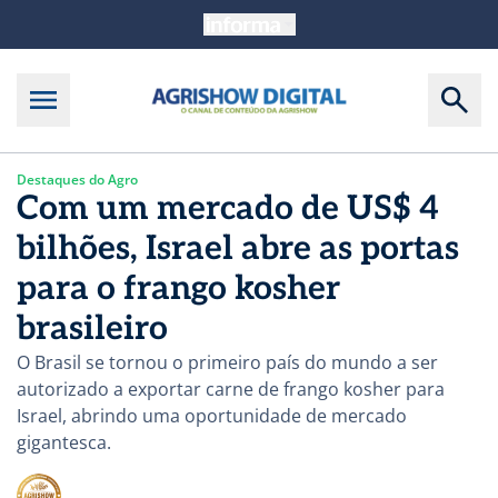
Destaques do Agro
Com um mercado de US$ 4
bilhões, Israel abre as portas
para o frango kosher
brasileiro
O Brasil se tornou o primeiro país do mundo a ser
autorizado a exportar carne de frango kosher para
Israel, abrindo uma oportunidade de mercado
gigantesca.