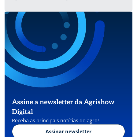
Assine a newsletter da Agrishow
Digital
Receba as principais notícias do agro!
Assinar newsletter