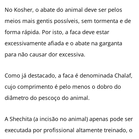
No Kosher, o abate do animal deve ser pelos
meios mais gentis possíveis, sem tormenta e de
forma rápida. Por isto, a faca deve estar
excessivamente afiada e o abate na garganta
para não causar dor excessiva.
Como já destacado, a faca é denominada Chalaf,
cujo comprimento é pelo menos o dobro do
diâmetro do pescoço do animal.
A Shechita (a incisão no animal) apenas pode ser
executada por profissional altamente treinado, o