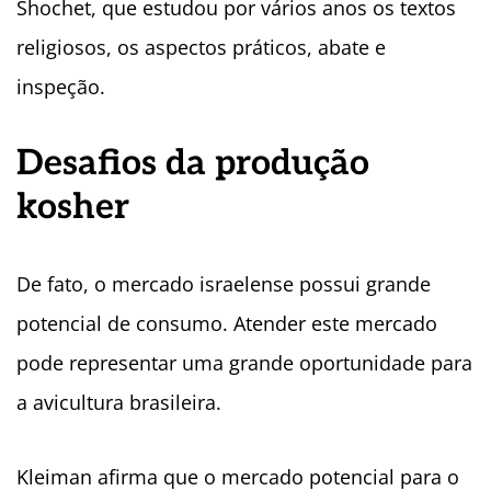
Shochet, que estudou por vários anos os textos
religiosos, os aspectos práticos, abate e
inspeção.
Desafios da produção
kosher
De fato, o mercado israelense possui grande
potencial de consumo. Atender este mercado
pode representar uma grande oportunidade para
a avicultura brasileira.
Kleiman afirma que o mercado potencial para o