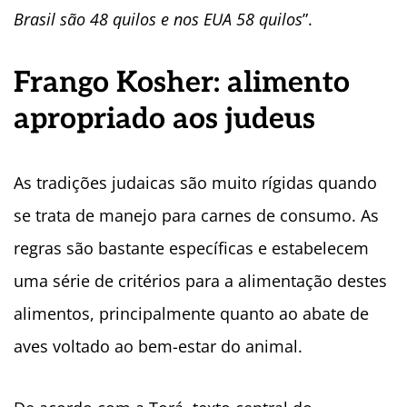
Brasil são 48 quilos e nos EUA 58 quilos
”.
Frango Kosher: alimento
apropriado aos judeus
As tradições judaicas são muito rígidas quando
se trata de manejo para carnes de consumo. As
regras são bastante específicas e estabelecem
uma série de critérios para a alimentação destes
alimentos, principalmente quanto ao abate de
aves voltado ao bem-estar do animal.