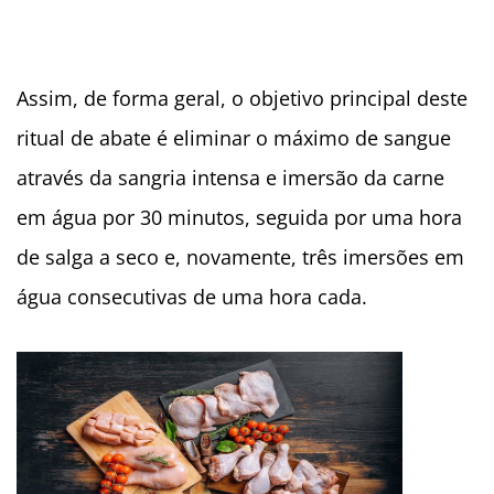
Assim, de forma geral, o objetivo principal deste
ritual de abate é eliminar o máximo de sangue
através da sangria intensa e imersão da carne
em água por 30 minutos, seguida por uma hora
de salga a seco e, novamente, três imersões em
água consecutivas de uma hora cada.