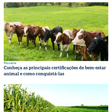
Pecuária
Conheça as principais certificações de bem-estar
animal e como conquistá-las