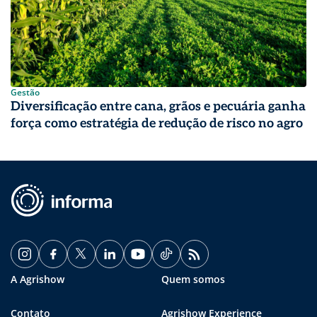
Gestão
Diversificação entre cana, grãos e pecuária ganha
força como estratégia de redução de risco no agro
A Agrishow
Quem somos
Contato
Agrishow Experience