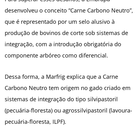
desenvolveu o conceito “Carne Carbono Neutro”,
que é representado por um selo alusivo à
produção de bovinos de corte sob sistemas de
integração, com a introdução obrigatória do
componente arbóreo como diferencial.
Dessa forma, a Marfrig explica que a Carne
Carbono Neutro tem origem no gado criado em
sistemas de integração do tipo silvipastoril
(pecuária-floresta) ou agrossilvipastoril (lavoura-
pecuária-floresta, ILPF).