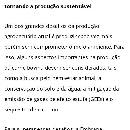
tornando a produção sustentável
Um dos grandes desafios da produção
agropecuária atual é produzir cada vez mais,
porém sem comprometer o meio ambiente. Para
isso, alguns aspectos importantes na produção
da carne bovina devem ser considerados, tais
como a busca pelo bem-estar animal, a
conservação do solo e da água, a mitigação da
emissão de gases de efeito estufa (GEEs) e o
sequestro de carbono.
Para superar esses desafios, a Embrapa