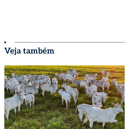
Veja também