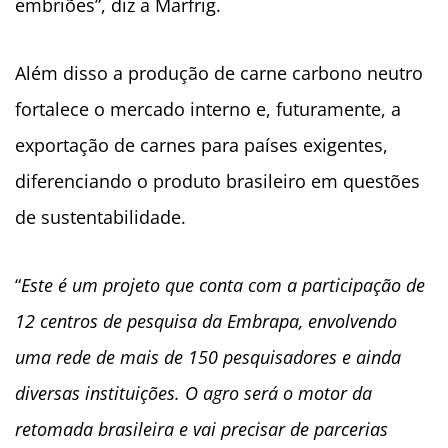
embriões”, diz a Marfrig.
Além disso a produção de carne carbono neutro
fortalece o mercado interno e, futuramente, a
exportação de carnes para países exigentes,
diferenciando o produto brasileiro em questões
de sustentabilidade.
“
Este é um projeto que conta com a participação de
12 centros de pesquisa da Embrapa, envolvendo
uma rede de mais de 150 pesquisadores e ainda
diversas instituições. O agro será o motor da
retomada brasileira e vai precisar de parcerias