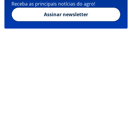
Receba as principais notícias do agro!
Assinar newsletter