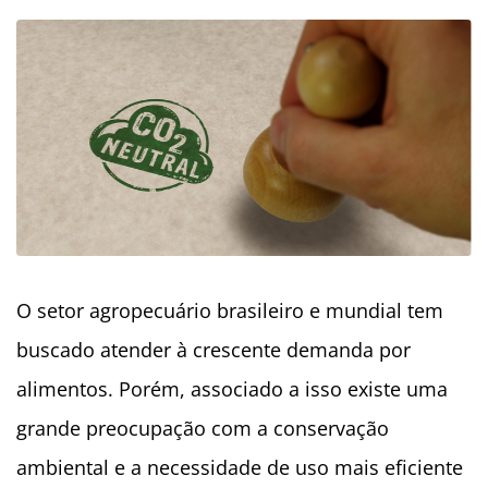
O setor agropecuário brasileiro e mundial tem
buscado atender à crescente demanda por
alimentos. Porém, associado a isso existe uma
grande preocupação com a conservação
ambiental e a necessidade de uso mais eficiente