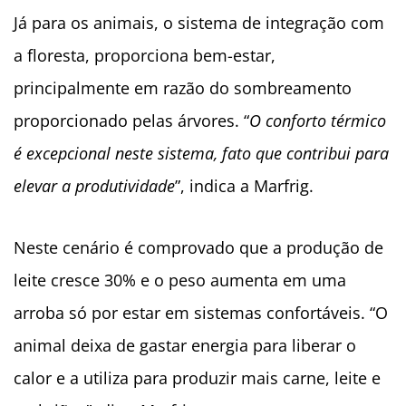
Já para os animais, o sistema de integração com
a floresta, proporciona bem-estar,
principalmente em razão do sombreamento
proporcionado pelas árvores. “
O conforto térmico
é excepcional neste sistema, fato que contribui para
elevar a produtividade
”, indica a Marfrig.
Neste cenário é comprovado que a produção de
leite cresce 30% e o peso aumenta em uma
arroba só por estar em sistemas confortáveis. “O
animal deixa de gastar energia para liberar o
calor e a utiliza para produzir mais carne, leite e