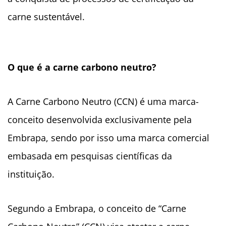
carne sustentável.
O que é a carne carbono neutro?
A Carne Carbono Neutro (CCN) é uma marca-
conceito desenvolvida exclusivamente pela
Embrapa, sendo por isso uma marca comercial
embasada em pesquisas científicas da
instituição.
Segundo a Embrapa, o conceito de “Carne