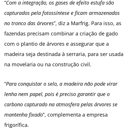
“
Com a integração, os gases de efeito estufa são
capturados pela fotossíntese e ficam armazenados
no tronco das árvores
”, diz a Marfrig. Para isso, as
fazendas precisam combinar a criação de gado
com o plantio de árvores e assegurar que a
madeira seja destinada à serraria, para ser usada
na movelaria ou na construção civil.
“
Para conquistar o selo, a madeira não pode virar
lenha nem papel, pois é preciso garantir que o
carbono capturado na atmosfera pelas árvores se
mantenha fixado
”, complementa a empresa
frigorífica.