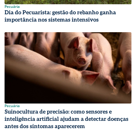
Pecuária
Dia do Pecuarista: gestão do rebanho ganha
importância nos sistemas intensivos
Pecuária
Suinocultura de precisão: como sensores e
inteligência artificial ajudam a detectar doenças
antes dos sintomas aparecerem