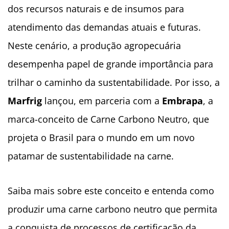
dos recursos naturais e de insumos para
atendimento das demandas atuais e futuras.
Neste cenário, a produção agropecuária
desempenha papel de grande importância para
trilhar o caminho da sustentabilidade. Por isso, a
Marfrig
lançou, em parceria com a
Embrapa
, a
marca-conceito de Carne Carbono Neutro, que
projeta o Brasil para o mundo em um novo
patamar de sustentabilidade na carne.
Saiba mais sobre este conceito e entenda como
produzir uma carne carbono neutro que permita
a conquista de processos de certificação da