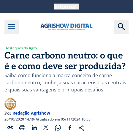
Destaques do Agro
Carne carbono neutro: o que
é e como deve ser produzida?
Saiba como funciona a marca conceito de carne
carbono neutro, conheça suas características centrais
e quais suas vantagens e principais desafios.
Redação Agrishow
Por
26/10/2020 14:19
•
Atualizado em 05/11/2024 10:55