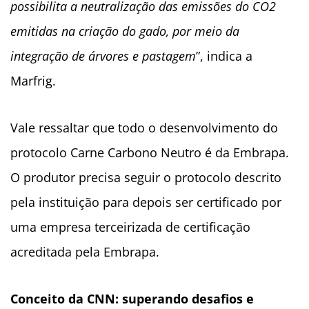
possibilita a neutralização das emissões do CO2
emitidas na criação do gado, por meio da
integração de árvores e pastagem
”, indica a
Marfrig.
Vale ressaltar que todo o desenvolvimento do
protocolo Carne Carbono Neutro é da Embrapa.
O produtor precisa seguir o protocolo descrito
pela instituição para depois ser certificado por
uma empresa terceirizada de certificação
acreditada pela Embrapa.
Conceito da CNN: superando desafios e