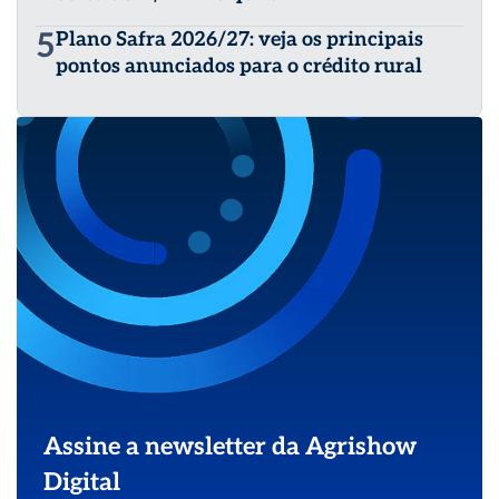
5
Plano Safra 2026/27: veja os principais
pontos anunciados para o crédito rural
Assine a newsletter da Agrishow
Digital