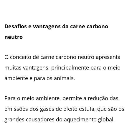
Desafios e vantagens da carne carbono
neutro
O conceito de carne carbono neutro apresenta
muitas vantagens, principalmente para o meio
ambiente e para os animais.
Para o meio ambiente, permite a redução das
emissões dos gases de efeito estufa, que são os
grandes causadores do aquecimento global.