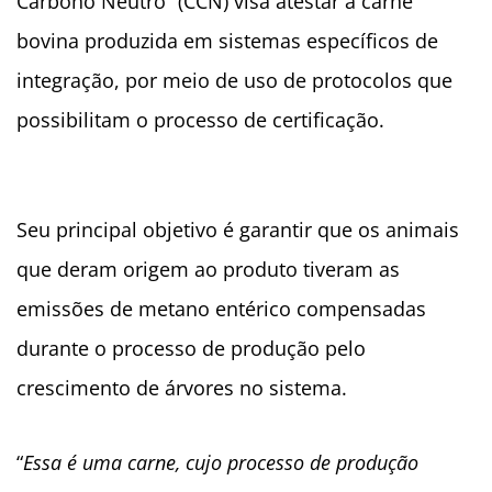
Carbono Neutro” (CCN) visa atestar a carne
bovina produzida em sistemas específicos de
integração, por meio de uso de protocolos que
possibilitam o processo de certificação.
Seu principal objetivo é garantir que os animais
que deram origem ao produto tiveram as
emissões de metano entérico compensadas
durante o processo de produção pelo
crescimento de árvores no sistema.
“
Essa é uma carne, cujo processo de produção