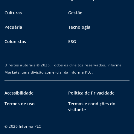
Culturas
Gestão
Pecuária
Tecnologia
Colunistas
ESG
Direitos autorais © 2025. Todos os direitos reservados. Informa
Markets, uma divisão comercial da Informa PLC.
Acessibilidade
Política de Privacidade
Termos de uso
Termos e condições do
visitante
© 2026 Informa PLC