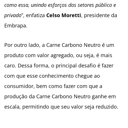
como essa, unindo esforços dos setores público e
privado
”, enfatiza
Celso Moretti
, presidente da
Embrapa.
Por outro lado, a Carne Carbono Neutro é um
produto com valor agregado, ou seja, é mais
caro. Dessa forma, o principal desafio é fazer
com que esse conhecimento chegue ao
consumidor, bem como fazer com que a
produção da Carne Carbono Neutro ganhe em
escala, permitindo que seu valor seja reduzido.