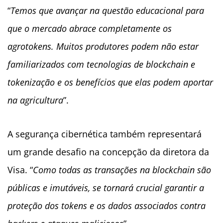
“
Temos que avançar na questão educacional para
que o mercado abrace completamente os
agrotokens. Muitos produtores podem não estar
familiarizados com tecnologias de blockchain e
tokenização e os benefícios que elas podem aportar
na agricultura
”.
A segurança cibernética também representará
um grande desafio na concepção da diretora da
Visa. “
Como todas as transações na blockchain são
públicas e imutáveis, se tornará crucial garantir a
proteção dos tokens e os dados associados contra