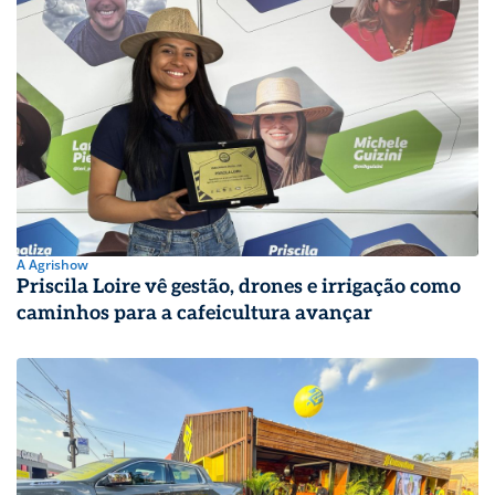
A Agrishow
Priscila Loire vê gestão, drones e irrigação como
caminhos para a cafeicultura avançar