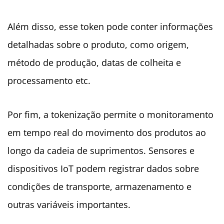
Além disso, esse token pode conter informações
detalhadas sobre o produto, como origem,
método de produção, datas de colheita e
processamento etc.
Por fim, a tokenização permite o monitoramento
em tempo real do movimento dos produtos ao
longo da cadeia de suprimentos. Sensores e
dispositivos IoT podem registrar dados sobre
condições de transporte, armazenamento e
outras variáveis importantes.