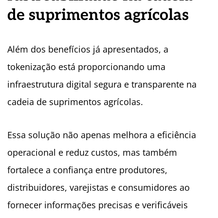
de suprimentos agrícolas
Além dos benefícios já apresentados, a
tokenização está proporcionando uma
infraestrutura digital segura e transparente na
cadeia de suprimentos agrícolas.
Essa solução não apenas melhora a eficiência
operacional e reduz custos, mas também
fortalece a confiança entre produtores,
distribuidores, varejistas e consumidores ao
fornecer informações precisas e verificáveis