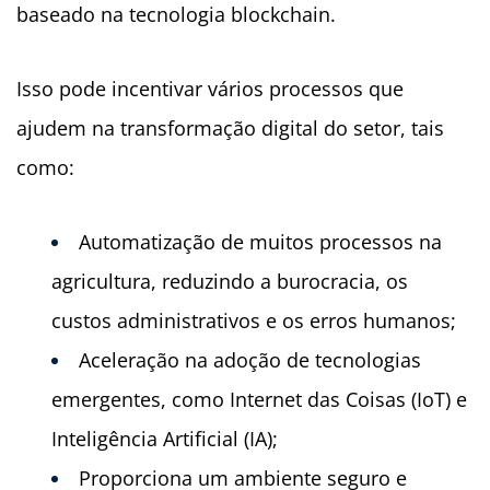
baseado na tecnologia blockchain.
Isso pode incentivar vários processos que
ajudem na transformação digital do setor, tais
como:
Automatização de muitos processos na
agricultura, reduzindo a burocracia, os
custos administrativos e os erros humanos;
Aceleração na adoção de tecnologias
emergentes, como Internet das Coisas (IoT) e
Inteligência Artificial (IA);
Proporciona um ambiente seguro e