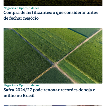
Negócios e Oportunidades
Compra de fertilizantes: o que considerar antes
de fechar negócio
Negócios e Oportunidades
Safra 2026/27 pode renovar recordes de soja e
milho no Brasil