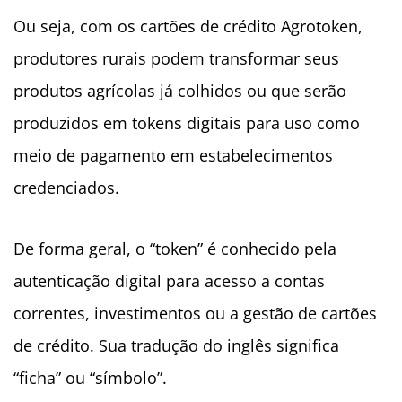
Ou seja, com os cartões de crédito Agrotoken,
produtores rurais podem transformar seus
produtos agrícolas já colhidos ou que serão
produzidos em tokens digitais para uso como
meio de pagamento em estabelecimentos
credenciados.
De forma geral, o “token” é conhecido pela
autenticação digital para acesso a contas
correntes, investimentos ou a gestão de cartões
de crédito. Sua tradução do inglês significa
“ficha” ou “símbolo”.