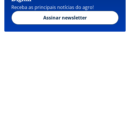
Receba as principais notícias do agro!
Assinar newsletter