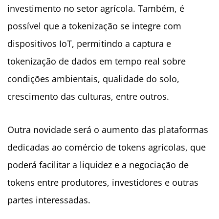
investimento no setor agrícola. Também, é
possível que a tokenização se integre com
dispositivos IoT, permitindo a captura e
tokenização de dados em tempo real sobre
condições ambientais, qualidade do solo,
crescimento das culturas, entre outros.
Outra novidade será o aumento das plataformas
dedicadas ao comércio de tokens agrícolas, que
poderá facilitar a liquidez e a negociação de
tokens entre produtores, investidores e outras
partes interessadas.