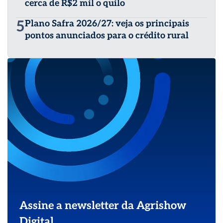
cerca de R$2 mil o quilo
5
Plano Safra 2026/27: veja os principais
pontos anunciados para o crédito rural
Assine a newsletter da Agrishow
Digital