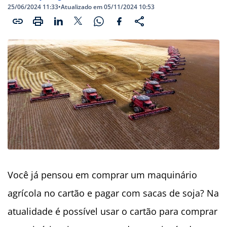
25/06/2024 11:33
•
Atualizado em 05/11/2024 10:53
Você já pensou em comprar um maquinário
agrícola no cartão e pagar com sacas de soja? Na
atualidade é possível usar o cartão para comprar