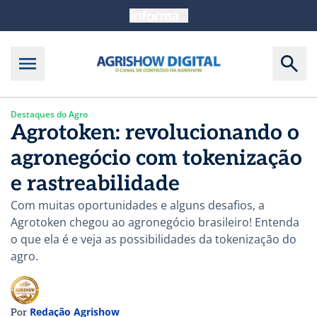
Destaques do Agro
Agrotoken: revolucionando o
agronegócio com tokenização
e rastreabilidade
Com muitas oportunidades e alguns desafios, a
Agrotoken chegou ao agronegócio brasileiro! Entenda
o que ela é e veja as possibilidades da tokenização do
agro.
Redação Agrishow
Por