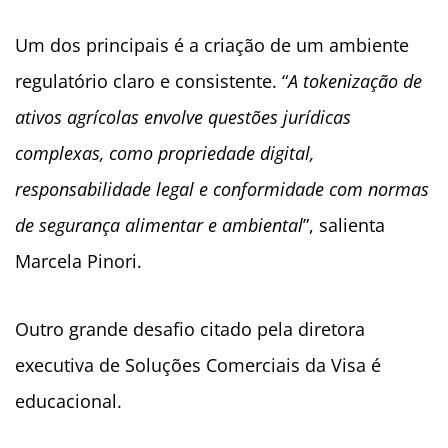
Um dos principais é a criação de um ambiente
regulatório claro e consistente. “
A tokenização de
ativos agrícolas envolve questões jurídicas
complexas, como propriedade digital,
responsabilidade legal e conformidade com normas
de segurança alimentar e ambiental
”, salienta
Marcela Pinori.
Outro grande desafio citado pela diretora
executiva de Soluções Comerciais da Visa é
educacional.