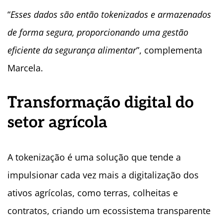
“
Esses dados são então tokenizados e armazenados
de forma segura, proporcionando uma gestão
eficiente da segurança alimentar
”, complementa
Marcela.
Transformação digital do
setor agrícola
A tokenização é uma solução que tende a
impulsionar cada vez mais a digitalização dos
ativos agrícolas, como terras, colheitas e
contratos, criando um ecossistema transparente