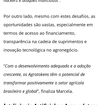
hackers e ataques maliciosos
”.
Por outro lado, mesmo com estes desafios, as
oportunidades são vastas, especialmente em
termos de acesso ao financiamento,
transparência na cadeia de suprimentos e
inovação tecnológica no agronegócio.
“
Com o desenvolvimento adequado e a adoção
crescente, os Agrotokens têm o potencial de
transformar positivamente o setor agrícola
brasileiro e global
”, finaliza Marcela.