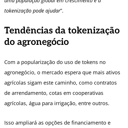
uma população global em crescimento e a
tokenização pode ajudar
”.
Tendências da tokenização
do agronegócio
Com a popularização do uso de tokens no
agronegócio, o mercado espera que mais ativos
agrícolas sigam este caminho, como contratos
de arrendamento, cotas em cooperativas
agrícolas, água para irrigação, entre outros.
Isso ampliará as opções de financiamento e