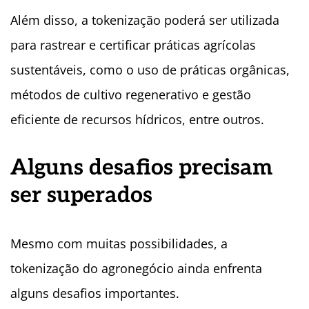
Além disso, a tokenização poderá ser utilizada
para rastrear e certificar práticas agrícolas
sustentáveis, como o uso de práticas orgânicas,
métodos de cultivo regenerativo e gestão
eficiente de recursos hídricos, entre outros.
Alguns desafios precisam
ser superados
Mesmo com muitas possibilidades, a
tokenização do agronegócio ainda enfrenta
alguns desafios importantes.