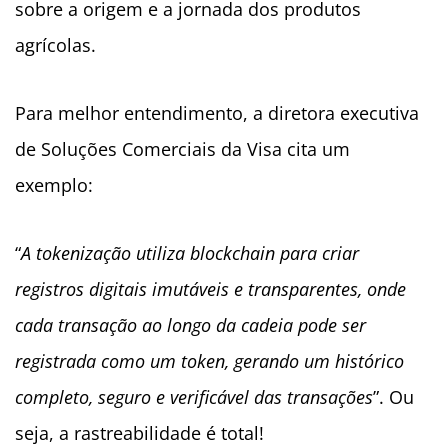
sobre a origem e a jornada dos produtos
agrícolas.
Para melhor entendimento, a diretora executiva
de Soluções Comerciais da Visa cita um
exemplo:
“
A tokenização utiliza blockchain para criar
registros digitais imutáveis e transparentes, onde
cada transação ao longo da cadeia pode ser
registrada como um token, gerando um histórico
completo, seguro e verificável das transações
”. Ou
seja, a rastreabilidade é total!