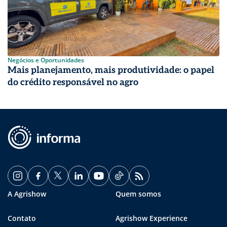
Negócios e Oportunidades
Mais planejamento, mais produtividade: o papel
do crédito responsável no agro
A Agrishow
Quem somos
Contato
Agrishow Experience