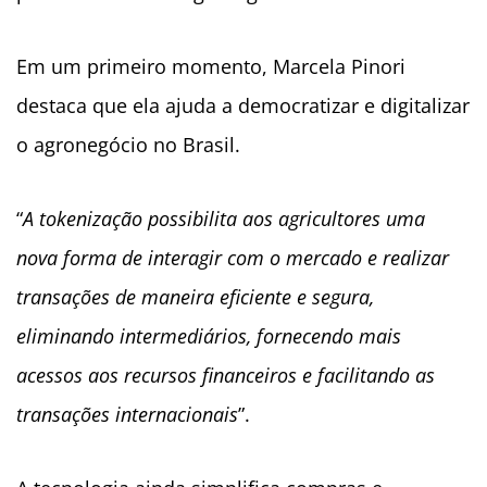
Em um primeiro momento, Marcela Pinori
destaca que ela ajuda a democratizar e digitalizar
o agronegócio no Brasil.
“
A tokenização possibilita aos agricultores uma
nova forma de interagir com o mercado e realizar
transações de maneira eficiente e segura,
eliminando intermediários, fornecendo mais
acessos aos recursos financeiros e facilitando as
transações internacionais
”.