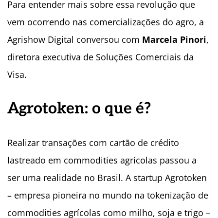
Para entender mais sobre essa revolução que
vem ocorrendo nas comercializações do agro, a
Agrishow Digital conversou com
Marcela Pinori
,
diretora executiva de Soluções Comerciais da
Visa.
Agrotoken: o que é?
Realizar transações com cartão de crédito
lastreado em commodities agrícolas passou a
ser uma realidade no Brasil. A startup Agrotoken
– empresa pioneira no mundo na tokenização de
commodities agrícolas como milho, soja e trigo –