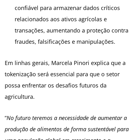
confiável para armazenar dados críticos
relacionados aos ativos agrícolas e
transações, aumentando a proteção contra
fraudes, falsificações e manipulações.
Em linhas gerais, Marcela Pinori explica que a
tokenização será essencial para que o setor
possa enfrentar os desafios futuros da
agricultura.
“
No futuro teremos a necessidade de aumentar a
produção de alimentos de forma sustentável para