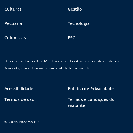
Culturas
Gestão
Pecuária
Tecnologia
Colunistas
ESG
Direitos autorais © 2025. Todos os direitos reservados. Informa
Markets, uma divisão comercial da Informa PLC.
Acessibilidade
Política de Privacidade
Termos de uso
Termos e condições do
visitante
© 2026 Informa PLC