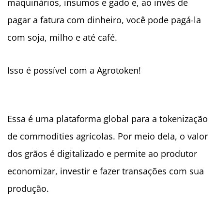
maquinários, insumos e gado e, ao invés de
pagar a fatura com dinheiro, você pode pagá-la
com soja, milho e até café.
Isso é possível com a Agrotoken!
Essa é uma plataforma global para a tokenização
de commodities agrícolas. Por meio dela, o valor
dos grãos é digitalizado e permite ao produtor
economizar, investir e fazer transações com sua
produção.