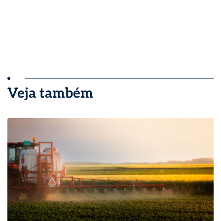
Veja também