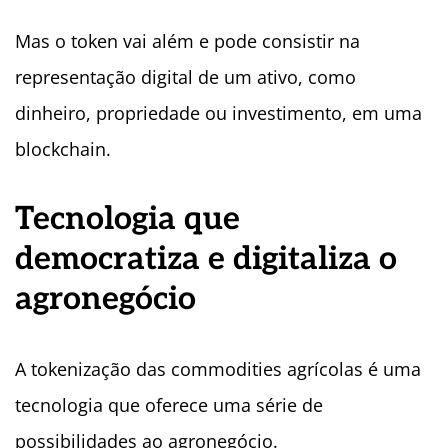
Mas o token vai além e pode consistir na
representação digital de um ativo, como
dinheiro, propriedade ou investimento, em uma
blockchain.
Tecnologia que
democratiza e digitaliza o
agronegócio
A tokenização das commodities agrícolas é uma
tecnologia que oferece uma série de
possibilidades ao agronegócio.