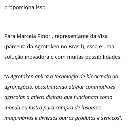
proporciona isso.
Para Marcela Pinori, representante da Visa
(parceira da Agrotoken no Brasil), essa é uma
solução inovadora e com muitas possibilidades.
“
A Agrotoken aplica a tecnologia de blockchain ao
agronegócio, possibilitando atrelar commodities
agrícolas a ativos digitais que funcionam como
moeda ou lastro para compra de insumos,
maquinários e diversos outros produtos e serviços
”.