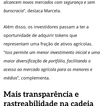
alcancem novos mercados com segurança e sem
burocracia
”, destaca Marcela.
Além disso, os investidores passam a ter a
oportunidade de adquirir tokens que
representam uma fração de ativos agrícolas.
“
Isso permite um menor investimento inicial e uma
maior diversificação de portfólio, facilitando o
acesso ao mercado agrícola para os menores e
médios
”, complementa.
Mais transparência e
rastreabilidade na cadeia