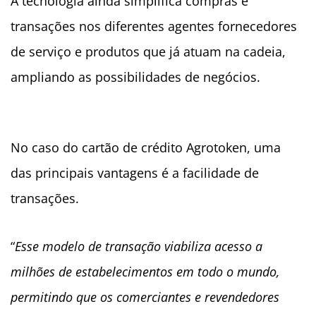
A tecnologia ainda simplifica compras e
transações nos diferentes agentes fornecedores
de serviço e produtos que já atuam na cadeia,
ampliando as possibilidades de negócios.
No caso do cartão de crédito Agrotoken, uma
das principais vantagens é a facilidade de
transações.
“
Esse modelo de transação viabiliza acesso a
milhões de estabelecimentos em todo o mundo,
permitindo que os comerciantes e revendedores