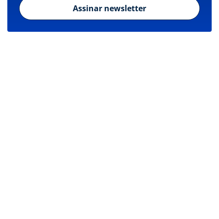
Assinar newsletter