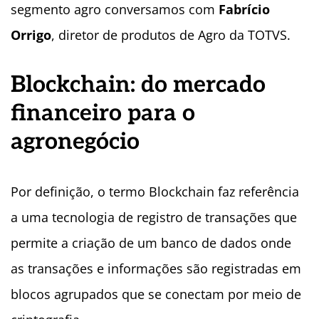
segmento agro conversamos com
Fabrício
Orrigo
, diretor de produtos de Agro da TOTVS.
Blockchain: do mercado
financeiro para o
agronegócio
Por definição, o termo Blockchain faz referência
a uma tecnologia de registro de transações que
permite a criação de um banco de dados onde
as transações e informações são registradas em
blocos agrupados que se conectam por meio de