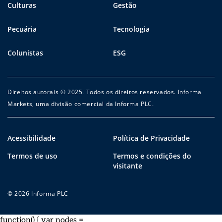
Culturas
Gestão
Pecuária
Tecnologia
Colunistas
ESG
Direitos autorais © 2025. Todos os direitos reservados. Informa
Markets, uma divisão comercial da Informa PLC.
Acessibilidade
Política de Privacidade
Termos de uso
Termos e condições do
visitante
© 2026 Informa PLC
function() { var nodes =