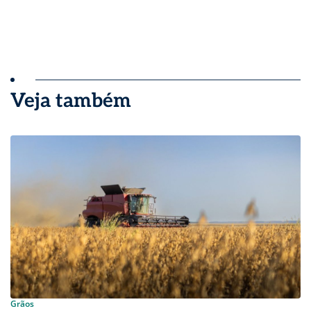
Veja também
Grãos