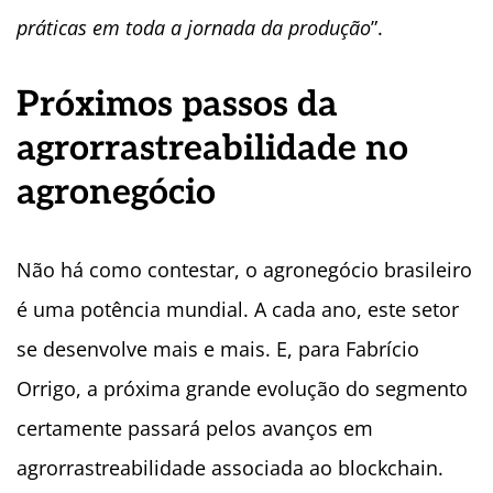
práticas em toda a jornada da produção
”.
Próximos passos da
agrorrastreabilidade no
agronegócio
Não há como contestar, o agronegócio brasileiro
é uma potência mundial. A cada ano, este setor
se desenvolve mais e mais. E, para Fabrício
Orrigo, a próxima grande evolução do segmento
certamente passará pelos avanços em
agrorrastreabilidade associada ao blockchain.