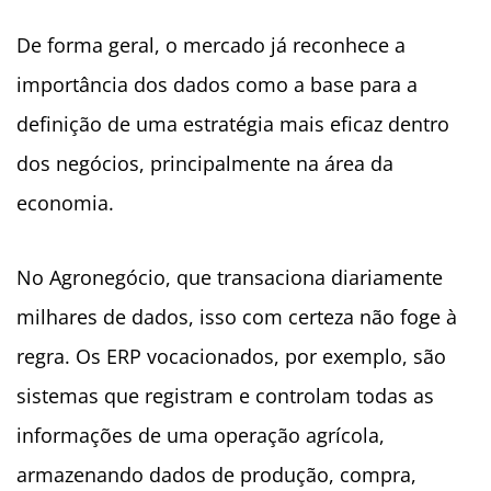
De forma geral, o mercado já reconhece a
importância dos dados como a base para a
definição de uma estratégia mais eficaz dentro
dos negócios, principalmente na área da
economia.
No Agronegócio, que transaciona diariamente
milhares de dados, isso com certeza não foge à
regra. Os ERP vocacionados, por exemplo, são
sistemas que registram e controlam todas as
informações de uma operação agrícola,
armazenando dados de produção, compra,