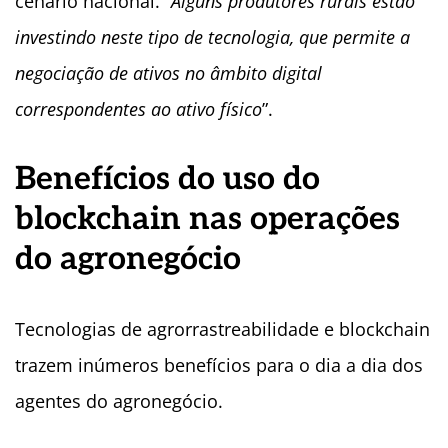
cenário nacional. “
Alguns produtores rurais estão
investindo neste tipo de tecnologia, que permite a
negociação de ativos no âmbito digital
correspondentes ao ativo físico
”.
Benefícios do uso do
blockchain nas operações
do agronegócio
Tecnologias de agrorrastreabilidade e blockchain
trazem inúmeros benefícios para o dia a dia dos
agentes do agronegócio.