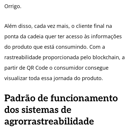
Orrigo.
Além disso, cada vez mais, o cliente final na
ponta da cadeia quer ter acesso às informações
do produto que está consumindo. Com a
rastreabilidade proporcionada pelo blockchain, a
partir de QR Code o consumidor consegue
visualizar toda essa jornada do produto.
Padrão de funcionamento
dos sistemas de
agrorrastreabilidade