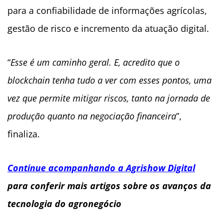
para a confiabilidade de informações agrícolas,
gestão de risco e incremento da atuação digital.
“
Esse é um caminho geral. E, acredito que o
blockchain tenha tudo a ver com esses pontos, uma
vez que permite mitigar riscos, tanto na jornada de
produção quanto na negociação financeira
”,
finaliza.
Continue acompanhando a Agrishow Digital
para conferir mais artigos sobre os avanços da
tecnologia do agronegócio