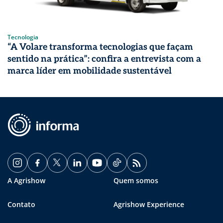
Tecnologia
“A Volare transforma tecnologias que façam
sentido na prática”: confira a entrevista com a
marca líder em mobilidade sustentável
A Agrishow
Quem somos
Contato
Agrishow Experience