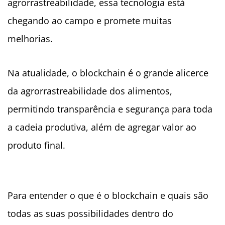
agrorrastreabilidade, essa tecnologia está
chegando ao campo e promete muitas
melhorias.
Na atualidade, o blockchain é o grande alicerce
da agrorrastreabilidade dos alimentos,
permitindo transparência e segurança para toda
a cadeia produtiva, além de agregar valor ao
produto final.
Para entender o que é o blockchain e quais são
todas as suas possibilidades dentro do