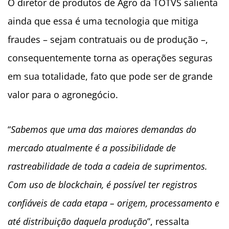
O diretor de produtos de Agro da TOTVS salienta
ainda que essa é uma tecnologia que mitiga
fraudes – sejam contratuais ou de produção –,
consequentemente torna as operações seguras
em sua totalidade, fato que pode ser de grande
valor para o agronegócio.
“
Sabemos que uma das maiores demandas do
mercado atualmente é a possibilidade de
rastreabilidade de toda a cadeia de suprimentos.
Com uso de blockchain, é possível ter registros
confiáveis de cada etapa – origem, processamento e
até distribuição daquela produção
”, ressalta