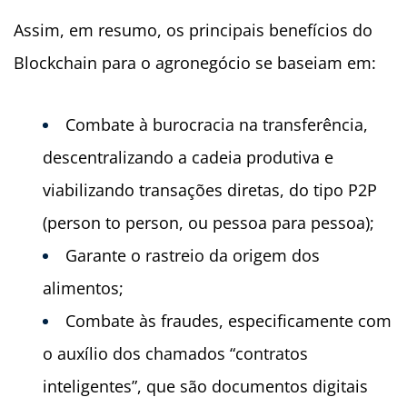
Assim, em resumo, os principais benefícios do
Blockchain para o agronegócio se baseiam em:
Combate à burocracia na transferência,
descentralizando a cadeia produtiva e
viabilizando transações diretas, do tipo P2P
(person to person, ou pessoa para pessoa);
Garante o rastreio da origem dos
alimentos;
Combate às fraudes, especificamente com
o auxílio dos chamados “contratos
inteligentes”, que são documentos digitais