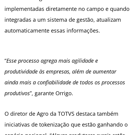
implementadas diretamente no campo e quando
integradas a um sistema de gestão, atualizam
automaticamente essas informações.
“
Esse processo agrega mais agilidade e
produtividade às empresas, além de aumentar
ainda mais a confiabilidade de todos os processos
produtivos
”, garante Orrigo.
O diretor de Agro da TOTVS destaca também
iniciativas de tokenização que estão ganhando o