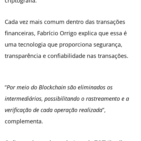
criptografia.
Cada vez mais comum dentro das transações
financeiras, Fabrício Orrigo explica que essa é
uma tecnologia que proporciona segurança,
transparência e confiabilidade nas transações.
“
Por meio do Blockchain são eliminados os
intermediários, possibilitando o rastreamento e a
verificação de cada operação realizada
”,
complementa.