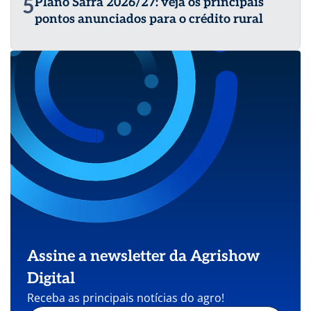
5
Plano Safra 2026/27: veja os principais
pontos anunciados para o crédito rural
Assine a newsletter da Agrishow
Digital
Receba as principais notícias do agro!