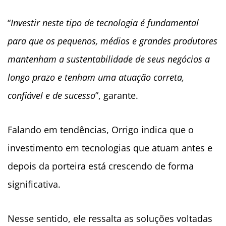
“
Investir neste tipo de tecnologia é fundamental
para que os pequenos, médios e grandes produtores
mantenham a sustentabilidade de seus negócios a
longo prazo e tenham uma atuação correta,
confiável e de sucesso
”, garante.
Falando em tendências, Orrigo indica que o
investimento em tecnologias que atuam antes e
depois da porteira está crescendo de forma
significativa.
Nesse sentido, ele ressalta as soluções voltadas