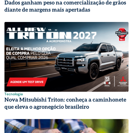
Dados ganham peso na comercialização de grãos
diante de margens mais apertadas
Tecnologia
Nova Mitsubishi Triton: conheça a caminhonete
que eleva o agronegócio brasileiro