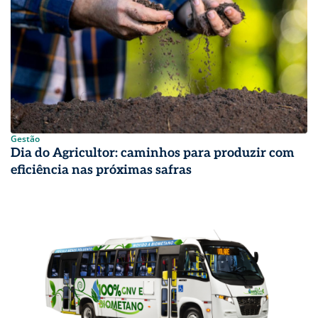
Gestão
Dia do Agricultor: caminhos para produzir com
eficiência nas próximas safras