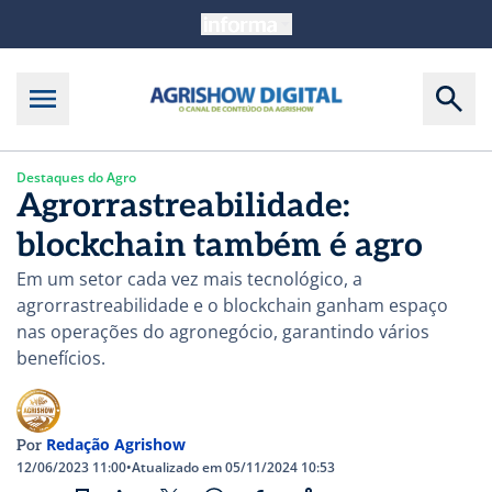
Destaques do Agro
Agrorrastreabilidade:
blockchain também é agro
Em um setor cada vez mais tecnológico, a
agrorrastreabilidade e o blockchain ganham espaço
nas operações do agronegócio, garantindo vários
benefícios.
Redação Agrishow
Por
12/06/2023 11:00
•
Atualizado em 05/11/2024 10:53