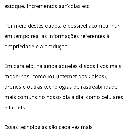
estoque, incrementos agrícolas etc.
Por meio destes dados, é possível acompanhar
em tempo real as informações referentes à
propriedade e à produção.
Em paralelo, há ainda aqueles dispositivos mais
modernos, como IoT (Internet das Coisas),
drones e outras tecnologias de rastreabilidade
mais comuns no nosso dia a dia, como celulares
e tablets.
Essas tecnologias são cada vez mais