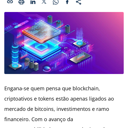
Engana-se quem pensa que blockchain,
criptoativos e tokens estão apenas ligados ao
mercado de bitcoins, investimentos e ramo
financeiro. Com o avanço da