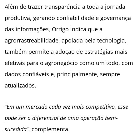
Além de trazer transparência a toda a jornada
produtiva, gerando confiabilidade e governança
das informações, Orrigo indica que a
agrorrastreabilidade, apoiada pela tecnologia,
também permite a adoção de estratégias mais
efetivas para o agronegócio como um todo, com
dados confiáveis e, principalmente, sempre
atualizados.
“
Em um mercado cada vez mais competitivo, esse
pode ser o diferencial de uma operação bem-
sucedida
”, complementa.