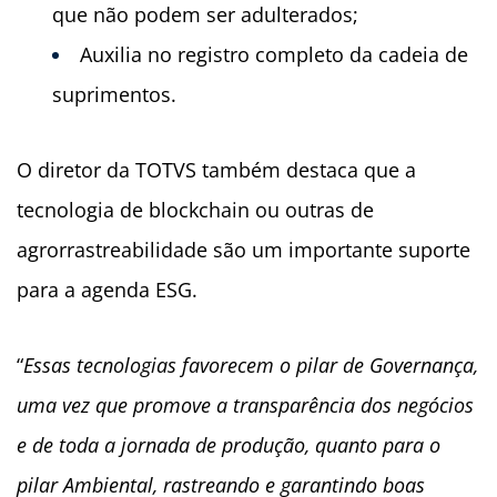
que não podem ser adulterados;
Auxilia no registro completo da cadeia de
suprimentos.
O diretor da TOTVS também destaca que a
tecnologia de blockchain ou outras de
agrorrastreabilidade são um importante suporte
para a agenda ESG.
“
Essas tecnologias favorecem o pilar de Governança,
uma vez que promove a transparência dos negócios
e de toda a jornada de produção, quanto para o
pilar Ambiental, rastreando e garantindo boas