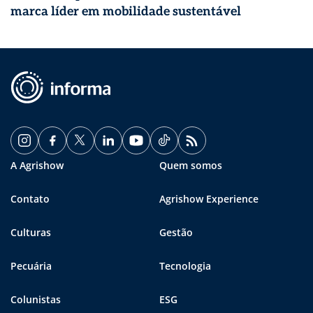
marca líder em mobilidade sustentável
A Agrishow
Quem somos
Contato
Agrishow Experience
Culturas
Gestão
Pecuária
Tecnologia
Colunistas
ESG