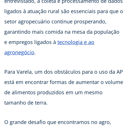
entrevistado, a coleta e processamento de dados
ligados à atuação rural são essenciais para que o
setor agropecuário continue prosperando,
garantindo mais comida na mesa da população
e empregos ligados à
tecnologia e ao
agronegócio
.
Para Varela, um dos obstáculos para o uso da AP
está em encontrar formas de aumentar o volume
de alimentos produzidos em um mesmo
tamanho de terra.
O grande desafio que encontramos no agro,