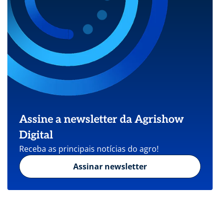
Assine a newsletter da Agrishow
Digital
Receba as principais notícias do agro!
Assinar newsletter