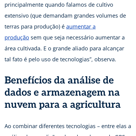
principalmente quando falamos de cultivo
extensivo (que demandam grandes volumes de
terras para produção) é
aumentar a
produção
sem que seja necessário aumentar a
área cultivada. E o grande aliado para alcançar
tal fato é pelo uso de tecnologias”, observa.
Benefícios da análise de
dados e armazenagem na
nuvem para a agricultura
Ao combinar diferentes tecnologias – entre elas a