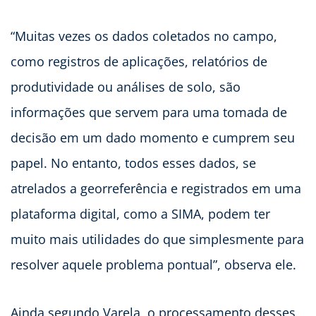
“Muitas vezes os dados coletados no campo,
como registros de aplicações, relatórios de
produtividade ou análises de solo, são
informações que servem para uma tomada de
decisão em um dado momento e cumprem seu
papel. No entanto, todos esses dados, se
atrelados a georreferência e registrados em uma
plataforma digital, como a SIMA, podem ter
muito mais utilidades do que simplesmente para
resolver aquele problema pontual”, observa ele.
Ainda segundo Varela, o processamento desses