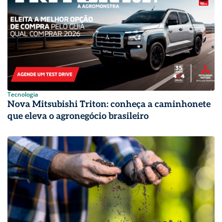
Tecnologia
Nova Mitsubishi Triton: conheça a caminhonete
que eleva o agronegócio brasileiro