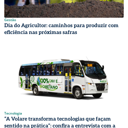
Gestão
Dia do Agricultor: caminhos para produzir com
eficiência nas próximas safras
Tecnologia
“A Volare transforma tecnologias que façam
sentido na prática”: confira a entrevista com a