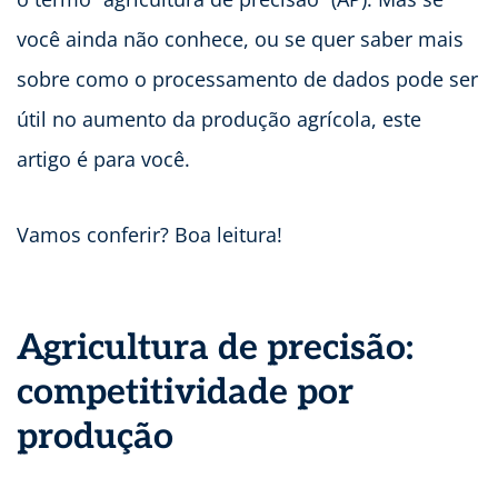
você ainda não conhece, ou se quer saber mais
sobre como o processamento de dados pode ser
útil no aumento da produção agrícola, este
artigo é para você.
Vamos conferir? Boa leitura!
Agricultura de precisão:
competitividade por
produção