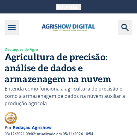
Destaques do Agro
Agricultura de precisão:
análise de dados e
armazenagem na nuvem
Entenda como funciona a agricultura de precisão e
como a armazenagem de dados na nuvem auxiliar a
produção agrícola
Redação Agrishow
Por
03/12/2021 09:02
•
Atualizado em 05/11/2024 10:54