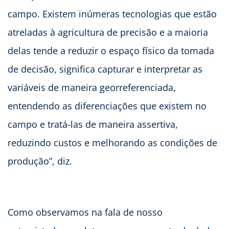
campo. Existem inúmeras tecnologias que estão
atreladas à agricultura de precisão e a maioria
delas tende a reduzir o espaço físico da tomada
de decisão, significa capturar e interpretar as
variáveis de maneira georreferenciada,
entendendo as diferenciações que existem no
campo e tratá-las de maneira assertiva,
reduzindo custos e melhorando as condições de
produção”, diz.
Como observamos na fala de nosso