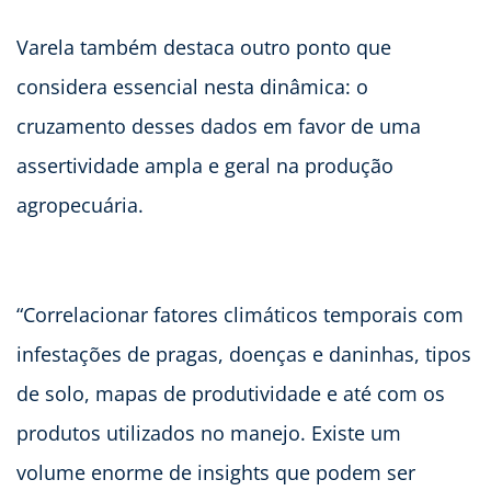
Varela também destaca outro ponto que
considera essencial nesta dinâmica: o
cruzamento desses dados em favor de uma
assertividade ampla e geral na produção
agropecuária.
“Correlacionar fatores climáticos temporais com
infestações de pragas, doenças e daninhas, tipos
de solo, mapas de produtividade e até com os
produtos utilizados no manejo. Existe um
volume enorme de insights que podem ser