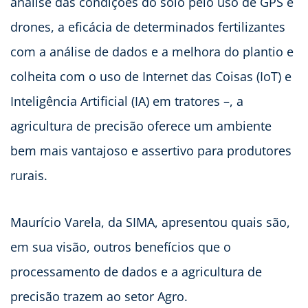
análise das condições do solo pelo uso de GPS e
drones, a eficácia de determinados fertilizantes
com a análise de dados e a melhora do plantio e
colheita com o uso de Internet das Coisas (IoT) e
Inteligência Artificial (IA) em tratores –, a
agricultura de precisão oferece um ambiente
bem mais vantajoso e assertivo para produtores
rurais.
Maurício Varela, da SIMA, apresentou quais são,
em sua visão, outros benefícios que o
processamento de dados e a agricultura de
precisão trazem ao setor Agro.