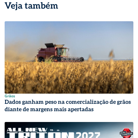
Veja também
Grãos
Dados ganham peso na comercialização de grãos
diante de margens mais apertadas