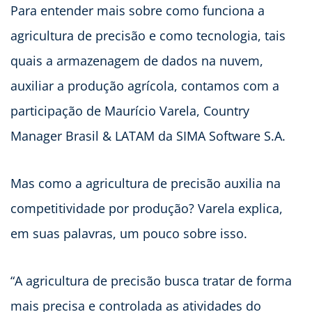
Para entender mais sobre como funciona a
agricultura de precisão e como tecnologia, tais
quais a armazenagem de dados na nuvem,
auxiliar a produção agrícola, contamos com a
participação de Maurício Varela, Country
Manager Brasil & LATAM da SIMA Software S.A.
Mas como a agricultura de precisão auxilia na
competitividade por produção? Varela explica,
em suas palavras, um pouco sobre isso.
“A agricultura de precisão busca tratar de forma
mais precisa e controlada as atividades do