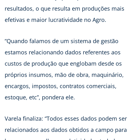
resultados, o que resulta em produções mais
efetivas e maior lucratividade no Agro.
“Quando falamos de um sistema de gestão
estamos relacionando dados referentes aos
custos de produção que englobam desde os
próprios insumos, mão de obra, maquinário,
encargos, impostos, contratos comerciais,
estoque, etc”, pondera ele.
Varela finaliza: “Todos esses dados podem ser
relacionados aos dados obtidos a campo para