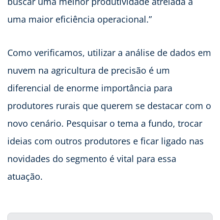
buscar uma melhor produtividade atrelada a
uma maior eficiência operacional.”
Como verificamos, utilizar a análise de dados em
nuvem na agricultura de precisão é um
diferencial de enorme importância para
produtores rurais que querem se destacar com o
novo cenário. Pesquisar o tema a fundo, trocar
ideias com outros produtores e ficar ligado nas
novidades do segmento é vital para essa
atuação.