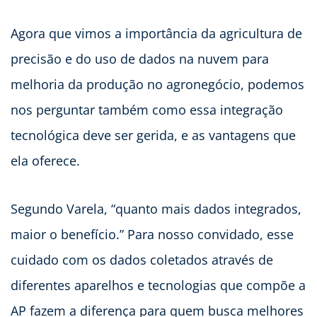
Agora que vimos a importância da agricultura de
precisão e do uso de dados na nuvem para
melhoria da produção no agronegócio, podemos
nos perguntar também como essa integração
tecnológica deve ser gerida, e as vantagens que
ela oferece.
Segundo Varela, “quanto mais dados integrados,
maior o benefício.” Para nosso convidado, esse
cuidado com os dados coletados através de
diferentes aparelhos e tecnologias que compõe a
AP fazem a diferença para quem busca melhores