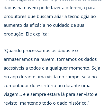
dados na nuvem pode fazer a diferença para
produtores que buscam aliar a tecnologia ao
aumento da eficácia no cuidado de sua
produção. Ele explica:
“Quando processamos os dados e o
armazenamos na nuvem, tornamos os dados
acessíveis a todos e a qualquer momento. Seja
no app durante uma visita no campo, seja no
computador do escritório ou durante uma
viagem… ele sempre estará lá para ser visto e
revisto, mantendo todo o dado histórico.”