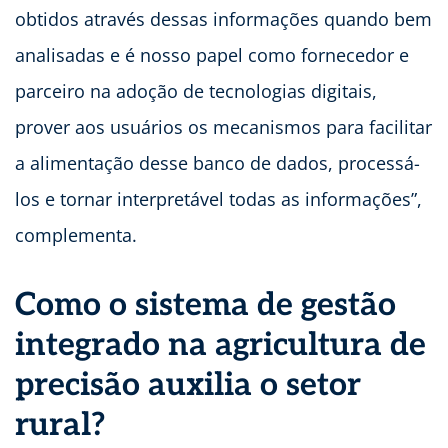
obtidos através dessas informações quando bem
analisadas e é nosso papel como fornecedor e
parceiro na adoção de tecnologias digitais,
prover aos usuários os mecanismos para facilitar
a alimentação desse banco de dados, processá-
los e tornar interpretável todas as informações”,
complementa.
Como o sistema de gestão
integrado na agricultura de
precisão auxilia o setor
rural?