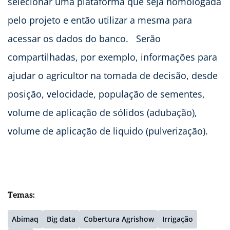
selecionar uma plataforma que seja homologada
pelo projeto e então utilizar a mesma para
acessar os dados do banco. Serão
compartilhadas, por exemplo, informações para
ajudar o agricultor na tomada de decisão, desde
posição, velocidade, população de sementes,
volume de aplicação de sólidos (adubação),
volume de aplicação de liquido (pulverização).
Temas:
Abimaq
Big data
Cobertura Agrishow
Irrigação