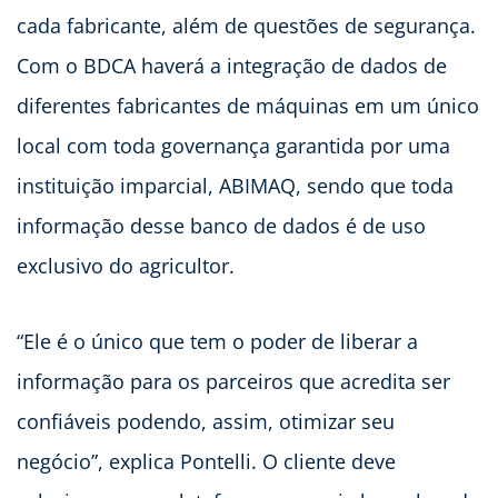
cada fabricante, além de questões de segurança.
Com o
BDCA
haverá a integração de dados de
diferentes fabricantes de máquinas em um único
local com toda governança garantida por uma
instituição imparcial, ABIMAQ, sendo que toda
informação desse banco de dados é de uso
exclusivo do agricultor.
“Ele é o único que tem o poder de liberar a
informação para os parceiros que acredita ser
confiáveis podendo, assim, otimizar seu
negócio”, explica Pontelli. O cliente deve