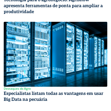
apresenta ferramentas de ponta para ampliar a
produtividade
Destaques do Agro
Especialistas listam todas as vantagens em usar
Big Data na pecuária