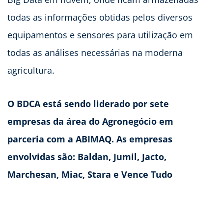
todas as informações obtidas pelos diversos
equipamentos e sensores para utilização em
todas as análises necessárias na moderna
agricultura.
O
BDCA
está sendo liderado por sete
empresas da área do Agronegócio em
parceria com a ABIMAQ. As empresas
envolvidas são: Baldan, Jumil, Jacto,
Marchesan, Miac, Stara e Vence Tudo