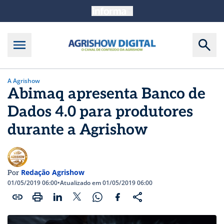
A Agrishow
Abimaq apresenta Banco de
Dados 4.0 para produtores
durante a Agrishow
Redação Agrishow
Por
01/05/2019 06:00
•
Atualizado em 01/05/2019 06:00