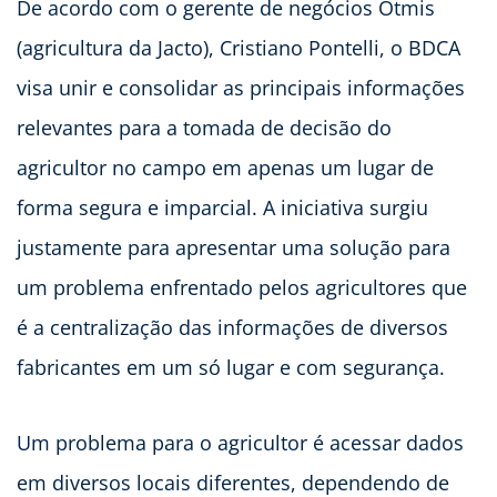
De acordo com o gerente de negócios Otmis
(agricultura da Jacto), Cristiano Pontelli, o
BDCA
visa unir e consolidar as principais informações
relevantes para a tomada de decisão do
agricultor no campo em apenas um lugar de
forma segura e imparcial. A iniciativa surgiu
justamente para apresentar uma solução para
um problema enfrentado pelos agricultores que
é a centralização das informações de diversos
fabricantes em um só lugar e com segurança.
Um problema para o agricultor é acessar dados
em diversos locais diferentes, dependendo de