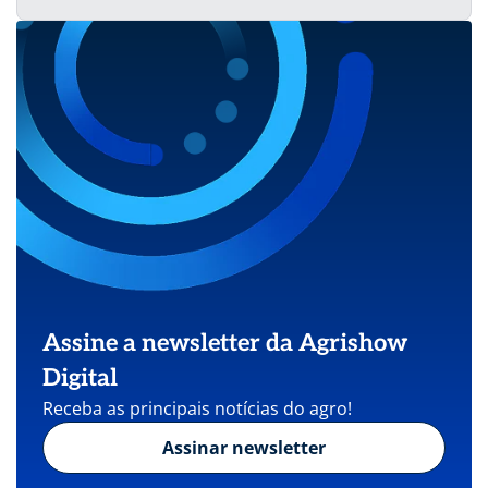
Assine a newsletter da Agrishow
Digital
Receba as principais notícias do agro!
Assinar newsletter