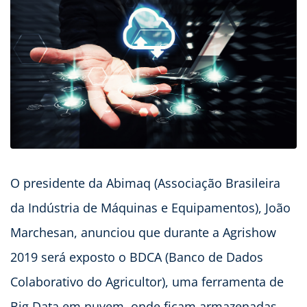
O presidente da Abimaq (Associação Brasileira
da Indústria de Máquinas e Equipamentos), João
Marchesan, anunciou que durante a Agrishow
2019 será exposto o
BDCA
(Banco de Dados
Colaborativo do Agricultor), uma ferramenta de
Big Data em nuvem, onde ficam armazenadas