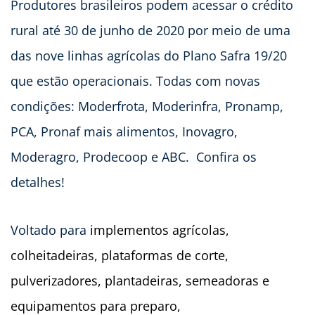
Produtores brasileiros podem acessar o crédito
rural até 30 de junho de 2020 por meio de uma
das nove linhas agrícolas do Plano Safra 19/20
que estão operacionais. Todas com novas
condições: Moderfrota, Moderinfra, Pronamp,
PCA, Pronaf mais alimentos, Inovagro,
Moderagro, Prodecoop e ABC. Confira os
detalhes!
Voltado para
implementos agrícolas,
colheitadeiras, plataformas de corte,
pulverizadores, plantadeiras, semeadoras e
equipamentos para preparo,