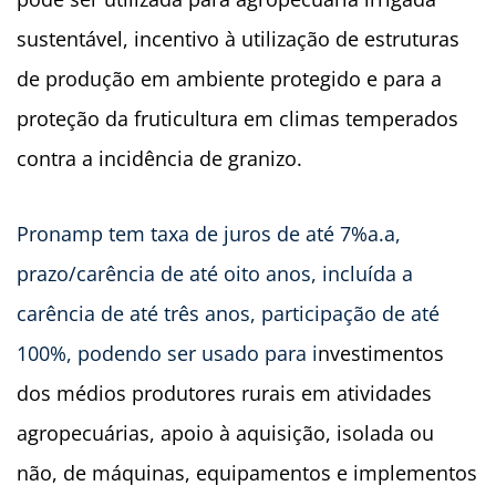
sustentável, incentivo à utilização de estruturas
de produção em ambiente protegido e para a
proteção da fruticultura em climas temperados
contra a incidência de granizo.
Pronamp tem taxa de juros de até 7%a.a,
prazo/carência de até oito anos, incluída a
carência de até três anos, participação de até
100%, podendo ser usado para i
nvestimentos
dos médios produtores rurais em atividades
agropecuárias, apoio à aquisição, isolada ou
não, de máquinas, equipamentos e implementos