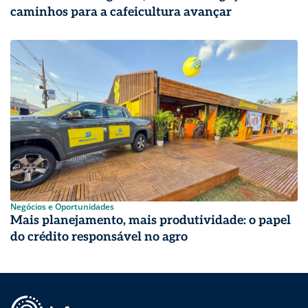
caminhos para a cafeicultura avançar
Negócios e Oportunidades
Mais planejamento, mais produtividade: o papel
do crédito responsável no agro