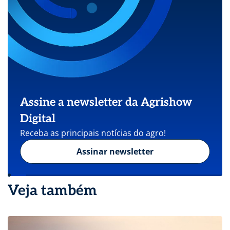
Assine a newsletter da Agrishow
Digital
Receba as principais notícias do agro!
Assinar newsletter
Veja também