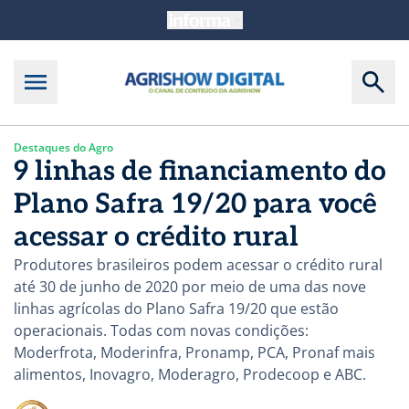
Destaques do Agro
9 linhas de financiamento do
Plano Safra 19/20 para você
acessar o crédito rural
Produtores brasileiros podem acessar o crédito rural
até 30 de junho de 2020 por meio de uma das nove
linhas agrícolas do Plano Safra 19/20 que estão
operacionais. Todas com novas condições:
Moderfrota, Moderinfra, Pronamp, PCA, Pronaf mais
alimentos, Inovagro, Moderagro, Prodecoop e ABC.