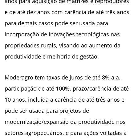
anos para aquisição de matrizes e reprodutores
e de até dez anos com carência de até três anos
para demais casos pode ser usada para
incorporação de inovações tecnológicas nas
propriedades rurais, visando ao aumento da
produtividade e melhoria de gestão.
Moderagro tem taxas de juros de até 8% a.a.,
participação de até 100%, prazo/carência de até
10 anos, incluída a carência de até três anos e
pode ser usada para projetos de
modernização/expansão da produtividade nos
setores agropecuários, e para ações voltadas à