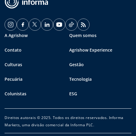
A Agrishow
Quem somos
Contato
Agrishow Experience
Culturas
Gestão
Pecuária
Tecnologia
Colunistas
ESG
Direitos autorais © 2025. Todos os direitos reservados. Informa
Markets, uma divisão comercial da Informa PLC.