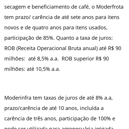
secagem e beneficiamento de café, o Moderfrota
tem prazo/ carência de até sete anos para itens
novos e de quatro anos para itens usados,
participação de 85%. Quanto a taxa de juros:
ROB (Receita Operacional Bruta anual) até R$ 90
milhões: até 8,5% a.a. ROB superior R$ 90
milhões: até 10,5% a.a.
Moderinfra tem taxas de juros de até 8% a.a,
prazo/carência de até 10 anos, incluída a
carência de três anos, participação de 100% e
pode ser utilizada para agropecuária irrigada