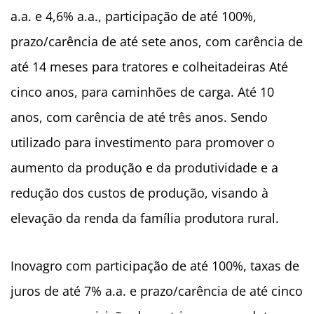
a.a. e 4,6% a.a., participação de até 100%,
prazo/carência de até sete anos, com carência de
até 14 meses para tratores e colheitadeiras Até
cinco anos, para caminhões de carga. Até 10
anos, com carência de até três anos. Sendo
utilizado para investimento para promover o
aumento da produção e da produtividade e a
redução dos custos de produção, visando à
elevação da renda da família produtora rural.
Inovagro com participação de até 100%, taxas de
juros de até 7% a.a. e prazo/carência de até cinco