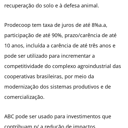
recuperação do solo e à defesa animal.
Prodecoop tem taxa de juros de até 8%a.a,
participação de até 90%, prazo/carência de até
10 anos, incluída a carência de até três anos e
pode ser utilizado para incrementar a
competitividade do complexo agroindustrial das
cooperativas brasileiras, por meio da
modernização dos sistemas produtivos e de
comercialização.
ABC pode ser usado para investimentos que
contribuam p/ a redução de impactos