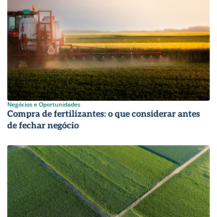
Negócios e Oportunidades
Compra de fertilizantes: o que considerar antes
de fechar negócio