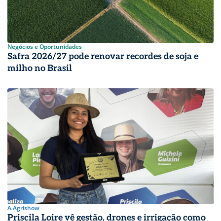
Negócios e Oportunidades
Safra 2026/27 pode renovar recordes de soja e
milho no Brasil
A Agrishow
Priscila Loire vê gestão, drones e irrigação como