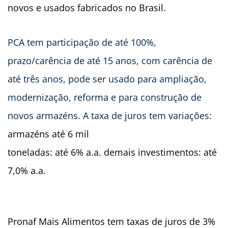
novos e usados fabricados no Brasil.
PCA tem participação de até 100%,
prazo/carência de até 15 anos, com carência de
até três anos, pode ser usado para ampliação,
modernização, reforma e para construção de
novos armazéns. A taxa de juros tem variações:
armazéns até 6 mil
toneladas: até 6% a.a. demais investimentos: até
7,0% a.a.
Pronaf Mais Alimentos tem taxas de juros de 3%