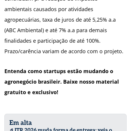
ambientais causados por atividades
agropecuárias, taxa de juros de até 5,25% a.a
(ABC Ambiental) e até 7% a.a para demais
finalidades e participação de até 100%.
Prazo/carência variam de acordo com o projeto.
Entenda como startups estão mudando o
agronegócio brasileir. Baixe nosso material
gratuito e exclusivo!
Em alta
ITR 2026 muda forma de entrega; veja o