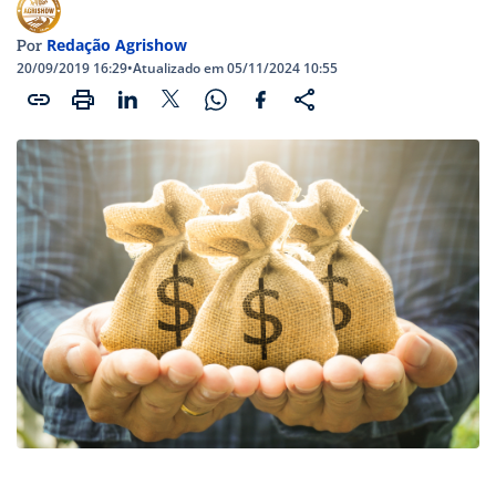
Redação Agrishow
Por
20/09/2019 16:29
•
Atualizado em 05/11/2024 10:55