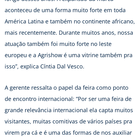
aconteceu de uma forma muito forte em toda
América Latina e também no continente africano,
mais recentemente. Durante muitos anos, nossa
atuação também foi muito forte no leste
europeu e a Agrishow é uma vitrine também pra
isso”, explica Cíntia Dal Vesco.
A gerente ressalta o papel da feira como ponto
de encontro internacional: “Por ser uma feira de
grande relevância internacional ela capta muitos
visitantes, muitas comitivas de vários países pra
virem pra cá e é uma das formas de nos auxiliar