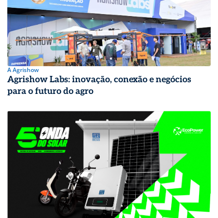
A Agrishow
Agrishow Labs: inovação, conexão e negócios
para o futuro do agro