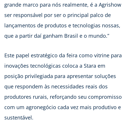
grande marco para nós realmente, é a Agrishow
ser responsável por ser o principal palco de
lançamentos de produtos e tecnologias nossas,
que a partir daí ganham Brasil e o mundo.”
Este papel estratégico da feira como vitrine para
inovações tecnológicas coloca a Stara em
posição privilegiada para apresentar soluções
que respondem às necessidades reais dos
produtores rurais, reforçando seu compromisso
com um agronegócio cada vez mais produtivo e
sustentável.