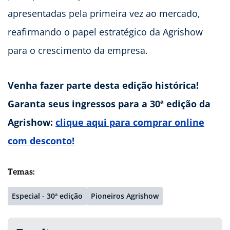
apresentadas pela primeira vez ao mercado,
reafirmando o papel estratégico da Agrishow
para o crescimento da empresa.
Venha fazer parte desta edição histórica!
Garanta seus ingressos para a 30ª edição da
Agrishow:
clique aqui para comprar online
com desconto!
Temas:
Especial - 30ª edição
Pioneiros Agrishow