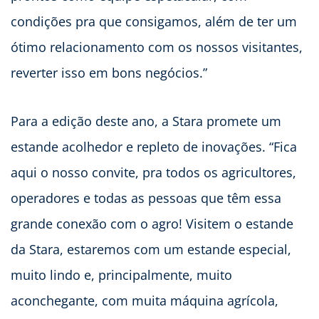
condições pra que consigamos, além de ter um
ótimo relacionamento com os nossos visitantes,
reverter isso em bons negócios.”
Para a edição deste ano, a Stara promete um
estande acolhedor e repleto de inovações. “Fica
aqui o nosso convite, pra todos os agricultores,
operadores e todas as pessoas que têm essa
grande conexão com o agro! Visitem o estande
da Stara, estaremos com um estande especial,
muito lindo e, principalmente, muito
aconchegante, com muita máquina agrícola,