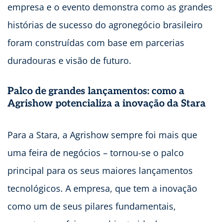
empresa e o evento demonstra como as grandes
histórias de sucesso do agronegócio brasileiro
foram construídas com base em parcerias
duradouras e visão de futuro.
Palco de grandes lançamentos: como a
Agrishow potencializa a inovação da Stara
Para a Stara, a Agrishow sempre foi mais que
uma feira de negócios – tornou-se o palco
principal para os seus maiores lançamentos
tecnológicos. A empresa, que tem a inovação
como um de seus pilares fundamentais,