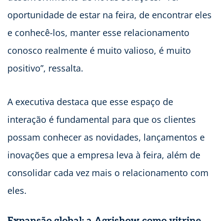
oportunidade de estar na feira, de encontrar eles
e conhecê-los, manter esse relacionamento
conosco realmente é muito valioso, é muito
positivo”, ressalta.
A executiva destaca que esse espaço de
interação é fundamental para que os clientes
possam conhecer as novidades, lançamentos e
inovações que a empresa leva à feira, além de
consolidar cada vez mais o relacionamento com
eles.