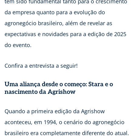
tem sido fundamental tanto para o crescimento
da empresa quanto para a evolução do
agronegócio brasileiro, além de revelar as
expectativas e novidades para a edição de 2025
do evento.
Confira a entrevista a seguir!
Uma aliança desde o começo: Stara e o
nascimento da Agrishow
Quando a primeira edição da Agrishow
aconteceu, em 1994, o cenário do agronegócio
brasileiro era completamente diferente do atual.