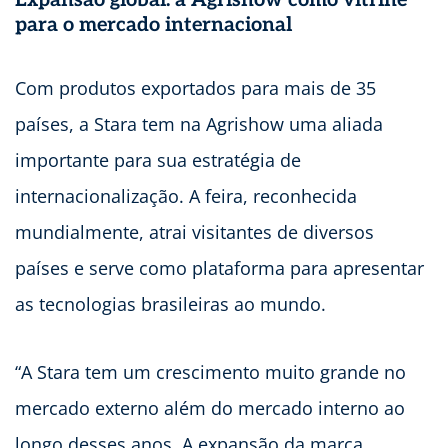
Expansão global: a Agrishow como vitrine
para o mercado internacional
Com produtos exportados para mais de 35
países, a Stara tem na Agrishow uma aliada
importante para sua estratégia de
internacionalização. A feira, reconhecida
mundialmente, atrai visitantes de diversos
países e serve como plataforma para apresentar
as tecnologias brasileiras ao mundo.
“A Stara tem um crescimento muito grande no
mercado externo além do mercado interno ao
longo desses anos. A expansão da marca