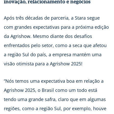
inovação, relacionamento e negócios
Após três décadas de parceria, a Stara segue
com grandes expectativas para a próxima edição
da Agrishow. Mesmo diante dos desafios
enfrentados pelo setor, como a seca que afetou
a região Sul do país, a empresa mantém uma
visão otimista para a Agrishow 2025!
“Nós temos uma expectativa boa em relação a
Agrishow 2025, o Brasil como um todo está
tendo uma grande safra, claro que em algumas
regiões, como a região Sul, por exemplo, houve