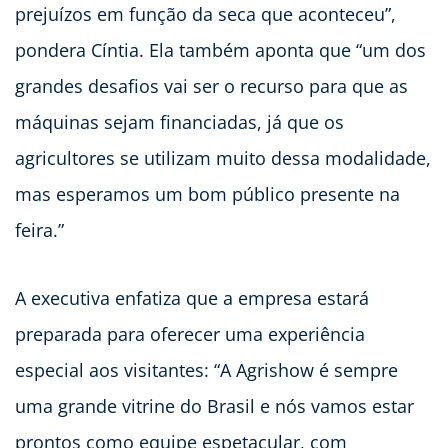
prejuízos em função da seca que aconteceu”,
pondera Cíntia. Ela também aponta que “um dos
grandes desafios vai ser o recurso para que as
máquinas sejam financiadas, já que os
agricultores se utilizam muito dessa modalidade,
mas esperamos um bom público presente na
feira.”
A executiva enfatiza que a empresa estará
preparada para oferecer uma experiência
especial aos visitantes: “A Agrishow é sempre
uma grande vitrine do Brasil e nós vamos estar
prontos como equipe espetacular, com