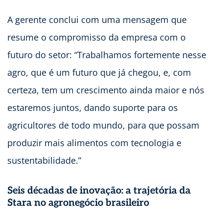
A gerente conclui com uma mensagem que
resume o compromisso da empresa com o
futuro do setor: “Trabalhamos fortemente nesse
agro, que é um futuro que já chegou, e, com
certeza, tem um crescimento ainda maior e nós
estaremos juntos, dando suporte para os
agricultores de todo mundo, para que possam
produzir mais alimentos com tecnologia e
sustentabilidade.”
Seis décadas de inovação: a trajetória da
Stara no agronegócio brasileiro