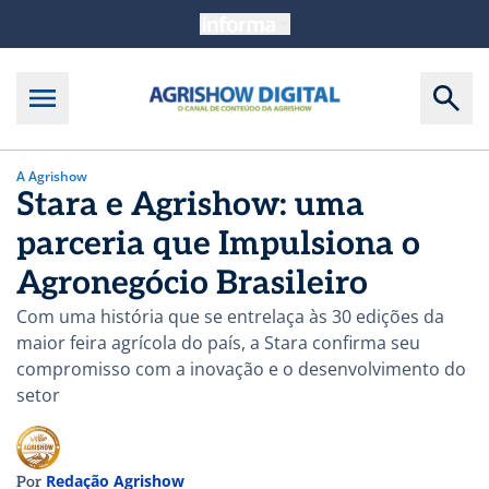
A Agrishow
Stara e Agrishow: uma
parceria que Impulsiona o
Agronegócio Brasileiro
Com uma história que se entrelaça às 30 edições da
maior feira agrícola do país, a Stara confirma seu
compromisso com a inovação e o desenvolvimento do
setor
Redação Agrishow
Por