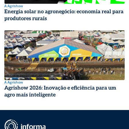
A Agrishow
Energia solar no agronegócio: economia real para
produtores rurais
A Agrishow
Agrishow 2026: Inovação e eficiência para um
agro mais inteligente