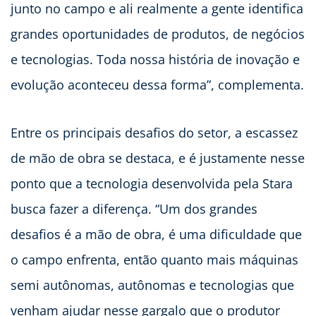
junto no campo e ali realmente a gente identifica
grandes oportunidades de produtos, de negócios
e tecnologias. Toda nossa história de inovação e
evolução aconteceu dessa forma”, complementa.
Entre os principais desafios do setor, a escassez
de mão de obra se destaca, e é justamente nesse
ponto que a tecnologia desenvolvida pela Stara
busca fazer a diferença. “Um dos grandes
desafios é a mão de obra, é uma dificuldade que
o campo enfrenta, então quanto mais máquinas
semi autônomas, autônomas e tecnologias que
venham ajudar nesse gargalo que o produtor