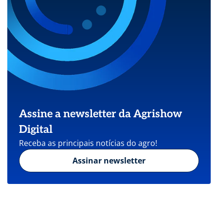
Assine a newsletter da Agrishow
Digital
Receba as principais notícias do agro!
Assinar newsletter