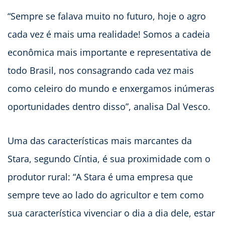
“Sempre se falava muito no futuro, hoje o agro
cada vez é mais uma realidade! Somos a cadeia
econômica mais importante e representativa de
todo Brasil, nos consagrando cada vez mais
como celeiro do mundo e enxergamos inúmeras
oportunidades dentro disso”, analisa Dal Vesco.
Uma das características mais marcantes da
Stara, segundo Cíntia, é sua proximidade com o
produtor rural: “A Stara é uma empresa que
sempre teve ao lado do agricultor e tem como
sua característica vivenciar o dia a dia dele, estar