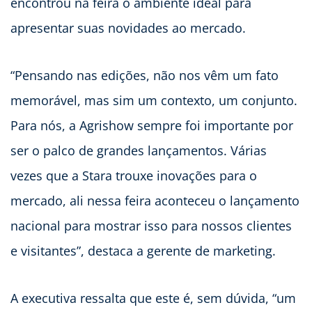
encontrou na feira o ambiente ideal para
apresentar suas novidades ao mercado.
“Pensando nas edições, não nos vêm um fato
memorável, mas sim um contexto, um conjunto.
Para nós, a Agrishow sempre foi importante por
ser o palco de grandes lançamentos. Várias
vezes que a Stara trouxe inovações para o
mercado, ali nessa feira aconteceu o lançamento
nacional para mostrar isso para nossos clientes
e visitantes”, destaca a gerente de marketing.
A executiva ressalta que este é, sem dúvida, “um