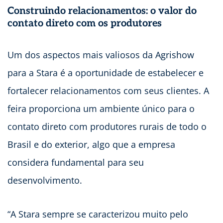
Construindo relacionamentos: o valor do
contato direto com os produtores
Um dos aspectos mais valiosos da Agrishow
para a Stara é a oportunidade de estabelecer e
fortalecer relacionamentos com seus clientes. A
feira proporciona um ambiente único para o
contato direto com produtores rurais de todo o
Brasil e do exterior, algo que a empresa
considera fundamental para seu
desenvolvimento.
“A Stara sempre se caracterizou muito pelo