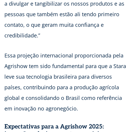
a divulgar e tangibilizar os nossos produtos e as
pessoas que também estão ali tendo primeiro
contato, o que geram muita confiança e
credibilidade.”
Essa projeção internacional proporcionada pela
Agrishow tem sido fundamental para que a Stara
leve sua tecnologia brasileira para diversos
países, contribuindo para a produção agrícola
global e consolidando o Brasil como referência
em inovação no agronegócio.
Expectativas para a Agrishow 2025: