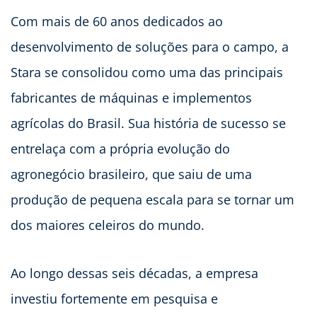
Com mais de 60 anos dedicados ao
desenvolvimento de soluções para o campo, a
Stara se consolidou como uma das principais
fabricantes de máquinas e implementos
agrícolas do Brasil. Sua história de sucesso se
entrelaça com a própria evolução do
agronegócio brasileiro, que saiu de uma
produção de pequena escala para se tornar um
dos maiores celeiros do mundo.
Ao longo dessas seis décadas, a empresa
investiu fortemente em pesquisa e