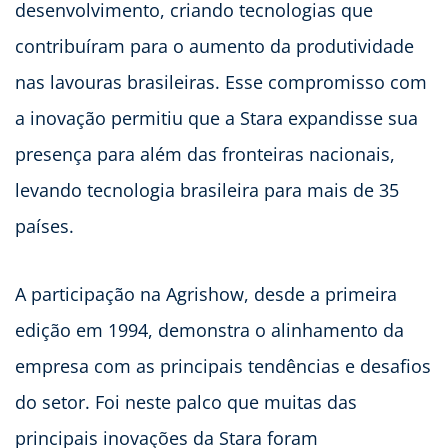
desenvolvimento, criando tecnologias que
contribuíram para o aumento da produtividade
nas lavouras brasileiras. Esse compromisso com
a inovação permitiu que a Stara expandisse sua
presença para além das fronteiras nacionais,
levando tecnologia brasileira para mais de 35
países.
A participação na Agrishow, desde a primeira
edição em 1994, demonstra o alinhamento da
empresa com as principais tendências e desafios
do setor. Foi neste palco que muitas das
principais inovações da Stara foram