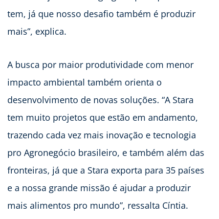
tem, já que nosso desafio também é produzir
mais”, explica.
A busca por maior produtividade com menor
impacto ambiental também orienta o
desenvolvimento de novas soluções. “A Stara
tem muito projetos que estão em andamento,
trazendo cada vez mais inovação e tecnologia
pro Agronegócio brasileiro, e também além das
fronteiras, já que a Stara exporta para 35 países
e a nossa grande missão é ajudar a produzir
mais alimentos pro mundo”, ressalta Cíntia.