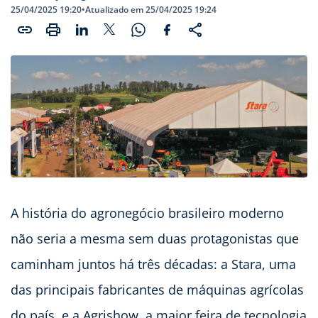
25/04/2025 19:20
•
Atualizado em 25/04/2025 19:24
A história do agronegócio brasileiro moderno
não seria a mesma sem duas protagonistas que
caminham juntos há três décadas: a Stara, uma
das principais fabricantes de máquinas agrícolas
do país, e a Agrishow, a maior feira de tecnologia