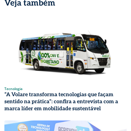
Veja também
Tecnologia
“A Volare transforma tecnologias que façam
sentido na prática”: confira a entrevista com a
marca líder em mobilidade sustentável