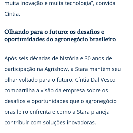
muita inovação e muita tecnologia”, convida
Cíntia.
Olhando para o futuro: os desafios e
oportunidades do agronegócio brasileiro
Após seis décadas de história e 30 anos de
participação na Agrishow, a Stara mantém seu
olhar voltado para o futuro. Cíntia Dal Vesco
compartilha a visão da empresa sobre os
desafios e oportunidades que o agronegócio
brasileiro enfrenta e como a Stara planeja
contribuir com soluções inovadoras.