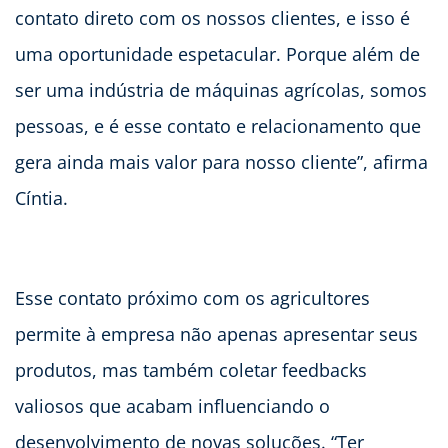
contato direto com os nossos clientes, e isso é
uma oportunidade espetacular. Porque além de
ser uma indústria de máquinas agrícolas, somos
pessoas, e é esse contato e relacionamento que
gera ainda mais valor para nosso cliente”, afirma
Cíntia.
Esse contato próximo com os agricultores
permite à empresa não apenas apresentar seus
produtos, mas também coletar feedbacks
valiosos que acabam influenciando o
desenvolvimento de novas soluções. “Ter