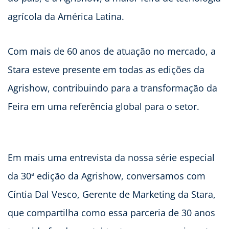
agrícola da América Latina.
Com mais de 60 anos de atuação no mercado, a
Stara esteve presente em todas as edições da
Agrishow, contribuindo para a transformação da
Feira em uma referência global para o setor.
Em mais uma entrevista da nossa série especial
da 30ª edição da Agrishow, conversamos com
Cíntia Dal Vesco, Gerente de Marketing da Stara,
que compartilha como essa parceria de 30 anos