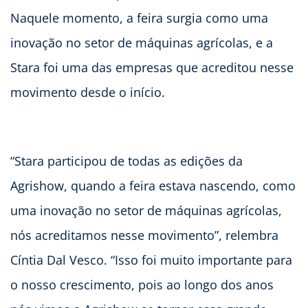
Naquele momento, a feira surgia como uma
inovação no setor de máquinas agrícolas, e a
Stara foi uma das empresas que acreditou nesse
movimento desde o início.
“Stara participou de todas as edições da
Agrishow, quando a feira estava nascendo, como
uma inovação no setor de máquinas agrícolas,
nós acreditamos nesse movimento”, relembra
Cíntia Dal Vesco. “Isso foi muito importante para
o nosso crescimento, pois ao longo dos anos