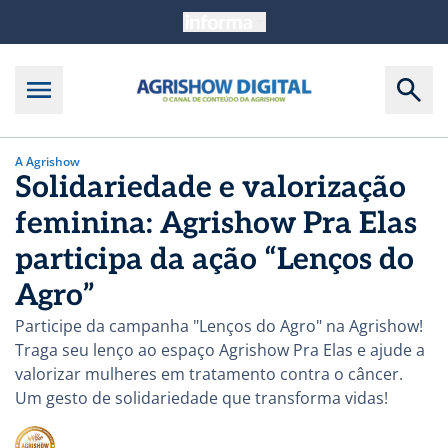
A Agrishow
Solidariedade e valorização
feminina: Agrishow Pra Elas
participa da ação “Lenços do
Agro”
Participe da campanha "Lenços do Agro" na Agrishow!
Traga seu lenço ao espaço Agrishow Pra Elas e ajude a
valorizar mulheres em tratamento contra o câncer.
Um gesto de solidariedade que transforma vidas!