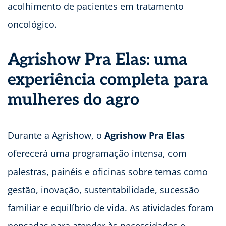
acolhimento de pacientes em tratamento
oncológico.
Agrishow Pra Elas: uma
experiência completa para
mulheres do agro
Durante a Agrishow, o
Agrishow Pra Elas
oferecerá uma programação intensa, com
palestras, painéis e oficinas sobre temas como
gestão, inovação, sustentabilidade, sucessão
familiar e equilíbrio de vida. As atividades foram