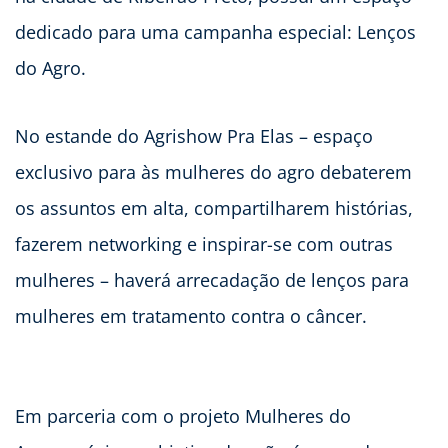
dedicado para uma campanha especial: Lenços
do Agro.
No estande do Agrishow Pra Elas – espaço
exclusivo para às mulheres do agro debaterem
os assuntos em alta, compartilharem histórias,
fazerem networking e inspirar-se com outras
mulheres – haverá arrecadação de lenços para
mulheres em tratamento contra o câncer.
Em parceria com o projeto Mulheres do