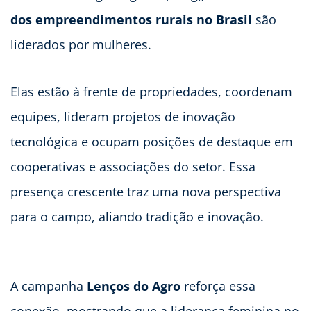
dos empreendimentos rurais no Brasil
são
liderados por mulheres.
Elas estão à frente de propriedades, coordenam
equipes, lideram projetos de inovação
tecnológica e ocupam posições de destaque em
cooperativas e associações do setor. Essa
presença crescente traz uma nova perspectiva
para o campo, aliando tradição e inovação.
A campanha
Lenços do Agro
reforça essa