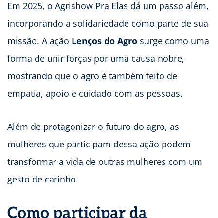
Em 2025, o Agrishow Pra Elas dá um passo além,
incorporando a solidariedade como parte de sua
missão. A ação
Lenços do Agro
surge como uma
forma de unir forças por uma causa nobre,
mostrando que o agro é também feito de
empatia, apoio e cuidado com as pessoas.
Além de protagonizar o futuro do agro, as
mulheres que participam dessa ação podem
transformar a vida de outras mulheres com um
gesto de carinho.
Como participar da