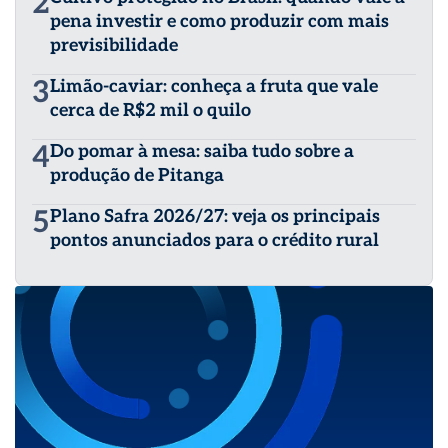
2
pena investir e como produzir com mais
previsibilidade
3
Limão-caviar: conheça a fruta que vale
cerca de R$2 mil o quilo
4
Do pomar à mesa: saiba tudo sobre a
produção de Pitanga
5
Plano Safra 2026/27: veja os principais
pontos anunciados para o crédito rural