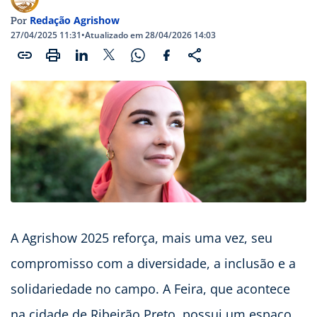
Redação Agrishow
Por
27/04/2025 11:31
•
Atualizado em 28/04/2026 14:03
A Agrishow 2025 reforça, mais uma vez, seu
compromisso com a diversidade, a inclusão e a
solidariedade no campo. A Feira, que acontece
na cidade de Ribeirão Preto, possui um espaço