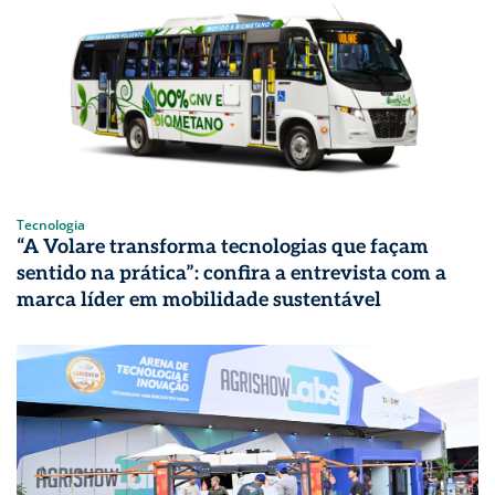
Tecnologia
“A Volare transforma tecnologias que façam
sentido na prática”: confira a entrevista com a
marca líder em mobilidade sustentável