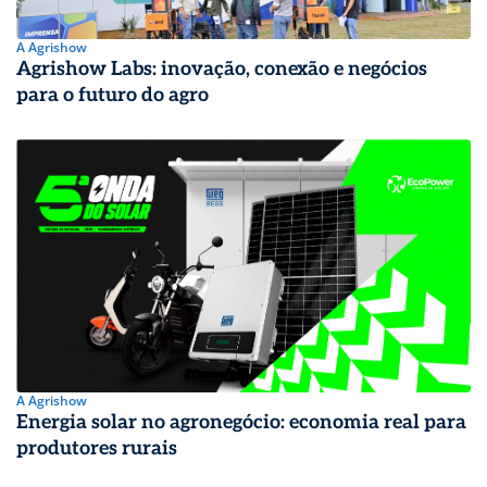
A Agrishow
Agrishow Labs: inovação, conexão e negócios
para o futuro do agro
A Agrishow
Energia solar no agronegócio: economia real para
produtores rurais