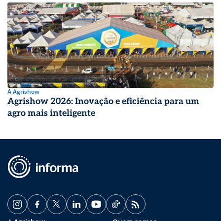
A Agrishow
Agrishow 2026: Inovação e eficiência para um
agro mais inteligente