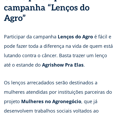
campanha “Lenços do
Agro”
Participar da campanha
Lenços do Agro
é fácil e
pode fazer toda a diferença na vida de quem está
lutando contra o câncer. Basta trazer um lenço
até o estande do
Agrishow Pra Elas
.
Os lenços arrecadados serão destinados a
mulheres atendidas por instituições parceiras do
projeto
Mulheres no Agronegócio
, que já
desenvolvem trabalhos sociais voltados ao