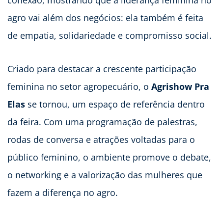
conexão, mostrando que a liderança feminina no
agro vai além dos negócios: ela também é feita
de empatia, solidariedade e compromisso social.
Criado para destacar a crescente participação
feminina no setor agropecuário, o
Agrishow Pra
Elas
se tornou, um espaço de referência dentro
da feira. Com uma programação de palestras,
rodas de conversa e atrações voltadas para o
público feminino, o ambiente promove o debate,
o networking e a valorização das mulheres que
fazem a diferença no agro.