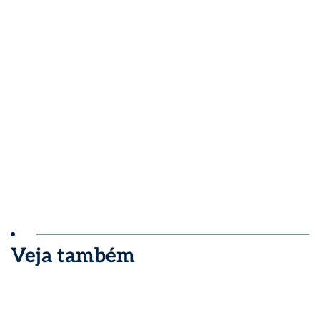
Veja também