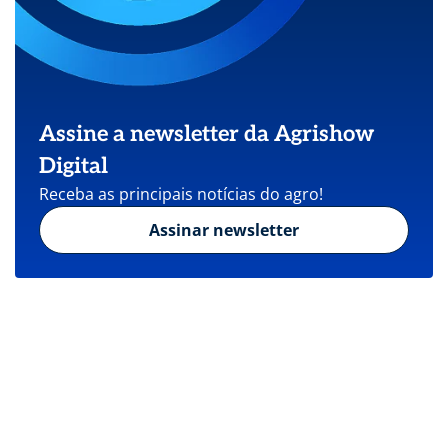
Assine a newsletter da Agrishow
Digital
Receba as principais notícias do agro!
Assinar newsletter