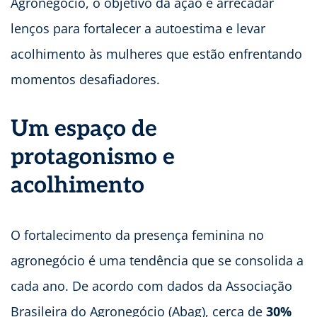
Agronegócio, o objetivo da ação é arrecadar
lenços para fortalecer a autoestima e levar
acolhimento às mulheres que estão enfrentando
momentos desafiadores.
Um espaço de
protagonismo e
acolhimento
O fortalecimento da presença feminina no
agronegócio é uma tendência que se consolida a
cada ano. De acordo com dados da Associação
Brasileira do Agronegócio (Abag), cerca de
30%