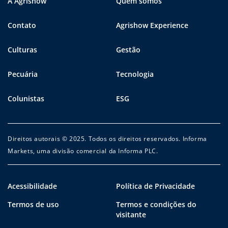
A Agrishow
Quem somos
Contato
Agrishow Experience
Culturas
Gestão
Pecuária
Tecnologia
Colunistas
ESG
Direitos autorais © 2025. Todos os direitos reservados. Informa
Markets, uma divisão comercial da Informa PLC.
Acessibilidade
Política de Privacidade
Termos de uso
Termos e condições do
visitante