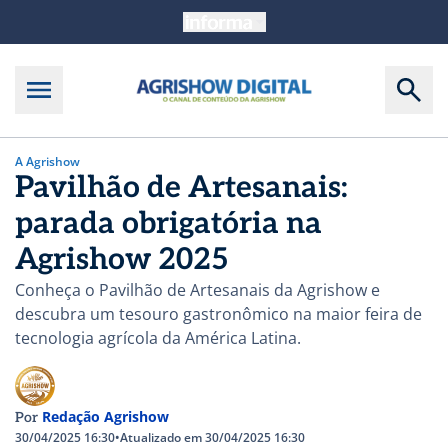
A Agrishow
Pavilhão de Artesanais:
parada obrigatória na
Agrishow 2025
Conheça o Pavilhão de Artesanais da Agrishow e
descubra um tesouro gastronômico na maior feira de
tecnologia agrícola da América Latina.
Redação Agrishow
Por
30/04/2025 16:30
•
Atualizado em 30/04/2025 16:30