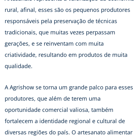
rural, afinal, esses são os pequenos produtores
responsáveis pela preservação de técnicas
tradicionais, que muitas vezes perpassam
gerações, e se reinventam com muita
criatividade, resultando em produtos de muita
qualidade.
A Agrishow se torna um grande palco para esses
produtores, que além de terem uma
oportunidade comercial valiosa, também
fortalecem a identidade regional e cultural de
diversas regiões do país. O artesanato alimentar