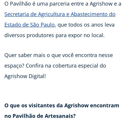
O Pavilhão é uma parceria entre a Agrishow e a
Secretaria de Agricultura e Abastecimento do
Estado de São Paulo
, que todos os anos leva
diversos produtores para expor no local.
Quer saber mais o que você encontra nesse
espaço? Confira na cobertura especial do
Agrishow Digital!
O que os visitantes da Agrishow encontram
no Pavilhão de Artesanais?