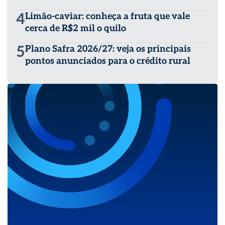
4
Limão-caviar: conheça a fruta que vale
cerca de R$2 mil o quilo
5
Plano Safra 2026/27: veja os principais
pontos anunciados para o crédito rural