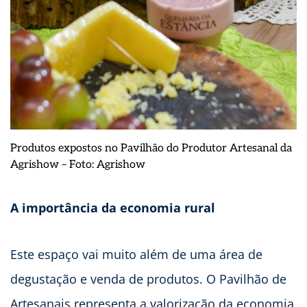
Produtos expostos no Pavilhão do Produtor Artesanal da
Agrishow – Foto: Agrishow
A importância da economia rural
Este espaço vai muito além de uma área de
degustação e venda de produtos. O Pavilhão de
Artesanais representa a valorização da economia