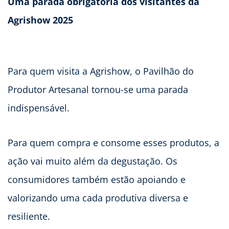
Uma parada obrigatória dos visitantes da
Agrishow 2025
Para quem visita a Agrishow, o Pavilhão do
Produtor Artesanal tornou-se uma parada
indispensável.
Para quem compra e consome esses produtos, a
ação vai muito além da degustação. Os
consumidores também estão apoiando e
valorizando uma cada produtiva diversa e
resiliente.