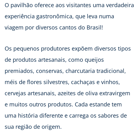
O pavilhão oferece aos visitantes uma verdadeira
experiência gastronômica, que leva numa
viagem por diversos cantos do Brasil!
Os pequenos produtores expõem diversos tipos
de produtos artesanais, como queijos
premiados, conservas, charcutaria tradicional,
méis de flores silvestres, cachaças e vinhos,
cervejas artesanais, azeites de oliva extravirgem
e muitos outros produtos. Cada estande tem
uma história diferente e carrega os sabores de
sua região de origem.