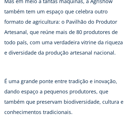
Mas em meio a tantas máquinas, a Agrishow
também tem um espaço que celebra outro
formato de agricultura: o Pavilhão do Produtor
Artesanal, que reúne mais de 80 produtores de
todo país, com uma verdadeira vitrine da riqueza
e diversidade da produção artesanal nacional.
É uma grande ponte entre tradição e inovação,
dando espaço a pequenos produtores, que
também que preservam biodiversidade, cultura e
conhecimentos tradicionais.