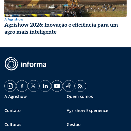
A Agrishow
Agrishow 2026: Inovação e eficiência para um
agro mais inteligente
A Agrishow
Quem somos
Contato
Agrishow Experience
Culturas
Gestão