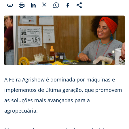
A Feira Agrishow é dominada por máquinas e
implementos de última geração, que promovem
as soluções mais avançadas para a
agropecuária.