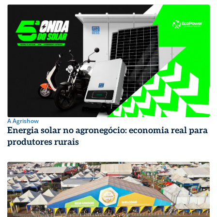
A Agrishow
Energia solar no agronegócio: economia real para
produtores rurais