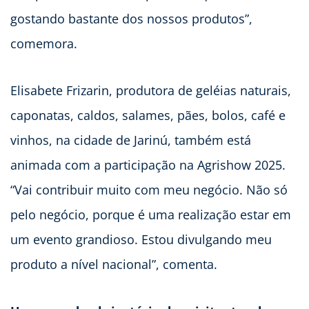
gostando bastante dos nossos produtos”,
comemora.
Elisabete Frizarin, produtora de geléias naturais,
caponatas, caldos, salames, pães, bolos, café e
vinhos, na cidade de Jarinú, também está
animada com a participação na Agrishow 2025.
“Vai contribuir muito com meu negócio. Não só
pelo negócio, porque é uma realização estar em
um evento grandioso. Estou divulgando meu
produto a nível nacional”, comenta.