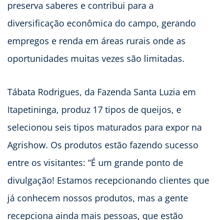
preserva saberes e contribui para a
diversificação econômica do campo, gerando
empregos e renda em áreas rurais onde as
oportunidades muitas vezes são limitadas.
Tábata Rodrigues, da Fazenda Santa Luzia em
Itapetininga, produz 17 tipos de queijos, e
selecionou seis tipos maturados para expor na
Agrishow. Os produtos estão fazendo sucesso
entre os visitantes: “É um grande ponto de
divulgação! Estamos recepcionando clientes que
já conhecem nossos produtos, mas a gente
recepciona ainda mais pessoas, que estão