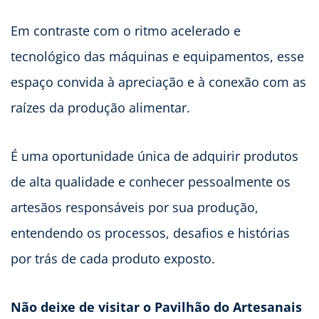
Em contraste com o ritmo acelerado e
tecnológico das máquinas e equipamentos, esse
espaço convida à apreciação e à conexão com as
raízes da produção alimentar.
É uma oportunidade única de adquirir produtos
de alta qualidade e conhecer pessoalmente os
artesãos responsáveis por sua produção,
entendendo os processos, desafios e histórias
por trás de cada produto exposto.
Não deixe de visitar o Pavilhão do Artesanais