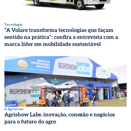
Tecnologia
“A Volare transforma tecnologias que façam
sentido na prática”: confira a entrevista com a
marca líder em mobilidade sustentável
A Agrishow
Agrishow Labs: inovação, conexão e negócios
para o futuro do agro