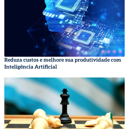
Reduza custos e melhore sua produtividade com
Inteligência Artificial