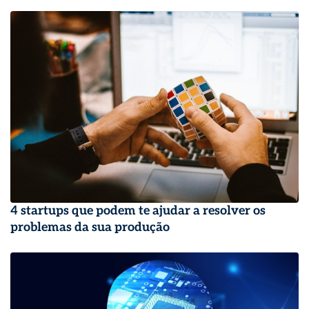
4 startups que podem te ajudar a resolver os
problemas da sua produção