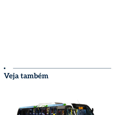
Veja também