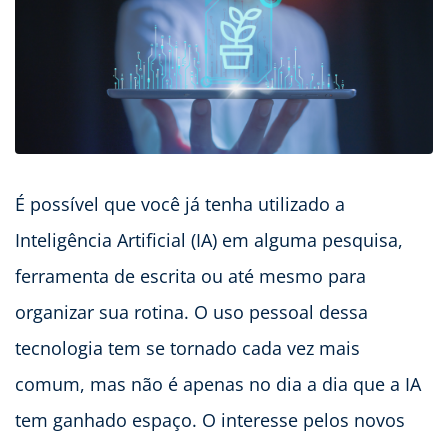
É possível que você já tenha utilizado a
Inteligência Artificial (IA) em alguma pesquisa,
ferramenta de escrita ou até mesmo para
organizar sua rotina. O uso pessoal dessa
tecnologia tem se tornado cada vez mais
comum, mas não é apenas no dia a dia que a IA
tem ganhado espaço. O interesse pelos novos