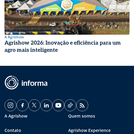
A Agrishow
Agrishow 2026: Inovação e eficiência para um
agro mais inteligente
A Agrishow
Quem somos
Contato
Agrishow Experience