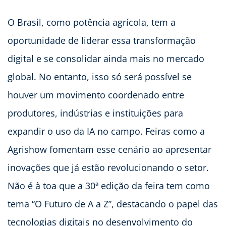
O Brasil, como potência agrícola, tem a
oportunidade de liderar essa transformação
digital e se consolidar ainda mais no mercado
global. No entanto, isso só será possível se
houver um movimento coordenado entre
produtores, indústrias e instituições para
expandir o uso da IA no campo. Feiras como a
Agrishow fomentam esse cenário ao apresentar
inovações que já estão revolucionando o setor.
Não é à toa que a 30ª edição da feira tem como
tema “O Futuro de A a Z”, destacando o papel das
tecnologias digitais no desenvolvimento do