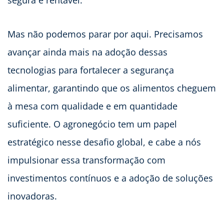
segura e rentável.
Mas não podemos parar por aqui. Precisamos
avançar ainda mais na adoção dessas
tecnologias para fortalecer a segurança
alimentar, garantindo que os alimentos cheguem
à mesa com qualidade e em quantidade
suficiente. O agronegócio tem um papel
estratégico nesse desafio global, e cabe a nós
impulsionar essa transformação com
investimentos contínuos e a adoção de soluções
inovadoras.