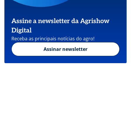
Assine a newsletter da Agrishow
Digital
Receba as principais notícias do agro!
Assinar newsletter