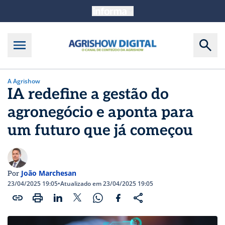
A Agrishow
IA redefine a gestão do
agronegócio e aponta para
um futuro que já começou
João Marchesan
Por
23/04/2025 19:05
•
Atualizado em 23/04/2025 19:05