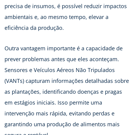
precisa de insumos, é possível reduzir impactos
ambientais e, ao mesmo tempo, elevar a
eficiência da produção.
Outra vantagem importante é a capacidade de
prever problemas antes que eles aconteçam.
Sensores e Veículos Aéreos Não Tripulados
(VANTs) capturam informações detalhadas sobre
as plantações, identificando doenças e pragas
em estágios iniciais. Isso permite uma
intervenção mais rápida, evitando perdas e
garantindo uma produção de alimentos mais