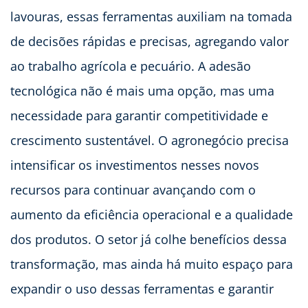
lavouras, essas ferramentas auxiliam na tomada
de decisões rápidas e precisas, agregando valor
ao trabalho agrícola e pecuário. A adesão
tecnológica não é mais uma opção, mas uma
necessidade para garantir competitividade e
crescimento sustentável. O agronegócio precisa
intensificar os investimentos nesses novos
recursos para continuar avançando com o
aumento da eficiência operacional e a qualidade
dos produtos. O setor já colhe benefícios dessa
transformação, mas ainda há muito espaço para
expandir o uso dessas ferramentas e garantir