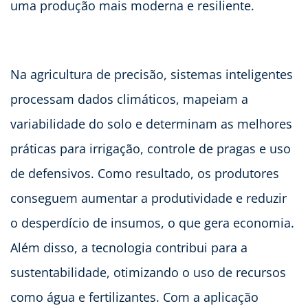
uma produção mais moderna e resiliente.
Na agricultura de precisão, sistemas inteligentes
processam dados climáticos, mapeiam a
variabilidade do solo e determinam as melhores
práticas para irrigação, controle de pragas e uso
de defensivos. Como resultado, os produtores
conseguem aumentar a produtividade e reduzir
o desperdício de insumos, o que gera economia.
Além disso, a tecnologia contribui para a
sustentabilidade, otimizando o uso de recursos
como água e fertilizantes. Com a aplicação