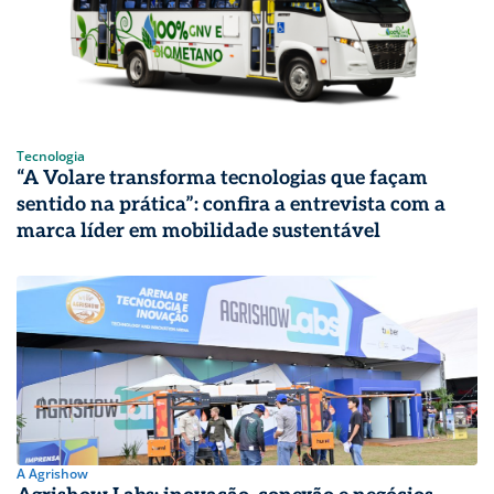
Tecnologia
“A Volare transforma tecnologias que façam
sentido na prática”: confira a entrevista com a
marca líder em mobilidade sustentável
A Agrishow