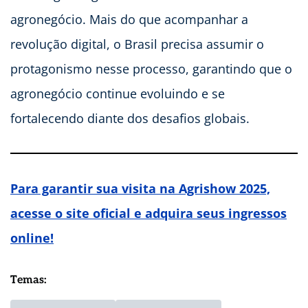
agronegócio. Mais do que acompanhar a
revolução digital, o Brasil precisa assumir o
protagonismo nesse processo, garantindo que o
agronegócio continue evoluindo e se
fortalecendo diante dos desafios globais.
Para garantir sua visita na Agrishow 2025,
acesse o site oficial e adquira seus ingressos
online!
Temas: