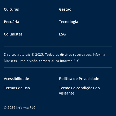
Culturas
Gestão
Pecuária
Tecnologia
Colunistas
ESG
Direitos autorais © 2025. Todos os direitos reservados. Informa
Markets, uma divisão comercial da Informa PLC.
Acessibilidade
Política de Privacidade
Termos de uso
Termos e condições do
visitante
© 2026 Informa PLC