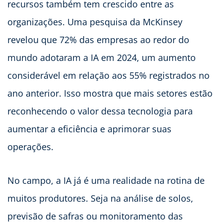
recursos também tem crescido entre as
organizações. Uma pesquisa da McKinsey
revelou que 72% das empresas ao redor do
mundo adotaram a IA em 2024, um aumento
considerável em relação aos 55% registrados no
ano anterior. Isso mostra que mais setores estão
reconhecendo o valor dessa tecnologia para
aumentar a eficiência e aprimorar suas
operações.
No campo, a IA já é uma realidade na rotina de
muitos produtores. Seja na análise de solos,
previsão de safras ou monitoramento das