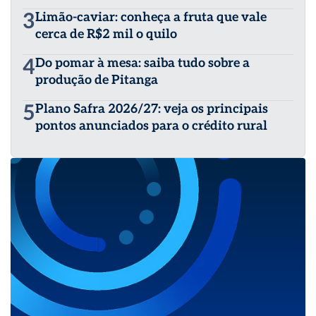
3
Limão-caviar: conheça a fruta que vale
cerca de R$2 mil o quilo
4
Do pomar à mesa: saiba tudo sobre a
produção de Pitanga
5
Plano Safra 2026/27: veja os principais
pontos anunciados para o crédito rural