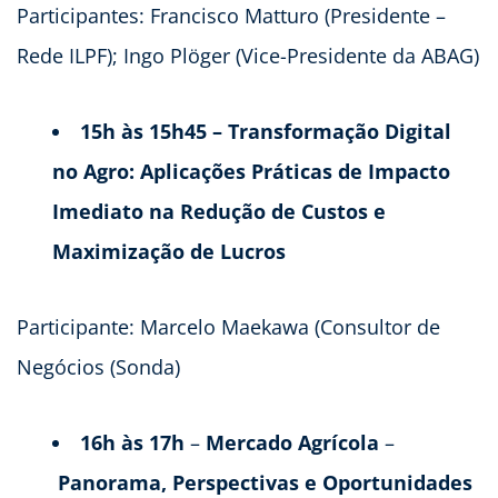
Participantes: Francisco Matturo (Presidente –
Rede ILPF); Ingo Plöger (Vice-Presidente da ABAG)
15h às 15h45 – Transformação Digital
no Agro: Aplicações Práticas de Impacto
Imediato na Redução de Custos e
Maximização de Lucros
Participante: Marcelo Maekawa (Consultor de
Negócios (Sonda)
16h às 17h
–
Mercado Agrícola
–
Panorama, Perspectivas e Oportunidades