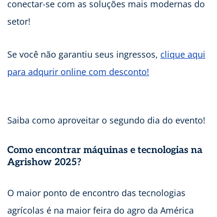
conectar-se com as soluções mais modernas do
setor!
Se você não garantiu seus ingressos,
clique aqui
para adqurir online com desconto!
Saiba como aproveitar o segundo dia do evento!
Como encontrar máquinas e tecnologias na
Agrishow 2025?
O maior ponto de encontro das tecnologias
agrícolas é na maior feira do agro da América