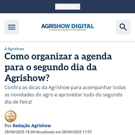
A Agrishow
Como organizar a agenda
para o segundo dia da
Agrishow?
Confira as dicas da Agrishow para acompanhar todas
as novidades do agro e aproveitar tudo do segundo
dia de Feira!
Redação Agrishow
Por
28/04/2025 18:30
•
Atualizado em 28/04/2025 17:57