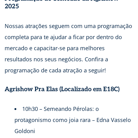
2025
Nossas atrações seguem com uma programação
completa para te ajudar a ficar por dentro do
mercado e capacitar-se para melhores
resultados nos seus negócios. Confira a
programação de cada atração a seguir!
Agrishow Pra Elas (Localizado em E18C)
10h30 – Semeando Pérolas: o
protagonismo como joia rara – Edna Vasselo
Goldoni