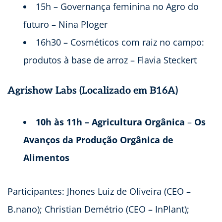
15h – Governança feminina no Agro do
futuro – Nina Ploger
16h30 – Cosméticos com raiz no campo:
produtos à base de arroz – Flavia Steckert
Agrishow Labs (Localizado em B16A)
10h às 11h –
Agricultura Orgânica
–
Os
Avanços da Produção Orgânica de
Alimentos
Participantes: Jhones Luiz de Oliveira (CEO –
B.nano); Christian Demétrio (CEO – InPlant);