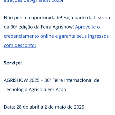
atrações da Agrishow 2025!
Não perca a oportunidade! Faça parte da história
da 30ª edição da Feira Agrishow!
Aproveite o
credenciamento online e garanta seus ingressos
com desconto!
Serviço:
AGRISHOW 2025 – 30ª Feira Internacional de
Tecnologia Agrícola em Ação
Data: 28 de abril a 2 de maio de 2025