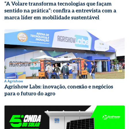
“A Volare transforma tecnologias que façam
sentido na prática”: confira a entrevista com a
marca líder em mobilidade sustentável
A Agrishow
Agrishow Labs: inovação, conexão e negócios
para o futuro do agro