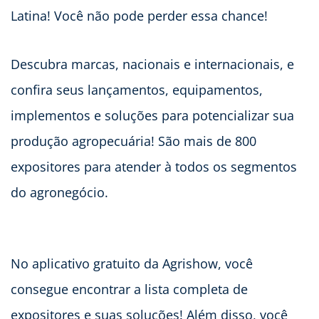
Latina! Você não pode perder essa chance!
Descubra marcas, nacionais e internacionais, e
confira seus lançamentos, equipamentos,
implementos e soluções para potencializar sua
produção agropecuária! São mais de 800
expositores para atender à todos os segmentos
do agronegócio.
No aplicativo gratuito da Agrishow, você
consegue encontrar a lista completa de
expositores e suas soluções! Além disso, você