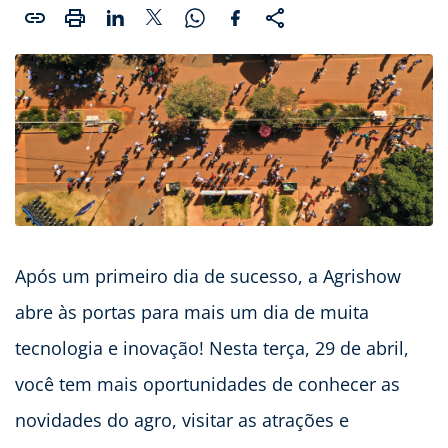
Após um primeiro dia de sucesso, a Agrishow
abre às portas para mais um dia de muita
tecnologia e inovação! Nesta terça, 29 de abril,
você tem mais oportunidades de conhecer as
novidades do agro, visitar as atrações e