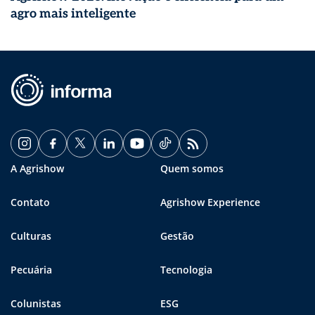
agro mais inteligente
A Agrishow
Quem somos
Contato
Agrishow Experience
Culturas
Gestão
Pecuária
Tecnologia
Colunistas
ESG