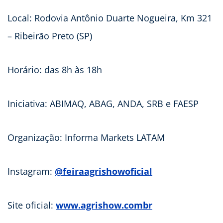
Local: Rodovia Antônio Duarte Nogueira, Km 321
– Ribeirão Preto (SP)
Horário: das 8h às 18h
Iniciativa: ABIMAQ, ABAG, ANDA, SRB e FAESP
Organização: Informa Markets LATAM
Instagram:
@feiraagrishowoficial
Site oficial:
www.agrishow.combr