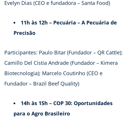
Evelyn Dias (CEO e fundadora – Santa Food)
11h às 12h –
Pecuária – A Pecuária de
Precisão
Participantes: Paulo Bitar (Fundador – QR Cattle);
Camillo Del Cistia Andrade (Fundador – Kimera
Biotecnologia); Marcelo Coutinho (CEO e
Fundador – Brazil Beef Quality)
14h às 15h – COP 30: Oportunidades
para o Agro Brasileiro