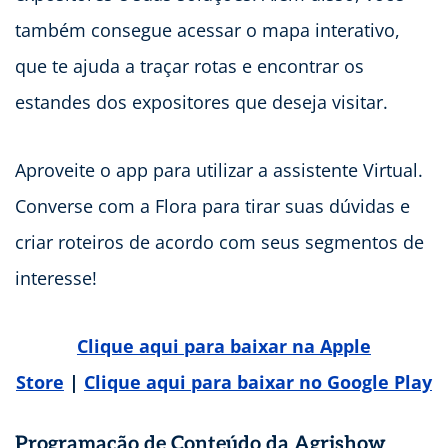
também consegue acessar o mapa interativo,
que te ajuda a traçar rotas e encontrar os
estandes dos expositores que deseja visitar.
Aproveite o app para utilizar a assistente Virtual.
Converse com a Flora para tirar suas dúvidas e
criar roteiros de acordo com seus segmentos de
interesse!
Clique aqui para baixar na Apple
Store
|
Clique aqui para baixar no Google Play
Programação de Conteúdo da Agrishow