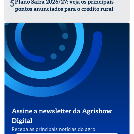
5
Plano Safra 2026/27: veja os principais
pontos anunciados para o crédito rural
Assine a newsletter da Agrishow
Digital
Receba as principais notícias do agro!