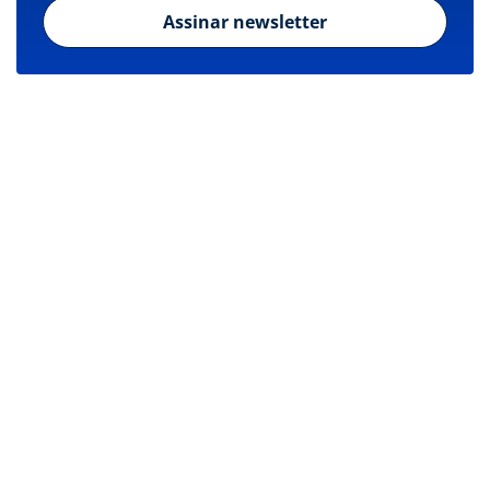
Assinar newsletter