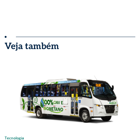
Veja também
Tecnologia