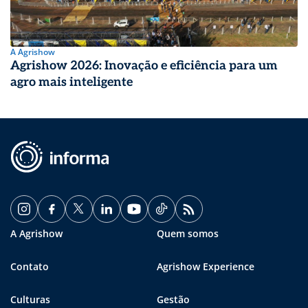
A Agrishow
Agrishow 2026: Inovação e eficiência para um
agro mais inteligente
A Agrishow
Quem somos
Contato
Agrishow Experience
Culturas
Gestão