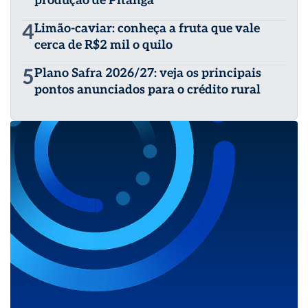
produção de Pitanga
4
Limão-caviar: conheça a fruta que vale
cerca de R$2 mil o quilo
5
Plano Safra 2026/27: veja os principais
pontos anunciados para o crédito rural