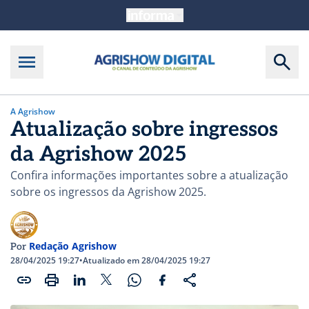
A Agrishow
Atualização sobre ingressos
da Agrishow 2025
Confira informações importantes sobre a atualização
sobre os ingressos da Agrishow 2025.
Redação Agrishow
Por
28/04/2025 19:27
•
Atualizado em 28/04/2025 19:27