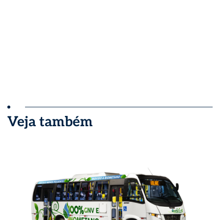
Veja também