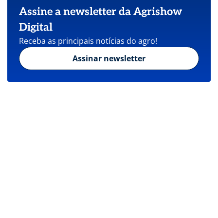
Assine a newsletter da Agrishow
Digital
Receba as principais notícias do agro!
Assinar newsletter