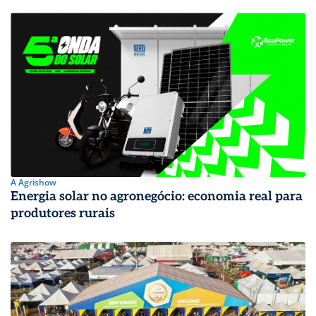
A Agrishow
Energia solar no agronegócio: economia real para
produtores rurais