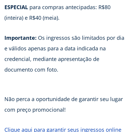
ESPECIAL
para compras antecipadas: R$80
(inteira) e R$40 (meia).
Importante:
Os ingressos são limitados por dia
e válidos apenas para a data indicada na
credencial, mediante apresentação de
documento com foto.
Não perca a oportunidade de garantir seu lugar
com preço promocional!
Clique aqui para garantir seus ingressos online