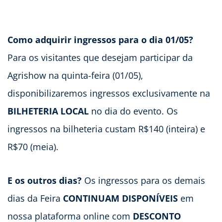
Como adquirir ingressos para o dia 01/05?
Para os visitantes que desejam participar da
Agrishow na quinta-feira (01/05),
disponibilizaremos ingressos exclusivamente na
BILHETERIA LOCAL
no dia do evento. Os
ingressos na bilheteria custam R$140 (inteira) e
R$70 (meia).
E os outros dias?
Os ingressos para os demais
dias da Feira
CONTINUAM DISPONÍVEIS
em
nossa plataforma online com
DESCONTO