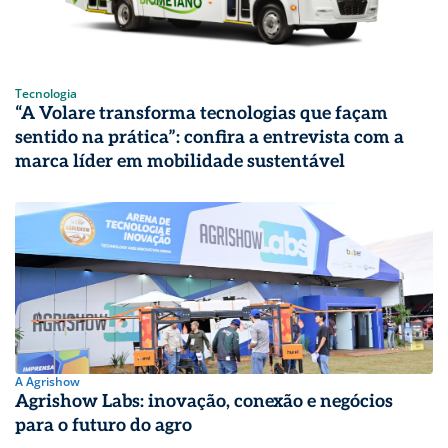
Tecnologia
“A Volare transforma tecnologias que façam
sentido na prática”: confira a entrevista com a
marca líder em mobilidade sustentável
A Agrishow
Agrishow Labs: inovação, conexão e negócios
para o futuro do agro