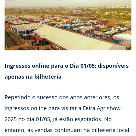
Ingressos online para o Dia 01/05: disponíveis
apenas na bilheteria
Repetindo o sucesso dos anos anteriores, os
ingressos online para visitar a Feira Agrishow
2025 no dia 01/05, já estão esgotados. No
entanto, as vendas continuam na bilheteria local.