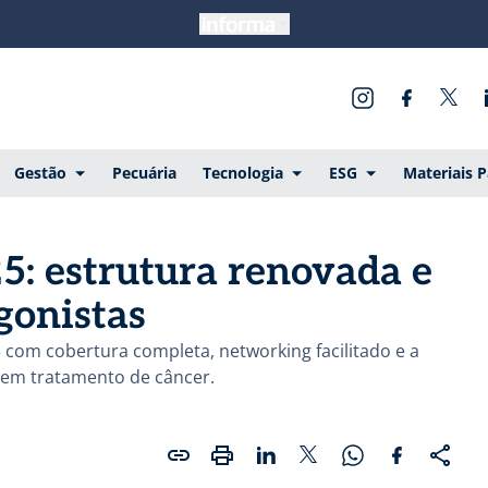
Gestão
Pecuária
Tecnologia
ESG
Materiais 
5: estrutura renovada e
gonistas
com cobertura completa, networking facilitado e a
 em tratamento de câncer.