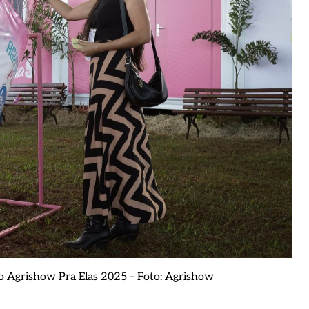
 do Agrishow Pra Elas 2025 – Foto: Agrishow