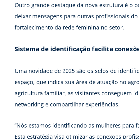
Outro grande destaque da nova estrutura é o p
deixar mensagens para outras profissionais do 
fortalecimento da rede feminina no setor.
Sistema de identificação facilita conexõ
Uma novidade de 2025 são os selos de identifi
espaço, que indica sua área de atuação no agro
agricultura familiar, as visitantes conseguem i
networking e compartilhar experiências.
“Nós estamos identificando as mulheres para fa
Esta estratégia visa otimizar as conexões profi