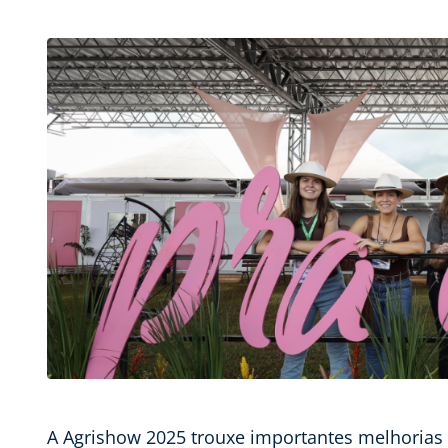
A Agrishow 2025 trouxe importantes melhorias