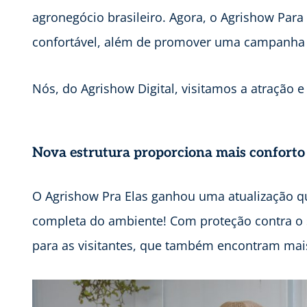
agronegócio brasileiro. Agora, o Agrishow Par
confortável, além de promover uma campanha s
Nós, do Agrishow Digital, visitamos a atração 
Nova estrutura proporciona mais conforto
O Agrishow Pra Elas ganhou uma atualização qu
completa do ambiente! Com proteção contra o 
para as visitantes, que também encontram mais