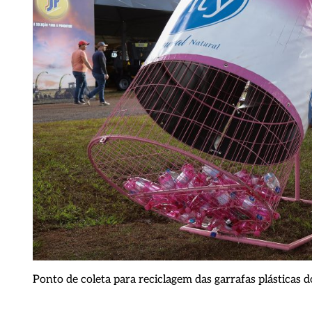
Ponto de coleta para reciclagem das garrafas plásticas