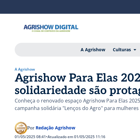
A Agrishow
Culturas
A Agrishow
Agrishow Para Elas 202
solidariedade são prota
Conheça o renovado espaço Agrishow Para Elas 2025 
campanha solidária "Lenços do Agro" para mulheres
Redação Agrishow
Por
01/05/2025 08:41
•
Atualizado em 01/05/2025 11:16