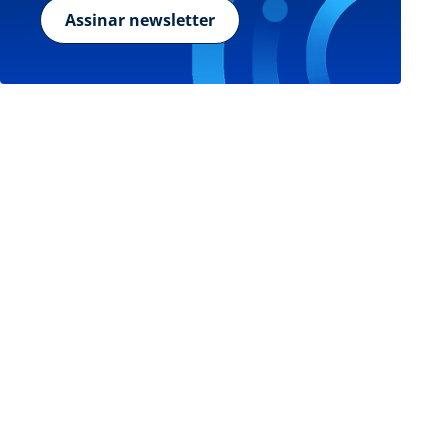
Assinar newsletter