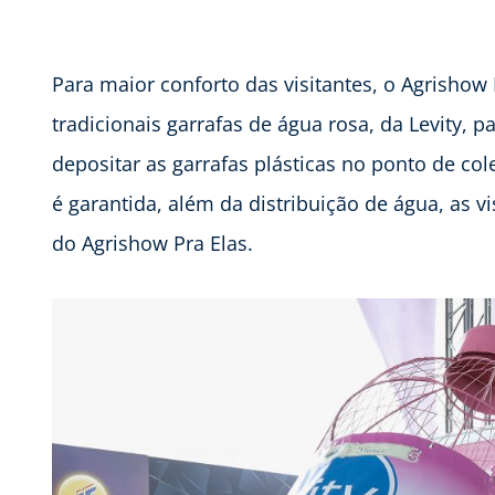
Para maior conforto das visitantes, o Agrishow
tradicionais garrafas de água rosa, da Levity, 
depositar as garrafas plásticas no ponto de co
é garantida, além da distribuição de água, as 
do Agrishow Pra Elas.