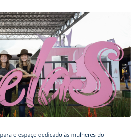
 para o espaço dedicado às mulheres do