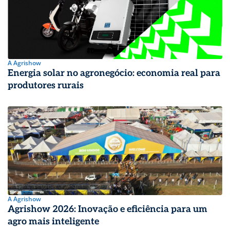
A Agrishow
Energia solar no agronegócio: economia real para
produtores rurais
A Agrishow
Agrishow 2026: Inovação e eficiência para um
agro mais inteligente