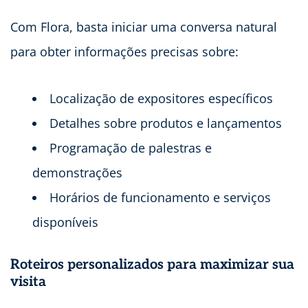
Com Flora, basta iniciar uma conversa natural
para obter informações precisas sobre:
Localização de expositores específicos
Detalhes sobre produtos e lançamentos
Programação de palestras e
demonstrações
Horários de funcionamento e serviços
disponíveis
Roteiros personalizados para maximizar sua
visita