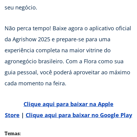
seu negócio.
Não perca tempo! Baixe agora o aplicativo oficial
da Agrishow 2025 e prepare-se para uma
experiência completa na maior vitrine do
agronegócio brasileiro. Com a Flora como sua
guia pessoal, você poderá aproveitar ao máximo
cada momento na feira.
Clique aqui para baixar na Apple
Store
|
Clique aqui para baixar no Google Play
Temas: