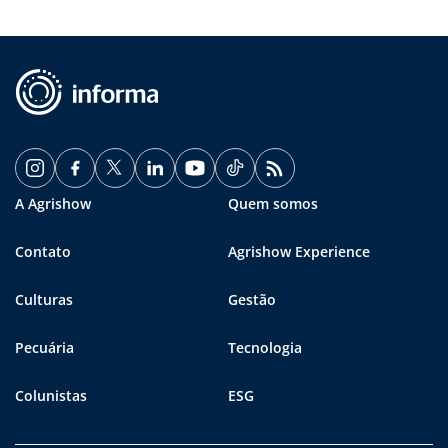
A Agrishow
Quem somos
Contato
Agrishow Experience
Culturas
Gestão
Pecuária
Tecnologia
Colunistas
ESG