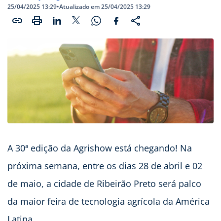
25/04/2025 13:29
•
Atualizado em 25/04/2025 13:29
A 30ª edição da Agrishow está chegando! Na
próxima semana, entre os dias 28 de abril e 02
de maio, a cidade de Ribeirão Preto será palco
da maior feira de tecnologia agrícola da América
Latina.