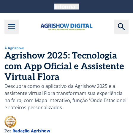
A Agrishow
Agrishow 2025: Tecnologia
com App Oficial e Assistente
Virtual Flora
Descubra como o aplicativo da Agrishow 2025 e a
assistente virtual Flora transformam sua experiência
na feira, com Mapa interativo, função 'Onde Estacionei'
e roteiros personalizados.
Redação Agrishow
Por