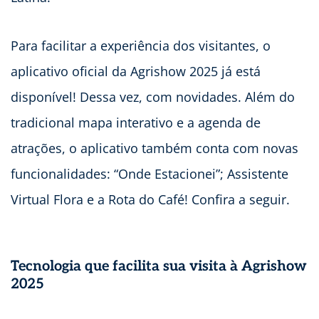
Para facilitar a experiência dos visitantes, o
aplicativo oficial da Agrishow 2025 já está
disponível! Dessa vez, com novidades. Além do
tradicional mapa interativo e a agenda de
atrações, o aplicativo também conta com novas
funcionalidades: “Onde Estacionei”; Assistente
Virtual Flora e a Rota do Café! Confira a seguir.
Tecnologia que facilita sua visita à Agrishow
2025