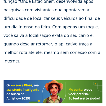
função “Onde Estacionei”, desenvolvida após
pesquisas com visitantes que apontaram a
dificuldade de localizar seus veículos ao final de
um dia intenso na feira. Com apenas um toque,
você salva a localização exata do seu carro e,
quando desejar retornar, o aplicativo traça a
melhor rota até ele, mesmo sem conexão com a
internet.