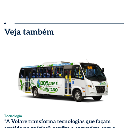
Veja também
Tecnologia
“A Volare transforma tecnologias que façam