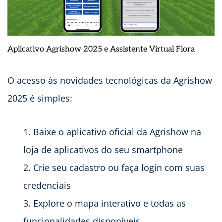
Aplicativo Agrishow 2025 e Assistente Virtual Flora
O acesso às novidades tecnológicas da Agrishow
2025 é simples:
Baixe o aplicativo oficial da Agrishow na
loja de aplicativos do seu smartphone
Crie seu cadastro ou faça login com suas
credenciais
Explore o mapa interativo e todas as
funcionalidades disponíveis