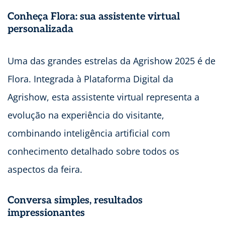
Conheça Flora: sua assistente virtual
personalizada
Uma das grandes estrelas da Agrishow 2025 é de
Flora. Integrada à Plataforma Digital da
Agrishow, esta assistente virtual representa a
evolução na experiência do visitante,
combinando inteligência artificial com
conhecimento detalhado sobre todos os
aspectos da feira.
Conversa simples, resultados
impressionantes