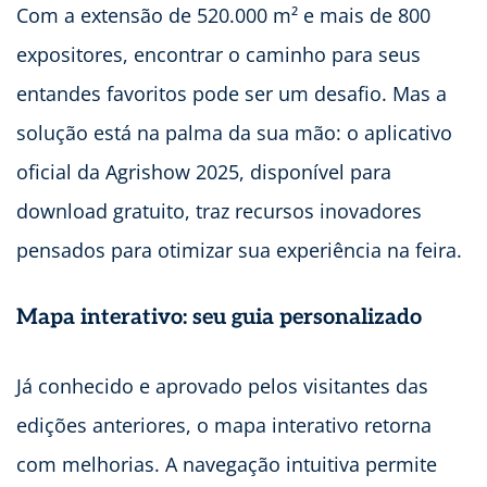
Com a extensão de 520.000 m² e mais de 800
expositores, encontrar o caminho para seus
entandes favoritos pode ser um desafio. Mas a
solução está na palma da sua mão: o aplicativo
oficial da Agrishow 2025, disponível para
download gratuito, traz recursos inovadores
pensados para otimizar sua experiência na feira.
Mapa interativo: seu guia personalizado
Já conhecido e aprovado pelos visitantes das
edições anteriores, o mapa interativo retorna
com melhorias. A navegação intuitiva permite