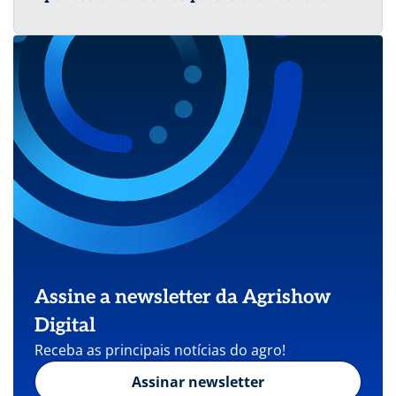
Assine a newsletter da Agrishow
Digital
Receba as principais notícias do agro!
Assinar newsletter