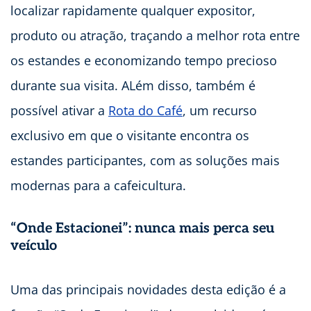
localizar rapidamente qualquer expositor,
produto ou atração, traçando a melhor rota entre
os estandes e economizando tempo precioso
durante sua visita. ALém disso, também é
possível ativar a
Rota do Café
, um recurso
exclusivo em que o visitante encontra os
estandes participantes, com as soluções mais
modernas para a cafeicultura.
“Onde Estacionei”: nunca mais perca seu
veículo
Uma das principais novidades desta edição é a