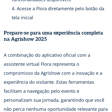
Acesse a Flora diretamente pelo botão da
tela inicial
Prepare-se para uma experiência completa
na Agrishow 2025
A combinação do aplicativo oficial com a
assistente virtual Flora representa o
compromisso da Agrishow com a inovação e a
experiência do visitante. Estas ferramentas
facilitam a navegação pelo evento e
personalizam sua jornada, garantindo que você
não perca nenhuma oportunidade relevante para