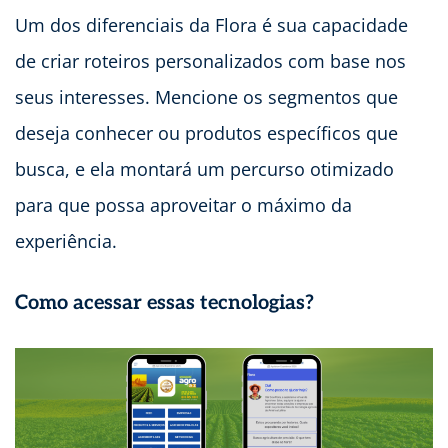
Um dos diferenciais da Flora é sua capacidade
de criar roteiros personalizados com base nos
seus interesses. Mencione os segmentos que
deseja conhecer ou produtos específicos que
busca, e ela montará um percurso otimizado
para que possa aproveitar o máximo da
experiência.
Como acessar essas tecnologias?