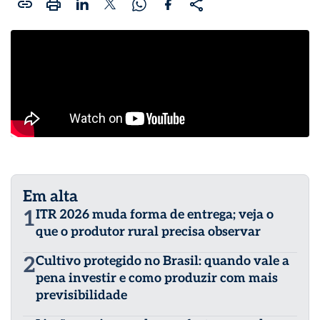
Em alta
1
ITR 2026 muda forma de entrega; veja o
que o produtor rural precisa observar
2
Cultivo protegido no Brasil: quando vale a
pena investir e como produzir com mais
previsibilidade