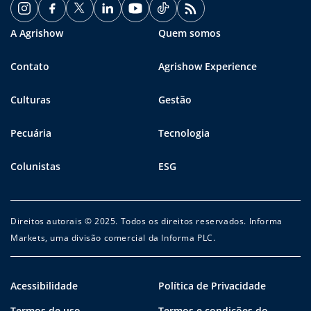
A Agrishow
Quem somos
Contato
Agrishow Experience
Culturas
Gestão
Pecuária
Tecnologia
Colunistas
ESG
Direitos autorais © 2025. Todos os direitos reservados. Informa
Markets, uma divisão comercial da Informa PLC.
Acessibilidade
Política de Privacidade
Termos de uso
Termos e condições do