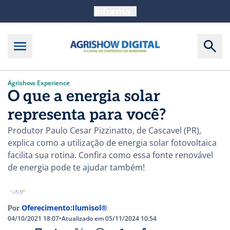
Agrishow Experience
O que a energia solar
representa para você?
Produtor Paulo Cesar Pizzinatto, de Cascavel (PR),
explica como a utilização de energia solar fotovoltaica
facilita sua rotina. Confira como essa fonte renovável
de energia pode te ajudar também!
Oferecimento:Ilumisol®
Por
04/10/2021 18:07
•
Atualizado em 05/11/2024 10:54