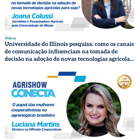
Vídeos
Universidade do Illinois pesquisa: como os canais
de comunicação influenciam na tomada de
decisão na adoção de novas tecnologias agrícolas
para soja? | Agrishow Conecta