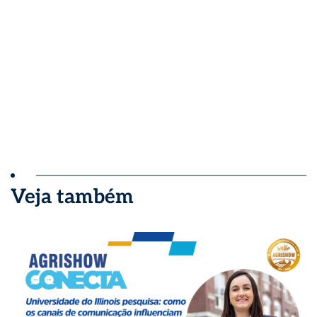
Veja também