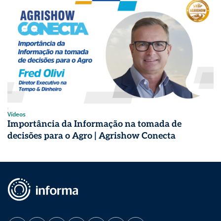
Vídeos
Importância da Informação na tomada de
decisões para o Agro | Agrishow Conecta