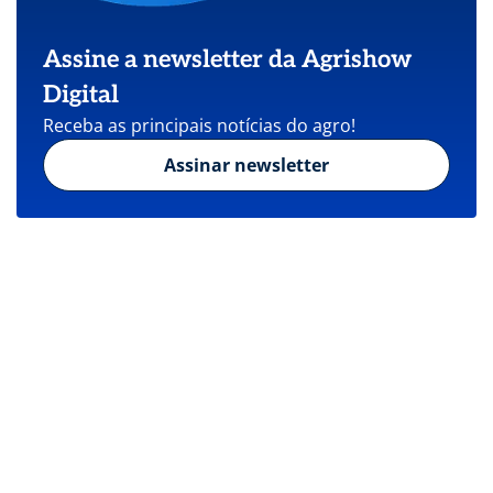
Assine a newsletter da Agrishow
Digital
Receba as principais notícias do agro!
Assinar newsletter