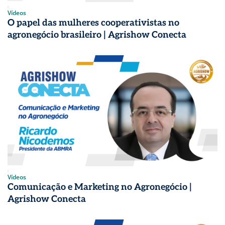
Vídeos
O papel das mulheres cooperativistas no
agronegócio brasileiro | Agrishow Conecta
Vídeos
Comunicação e Marketing no Agronegócio |
Agrishow Conecta