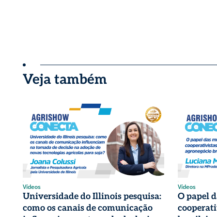
Veja também
Vídeos
Vídeos
Universidade do Illinois pesquisa:
O papel 
como os canais de comunicação
cooperati