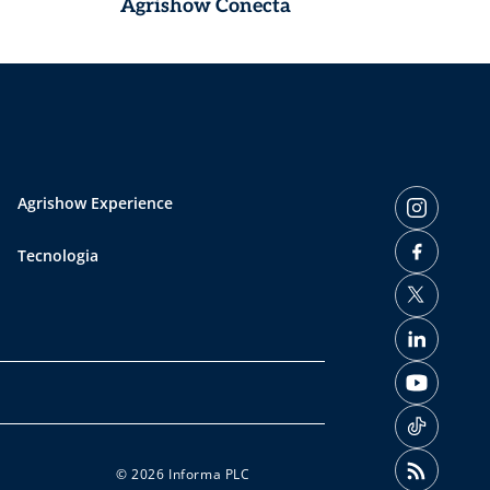
Agrishow Conecta
Agrishow Experience
Tecnologia
© 2026 Informa PLC