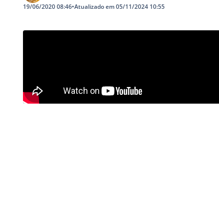
19/06/2020 08:46
•
Atualizado em 05/11/2024 10:55