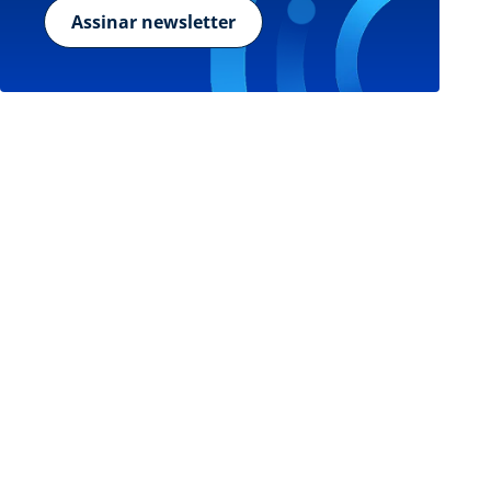
Assinar newsletter