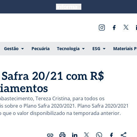
Gestão
Pecuária
Tecnologia
ESG
Materiais 
Safra 20/21 com R$
ciamentos
 Abastecimento, Tereza Cristina, para todos os
is sobre o Plano Safra 2020/2021. Plano Safra 2020/2021
o que o valor disponibilizado na temporada anterior.