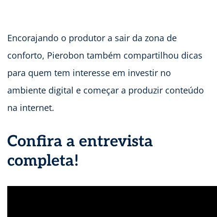
Encorajando o produtor a sair da zona de
conforto, Pierobon também compartilhou dicas
para quem tem interesse em investir no
ambiente digital e começar a produzir conteúdo
na internet.
Confira a entrevista
completa!