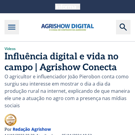
Vídeos
Influência digital e vida no
campo | Agrishow Conecta
O agricultor e influenciador João Pierobon conta como
surgiu seu interesse em mostrar o dia a dia da
produção rural na internet, explicando de que maneira
ele une a atuação no agro com a presença nas mídias
sociais
Redação Agrishow
Por