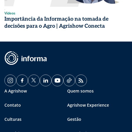
Vídeos
Importância da Informação na tomada de
decisões para o Agro | Agrishow Conecta
A Agrishow
Quem somos
Contato
Agrishow Experience
Culturas
Gestão