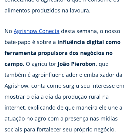
alimentos produzidos na lavoura.
No
Agrishow Conecta
desta semana, o nosso
bate-papo é sobre a
influência digital como
ferramenta propulsora dos negócios no
campo
. O agricultor
João Pierobon
, que
também é agroinfluenciador e embaixador da
Agrishow, conta como surgiu seu interesse em
mostrar o dia a dia da produção rural na
internet, explicando de que maneira ele une a
atuação no agro com a presença nas mídias
sociais para fortalecer seu próprio negócio.