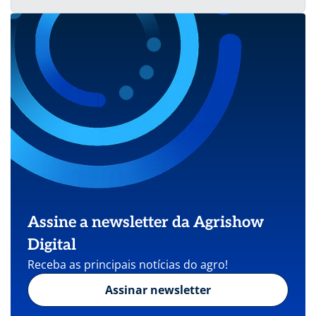
Assine a newsletter da Agrishow
Digital
Receba as principais notícias do agro!
Assinar newsletter