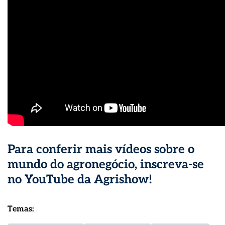
Para conferir mais vídeos sobre o
mundo do agronegócio,
inscreva-se
no YouTube da Agrishow
!
Temas: