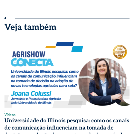
Veja também
Vídeos
Universidade do Illinois pesquisa: como os canais
de comunicação influenciam na tomada de