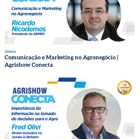
Vídeos
Comunicação e Marketing no Agronegócio |
Agrishow Conecta