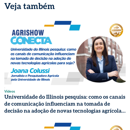
Veja também
Vídeos
Universidade do Illinois pesquisa: como os canais
de comunicação influenciam na tomada de
decisão na adoção de novas tecnologias agrícolas
para soja? | Agrishow Conecta