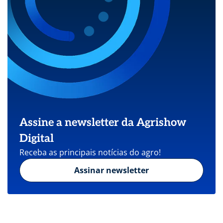
Assine a newsletter da Agrishow
Digital
Receba as principais notícias do agro!
Assinar newsletter