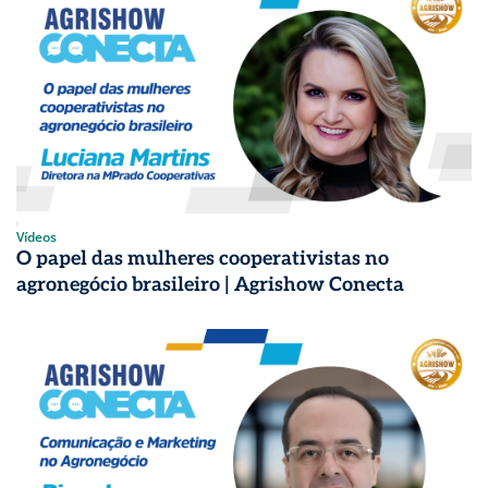
Vídeos
O papel das mulheres cooperativistas no
agronegócio brasileiro | Agrishow Conecta