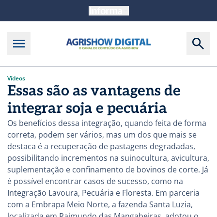
Vídeos
Essas são as vantagens de
integrar soja e pecuária
Os benefícios dessa integração, quando feita de forma
correta, podem ser vários, mas um dos que mais se
destaca é a recuperação de pastagens degradadas,
possibilitando incrementos na suinocultura, avicultura,
suplementação e confinamento de bovinos de corte. Já
é possível encontrar casos de sucesso, como na
Integração Lavoura, Pecuária e Floresta. Em parceria
com a Embrapa Meio Norte, a fazenda Santa Luzia,
localizada em Raimundo das Mangabeiras, adotou o