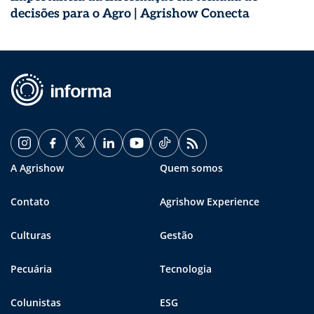
decisões para o Agro | Agrishow Conecta
A Agrishow
Quem somos
Contato
Agrishow Experience
Culturas
Gestão
Pecuária
Tecnologia
Colunistas
ESG