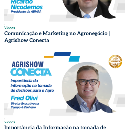
Vídeos
Comunicação e Marketing no Agronegócio |
Agrishow Conecta
Vídeos
Importância da Informação na tomada de