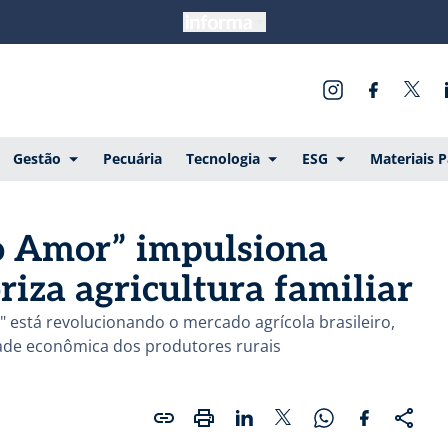
Gestão
Pecuária
Tecnologia
ESG
Materiais 
 Amor” impulsiona
riza agricultura familiar
está revolucionando o mercado agrícola brasileiro,
dade econômica dos produtores rurais