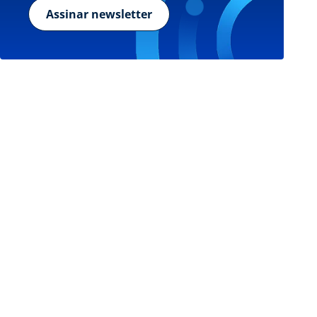
Assinar newsletter