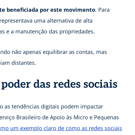
nte beneficiada por este movimento
. Para
representava uma alternativa de alta
lias e a manutenção das propriedades.
indo não apenas equilibrar as contas, mas
iam distantes.
 poder das redes sociais
 as tendências digitais podem impactar
erviço Brasileiro de Apoio às Micro e Pequenas
mo um exemplo claro de como as redes sociais