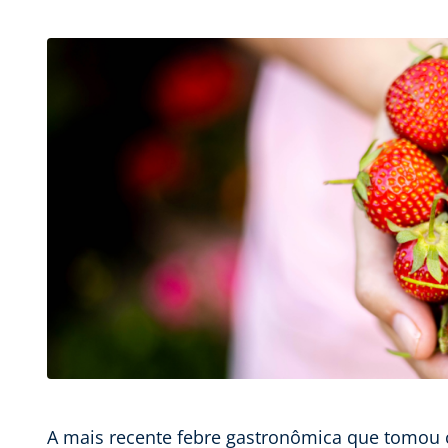
A mais recente febre gastronômica que tomou c