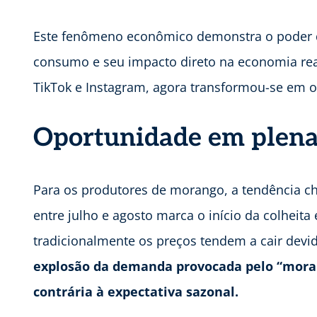
Este fenômeno econômico demonstra o poder d
consumo e seu impacto direto na economia real
TikTok e Instagram, agora transformou-se em o
Oportunidade em plena
Para os produtores de morango, a tendência 
entre julho e agosto marca o início da colheit
tradicionalmente os preços tendem a cair devi
explosão da demanda provocada pelo “mora
contrária à expectativa sazonal.