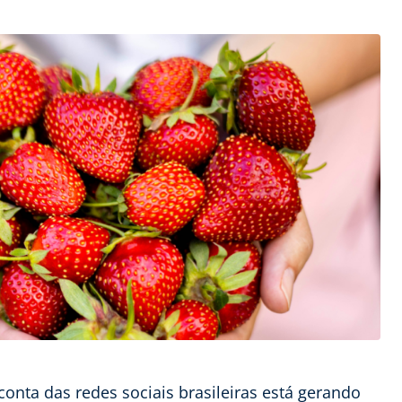
onta das redes sociais brasileiras está gerando